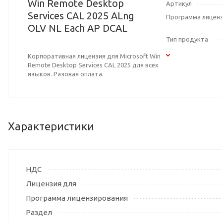
Win Remote Desktop
Артикул
Services CAL 2025 ALng
Программа лицен
OLV NL Each AP DCAL
Тип продукта
Корпоративная лицензия для Microsoft Win
Remote Desktop Services CAL 2025 для всех
языков. Разовая оплата.
Характеристики
НДС
Лицензия для
Программа лицензирования
Раздел