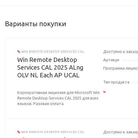
Варианты покупки
Доступно к заказ
WIN REMOTE DESKTOP SERVICES CAL
Win Remote Desktop
Артикул
Services CAL 2025 ALng
Программа лицен
OLV NL Each AP UCAL
Тип продукта
Корпоративная лицензия для Microsoft Win
Remote Desktop Services CAL 2025 для всех
языков. Разовая оплата.
Доступно к заказ
WIN REMOTE DESKTOP SERVICES CAL