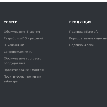
УСЛУГИ
ПРОДУКЦИЯ
Обслуживание IT-систем
Подписки Microsoft
Разработка ПО и решений
Корпоративные лицензии
IT-консалтинг
Подписки Adobe
Сопровождение 1С
Обслуживание торгового
оборудования
Проектирование и монтаж
Практические тренинги и
вебинары