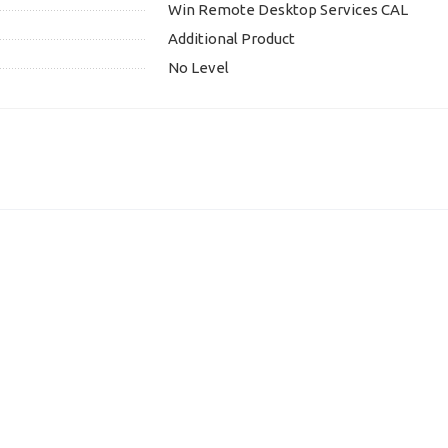
Win Remote Desktop Services CAL
Additional Product
No Level