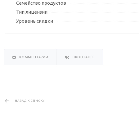
Семейство продуктов
Тип лицензии
Уровень скидки
КОММЕНТАРИИ
ВКОНТАКТЕ
НАЗАД К СПИСКУ