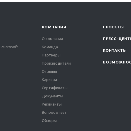
КОМПАНИЯ
ПРОЕКТЫ
О компании
ПРЕСС-ЦЕНТ
 Microsoft
Команда
КОНТАКТЫ
Партнеры
ВОЗМОЖНО
Производители
Отзывы
Карьера
Сертификаты
Документы
Реквизиты
Вопрос ответ
Обзоры