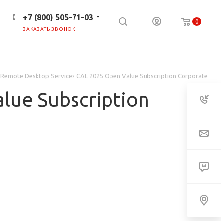
+7 (800) 505-71-03
0
ЗАКАЗАТЬ ЗВОНОК
ПРЕСС-ЦЕНТР
КЛИЕНТАМ
 Remote Desktop Services CAL 2025 Open Value Subscription Corporate
lue Subscription