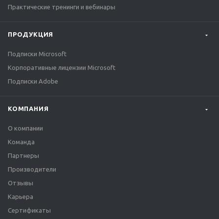
Практические тренинги и вебинары
ПРОДУКЦИЯ
Подписки Microsoft
Корпоративные лицензии Microsoft
Подписки Adobe
КОМПАНИЯ
О компании
Команда
Партнеры
Производители
Отзывы
Карьера
Сертификаты