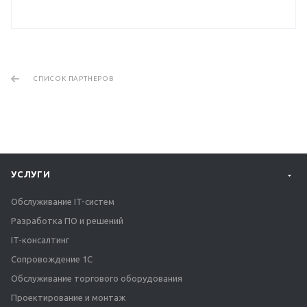
СПИСОК ПАРТНЕРОВ
УСЛУГИ
Обслуживание IT-систем
Разработка ПО и решений
IT-консалтинг
Сопровождение 1С
Обслуживание торгового оборудования
Проектирование и монтаж