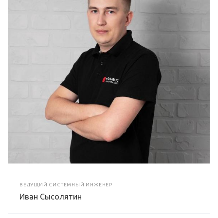
ВЕДУЩИЙ СИСТЕМНЫЙ ИНЖЕНЕР
Иван Сысолятин