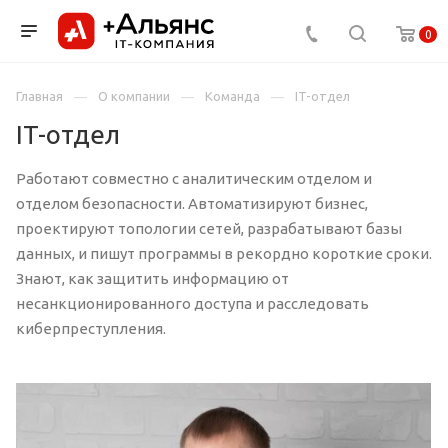
0
Главная
О компании
Команда
IT-отдел
IT-отдел
Работают совместно с аналитическим отделом и
отделом безопасности. Автоматизируют бизнес,
проектируют топологии сетей, разрабатывают базы
данных, и пишут программы в рекордно короткие сроки.
Знают, как защитить информацию от
несанкционированного доступа и расследовать
киберпреступления.