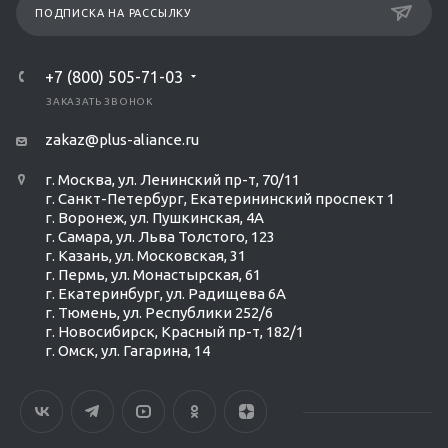
ПОДПИСКА НА РАССЫЛКУ
+7 (800) 505-71-03
ЗАКАЗАТЬ ЗВОНОК
zakaz@plus-aliance.ru
г. Москва, ул. Ленинский пр-т, 70/11
г. Санкт-Петербург, Екатерининский проспект 1
г. Воронеж, ул. Пушкинская, 4А
г. Самара, ул. Льва Толстого, 123
г. Казань, ул. Московская, 31
г. Пермь, ул. Монастырская, 61
г. Екатеринбург, ул. Радищева 6А
г. Тюмень, ул. Республики 252/6
г. Новосибирск, Красный пр-т, 182/1
г. Омск, ул. ​Гагарина, 14