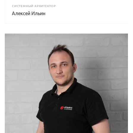
СИСТЕМНЫЙ АРХИТЕКТОР
Алексей Ильин