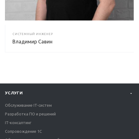
СИСТЕМНЫЙ ИНЖЕНЕР
Владимир Савин
УСЛУГИ
Обслуживание IT-систем
Разработка ПО и решений
IT-консалтинг
Сопровождение 1С