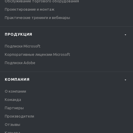
Обслуживание торгового оборудования
Проектирование и монтаж
Практические тренинги и вебинары
ПРОДУКЦИЯ
Подписки Microsoft
Корпоративные лицензии Microsoft
Подписки Adobe
КОМПАНИЯ
О компании
Команда
Партнеры
Производители
Отзывы
Карьера