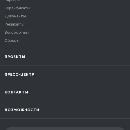
Сертификаты
Документы
Реквизиты
Вопрос ответ
Обзоры
ПРОЕКТЫ
ПРЕСС-ЦЕНТР
КОНТАКТЫ
ВОЗМОЖНОСТИ