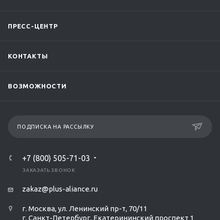
ПРЕСС-ЦЕНТР
КОНТАКТЫ
ВОЗМОЖНОСТИ
ПОДПИСКА НА РАССЫЛКУ
+7 (800) 505-71-03
ЗАКАЗАТЬ ЗВОНОК
zakaz@plus-aliance.ru
г. Москва, ул. Ленинский пр-т, 70/11
г. Санкт-Петербург, Екатерининский проспект 1