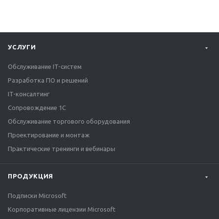
УСЛУГИ
Обслуживание IT-систем
Разработка ПО и решений
IT-консалтинг
Сопровождение 1С
Обслуживание торгового оборудования
Проектирование и монтаж
Практические тренинги и вебинары
ПРОДУКЦИЯ
Подписки Microsoft
Корпоративные лицензии Microsoft