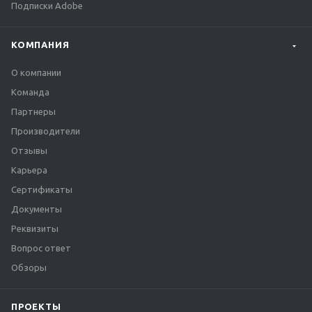
Подписки Adobe
КОМПАНИЯ
О компании
Команда
Партнеры
Производители
Отзывы
Карьера
Сертификаты
Документы
Реквизиты
Вопрос ответ
Обзоры
ПРОЕКТЫ