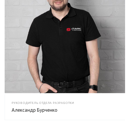
РУКОВОДИТЕЛЬ ОТДЕЛА РАЗРАБОТКИ
Александр Бурченко