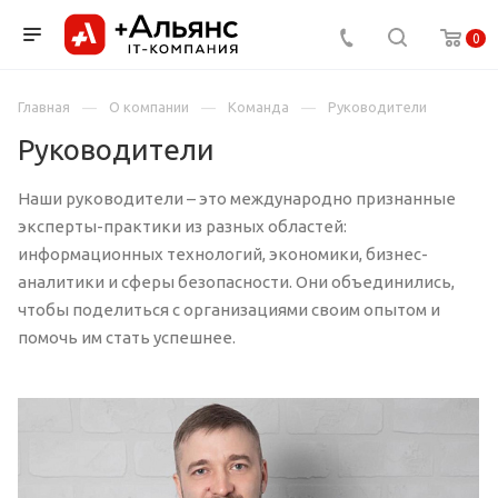
0
Главная
О компании
Команда
Руководители
Руководители
Наши руководители – это международно признанные
эксперты-практики из разных областей:
информационных технологий, экономики, бизнес-
аналитики и сферы безопасности. Они объединились,
чтобы поделиться с организациями своим опытом и
помочь им стать успешнее.