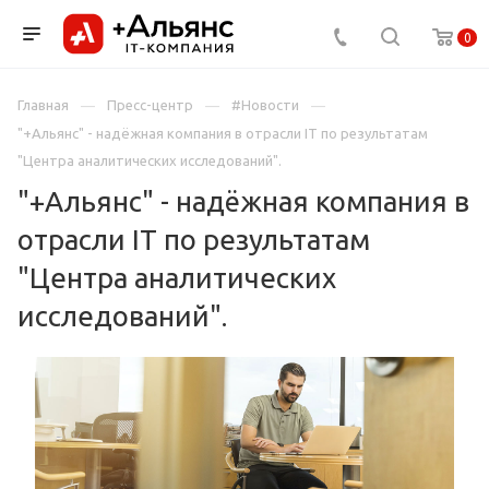
0
Главная
Пресс-центр
#Новости
"+Альянс" - надёжная компания в отрасли IT по результатам
"Центра аналитических исследований".
"+Альянс" - надёжная компания в
отрасли IT по результатам
"Центра аналитических
исследований".