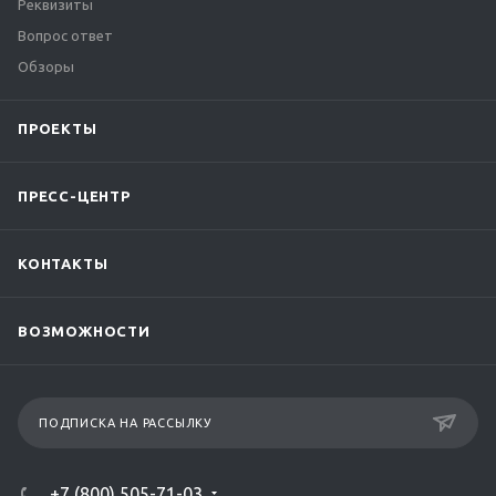
Реквизиты
Вопрос ответ
Обзоры
ПРОЕКТЫ
ПРЕСС-ЦЕНТР
КОНТАКТЫ
ВОЗМОЖНОСТИ
ПОДПИСКА НА РАССЫЛКУ
+7 (800) 505-71-03