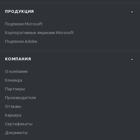
ПРОДУКЦИЯ
Подписки Microsoft
Корпоративные лицензии Microsoft
Подписки Adobe
КОМПАНИЯ
О компании
Команда
Партнеры
Производители
Отзывы
Карьера
Сертификаты
Документы