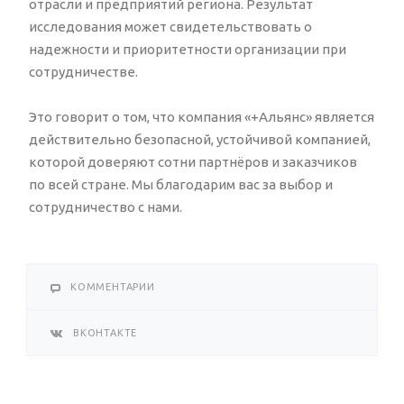
отрасли и предприятий региона. Результат
исследования может свидетельствовать о
надежности и приоритетности организации при
сотрудничестве.
Это говорит о том, что компания «+Альянс» является
действительно безопасной, устойчивой компанией,
которой доверяют сотни партнёров и заказчиков
по всей стране. Мы благодарим вас за выбор и
сотрудничество с нами.
КОММЕНТАРИИ
ВКОНТАКТЕ