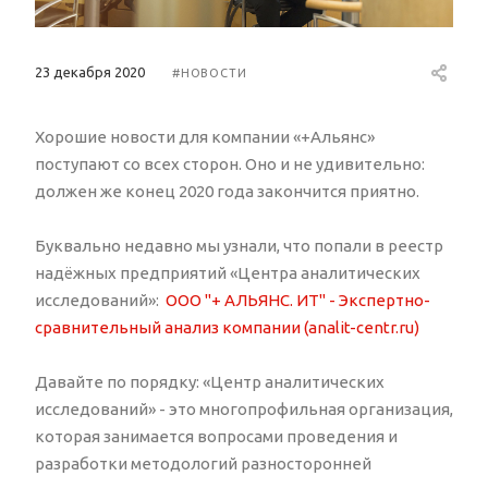
23 декабря 2020
#НОВОСТИ
Хорошие новости для компании «+Альянс»
поступают со всех сторон. Оно и не удивительно:
должен же конец 2020 года закончится приятно.
Буквально недавно мы узнали, что попали в реестр
надёжных предприятий «Центра аналитических
исследований»:
ООО "+ АЛЬЯНС. ИТ" - Экспертно-
сравнительный анализ компании (analit-centr.ru)
Давайте по порядку: «Центр аналитических
исследований» - это многопрофильная организация,
которая занимается вопросами проведения и
разработки методологий разносторонней