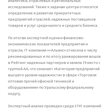
аналитики, отраслевых и региональных
исследований. Также к задачам центра относится
определение и развитие приоритетных
предприятий отраслей, надежных поставщиков
товаров и услуг среди малого и среднего бизнеса.
По итогам экспертной оценки финансово-
экономических показателей предприятия и
отрасли, IT-компания «+Альянс» отнесена к числу
рекомендованных и по итогу ранжирования вошла
в Рейтинг надежных партнеров и заняла 19 место с
группой АА, что означает «Категория предприятий
высшего уровня надежности» в сфере «Торговля
оптовая прочей офисной техникой и
оборудованием» по Уральскому федеральному
округу,
Экспертный анализ проведен среди 3741 компаний