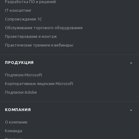
Разработка ПО и решений
IT-консалтинг
Сопровождение 1С
Обслуживание торгового оборудования
Проектирование и монтаж
Практические тренинги и вебинары
ПРОДУКЦИЯ
Подписки Microsoft
Корпоративные лицензии Microsoft
Подписки Adobe
КОМПАНИЯ
О компании
Команда