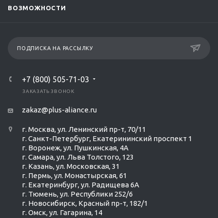
ВОЗМОЖНОСТИ
ПОДПИСКА НА РАССЫЛКУ
+7 (800) 505-71-03
ЗАКАЗАТЬ ЗВОНОК
zakaz@plus-aliance.ru
г. Москва, ул. Ленинский пр-т, 70/11
г. Санкт-Петербург, Екатерининский проспект 1
г. Воронеж, ул. Пушкинская, 4А
г. Самара, ул. Льва Толстого, 123
г. Казань, ул. Московская, 31
г. Пермь, ул. Монастырская, 61
г. Екатеринбург, ул. Радищева 6А
г. Тюмень, ул. Республики 252/6
г. Новосибирск, Красный пр-т, 182/1
г. Омск, ул. ​Гагарина, 14