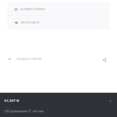
КОММЕНТАРИИ
ВКОНТАКТЕ
НАЗАД К СПИСКУ
УСЛУГИ
Обслуживание IT-систем