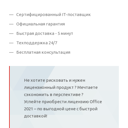
Сертифицированный IT-поставщик
Официальная гарантия
Быстрая доставка - 5 минут
Техподдержка 24/7
Бесплатная консультация
Не хотите рисковать и нужен
лицензионный продукт ? Мечтаете
сэкономить в перспективе ?
Успейте приобрести лицензию Office
2021 – по выгодной цене с быстрой
доставкой!