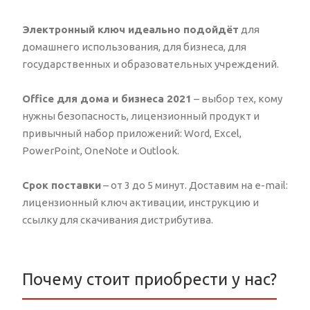
Электронный ключ идеально подойдёт
для
домашнего использования, для бизнеса, для
государственных и образовательных учреждений.
Office для дома и бизнеса 2021
– выбор тех, кому
нужны безопасность, лицензионный продукт и
привычный набор приложений: Word, Excel,
PowerPoint, OneNote и Outlook.
Срок поставки
– от 3 до 5 минут. Доставим на e-mail:
лицензионный ключ активации, инструкцию и
ссылку для скачивания дистрибутива.
Почему стоит приобрести у нас?