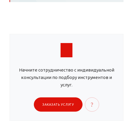
Начните сотрудничество с индивидуальной
консультации по подбору инструментов и
услуг.
ЗАКАЗАТЬ УСЛУГУ