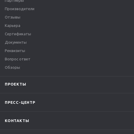
Партнеры
Производители
Отзывы
Карьера
Сертификаты
Документы
Реквизиты
Вопрос ответ
Обзоры
ПРОЕКТЫ
ПРЕСС-ЦЕНТР
КОНТАКТЫ