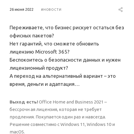
26 июня 2022
#НОВОСТИ
Переживаете, что бизнес рискует остаться без
офисных пакетов?
Нет гарантий, что сможете обновить
лицензию Microsoft 365?
Беспокоитесь о безопасности данных и нужен
лицензионный продукт?
А переход на альтернативный вариант – это
время, деньги и адаптация…
Выход есть!
Office Home and Business 2021 –
бессрочн ая лицензия, которая не требует
продления. Покупается один раз и навсегда.
Решение совместимо с Windows 11, Windows 10 и
macOS.