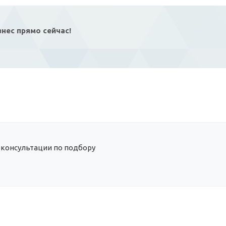
нес прямо сейчас!
 консультации по подбору