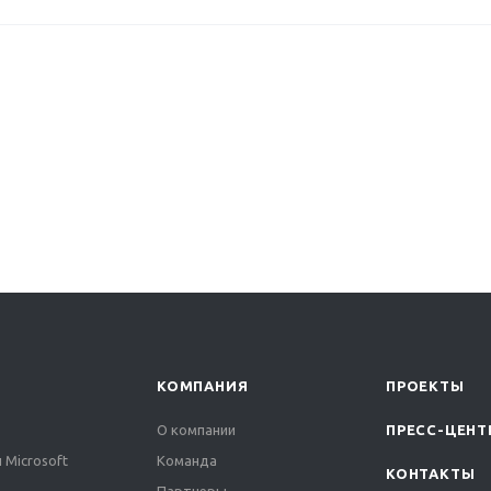
КОМПАНИЯ
ПРОЕКТЫ
О компании
ПРЕСС-ЦЕНТ
 Microsoft
Команда
КОНТАКТЫ