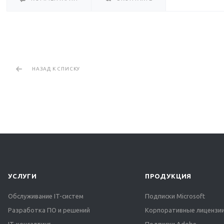
НАЗАД К СПИСКУ
УСЛУГИ
ПРОДУКЦИЯ
Обслуживание IT-систем
Подписки Microsoft
Разработка ПО и решений
Корпоративные лицензии