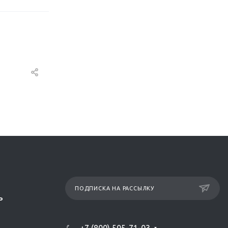
ПОДПИСКА НА РАССЫЛКУ
Р