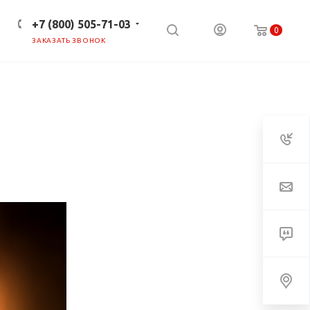
+7 (800) 505-71-03
0
ЗАКАЗАТЬ ЗВОНОК
ПРЕСС-ЦЕНТР
КЛИЕНТАМ