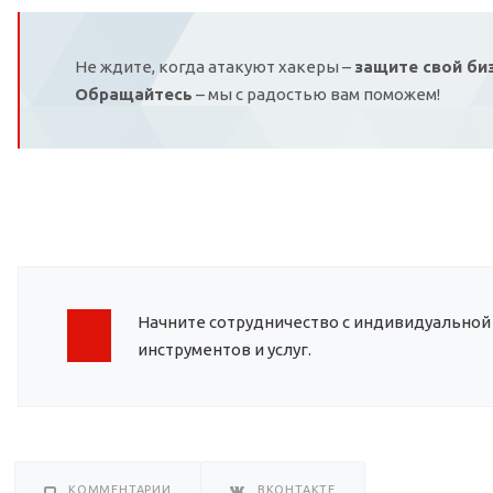
Не ждите, когда атакуют хакеры –
защите свой биз
Обращайтесь
– мы с радостью вам поможем!
Начните сотрудничество с индивидуальной
инструментов и услуг.
КОММЕНТАРИИ
ВКОНТАКТЕ