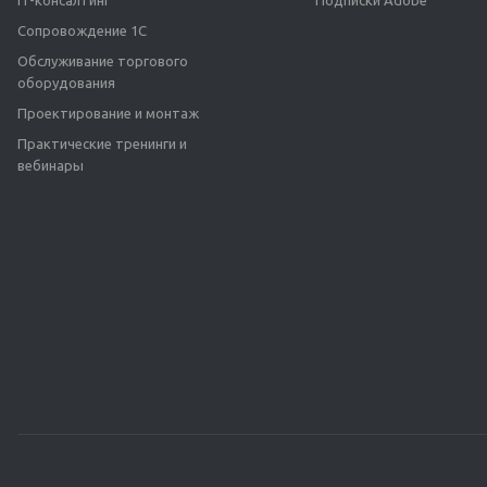
IT-консалтинг
Подписки Adobe
Сопровождение 1С
Обслуживание торгового
оборудования
Проектирование и монтаж
Практические тренинги и
вебинары