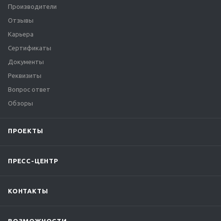
Производители
Отзывы
Карьера
Сертификаты
Документы
Реквизиты
Вопрос ответ
Обзоры
ПРОЕКТЫ
ПРЕСС-ЦЕНТР
КОНТАКТЫ