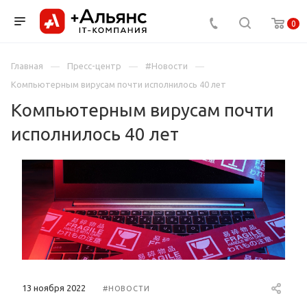
0
Главная
Пресс-центр
#Новости
Компьютерным вирусам почти исполнилось 40 лет
Компьютерным вирусам почти
исполнилось 40 лет
13 ноября 2022
#НОВОСТИ