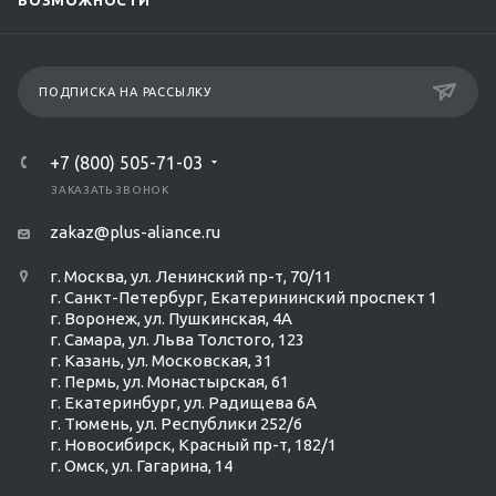
ВОЗМОЖНОСТИ
ПОДПИСКА НА РАССЫЛКУ
+7 (800) 505-71-03
ЗАКАЗАТЬ ЗВОНОК
zakaz@plus-aliance.ru
г. Москва, ул. Ленинский пр-т, 70/11
г. Санкт-Петербург, Екатерининский проспект 1
г. Воронеж, ул. Пушкинская, 4А
г. Самара, ул. Льва Толстого, 123
г. Казань, ул. Московская, 31
г. Пермь, ул. Монастырская, 61
г. Екатеринбург, ул. Радищева 6А
г. Тюмень, ул. Республики 252/6
г. Новосибирск, Красный пр-т, 182/1
г. Омск, ул. ​Гагарина, 14