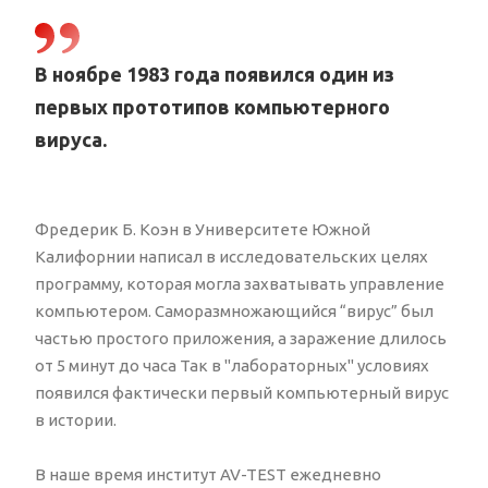
В ноябре 1983 года появился один из
первых прототипов компьютерного
вируса.
Фредерик Б. Коэн в Университете Южной
Калифорнии написал в исследовательских целях
программу, которая могла захватывать управление
компьютером. Саморазмножающийся “вирус” был
частью простого приложения, а заражение длилось
от 5 минут до часа Так в "лабораторных" условиях
появился фактически первый компьютерный вирус
в истории.
В наше время институт AV-TEST ежедневно