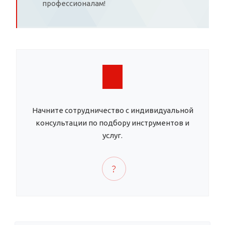
профессионалам!
Начните сотрудничество с индивидуальной
консультации по подбору инструментов и
услуг.