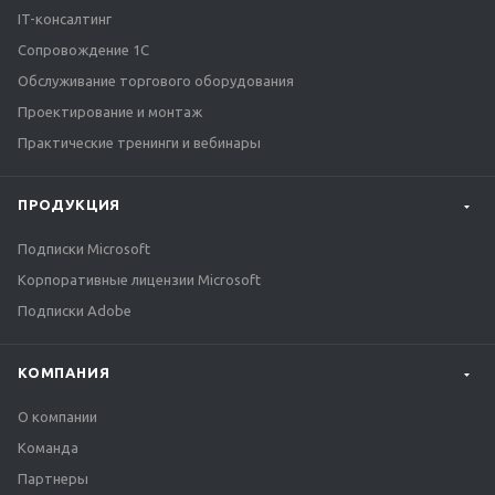
IT-консалтинг
Сопровождение 1С
Обслуживание торгового оборудования
Проектирование и монтаж
Практические тренинги и вебинары
ПРОДУКЦИЯ
Подписки Microsoft
Корпоративные лицензии Microsoft
Подписки Adobe
КОМПАНИЯ
О компании
Команда
Партнеры