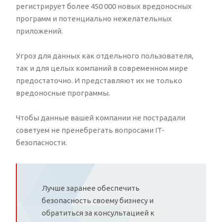
регистрирует более 450 000 новых вредоносных
программ и потенциально нежелательных
приложений.
Угроз для данных как отдельного пользователя,
так и для целых компаний в современном мире
предостаточно. И представляют их не только
вредоносные программы.
Чтобы данные вашей компании не пострадали
советуем не пренебрегать вопросами IT-
безопасности.
Лучше заранее обеспечить
безопасность своему бизнесу и
обратиться за консультацией к