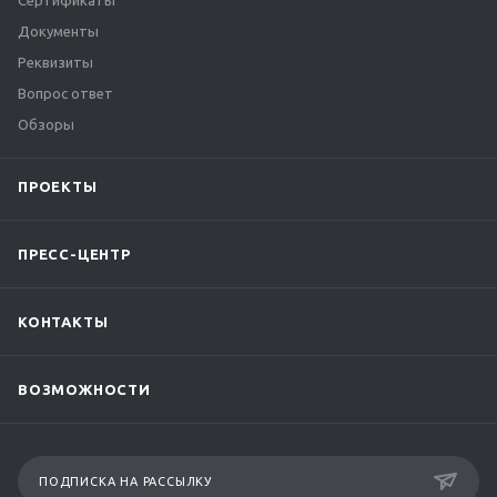
Сертификаты
Документы
Реквизиты
Вопрос ответ
Обзоры
ПРОЕКТЫ
ПРЕСС-ЦЕНТР
КОНТАКТЫ
ВОЗМОЖНОСТИ
ПОДПИСКА НА РАССЫЛКУ