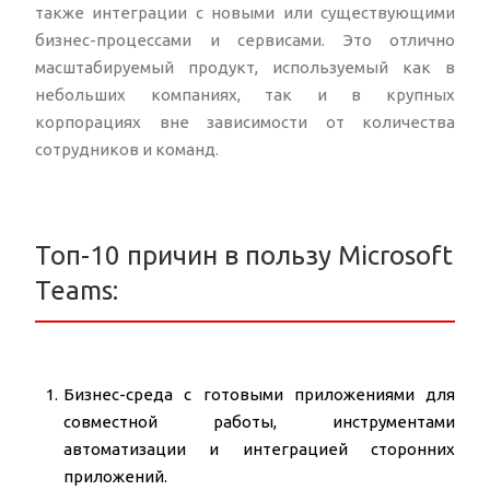
также интеграции с новыми или существующими
бизнес-процессами и сервисами. Это отлично
масштабируемый продукт, используемый как в
небольших компаниях, так и в крупных
корпорациях вне зависимости от количества
сотрудников и команд.
Топ-10 причин в пользу Microsoft
Teams:
Бизнес-среда с готовыми приложениями для
совместной работы, инструментами
автоматизации и интеграцией сторонних
приложений.