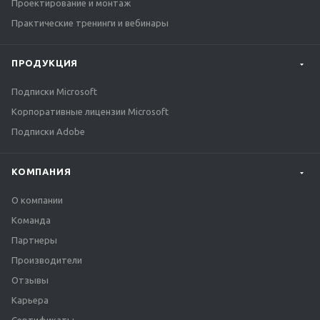
Проектирование и монтаж
Практические тренинги и вебинары
ПРОДУКЦИЯ
Подписки Microsoft
Корпоративные лицензии Microsoft
Подписки Adobe
КОМПАНИЯ
О компании
Команда
Партнеры
Производители
Отзывы
Карьера