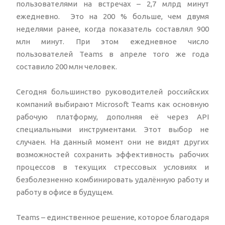
пользователями на встречах – 2,7 млрд минут
ежедневно. Это на 200 % больше, чем двумя
неделями ранее, когда показатель составлял 900
млн минут. При этом ежедневное число
пользователей Teams в апреле того же года
составило 200 млн человек.
Сегодня большинство руководителей российских
компаний выбирают Microsoft Teams как основную
рабочую платформу, дополняя её через API
специальными инструментами. Этот выбор не
случаен. На данный момент они не видят других
возможностей сохранить эффективность рабочих
процессов в текущих стрессовых условиях и
безболезненно комбинировать удалённую работу и
работу в офисе в будущем.
Teams – единственное решение, которое благодаря