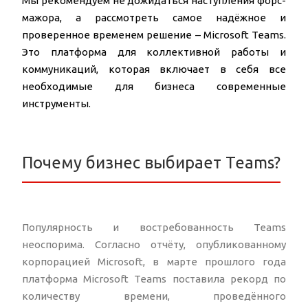
Мы рекомендуем не дожидаться наступления форс-
мажора, а рассмотреть самое надёжное и
проверенное временем решение – Microsoft Teams.
Это платформа для коллективной работы и
коммуникаций, которая включает в себя все
необходимые для бизнеса современные
инструменты.
Почему бизнес выбирает Teams?
Популярность и востребованность Teams
неоспорима. Согласно отчёту, опубликованному
корпорацией Microsoft, в марте прошлого года
платформа Microsoft Teams поставила рекорд по
количеству времени, проведённого