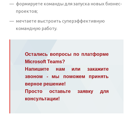
формируете команды для запуска новых бизнес-
проектов;
мечтаете выстроить суперэффективную
командную работу.
Остались вопросы по платформе
Microsoft Teams?
Напишите нам или закажите
звоном - мы поможем принять
верное решение!
Просто оставьте заявку для
консультации!