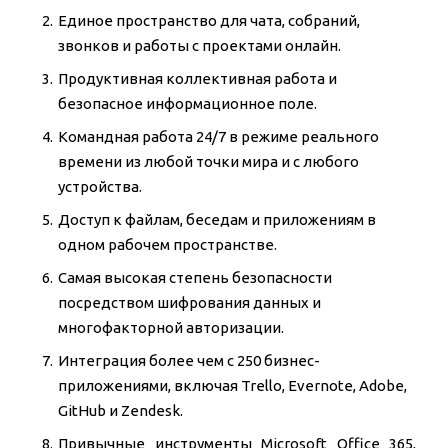
Единое пространство для чата, собраний,
звонков и работы с проектами онлайн.
Продуктивная коллективная работа и
безопасное информационное поле.
Командная работа 24/7 в режиме реального
времени из любой точки мира и с любого
устройства.
Доступ к файлам, беседам и приложениям в
одном рабочем пространстве.
Самая высокая степень безопасности
посредством шифрования данных и
многофакторной авторизации.
Интеграция более чем с 250 бизнес-
приложениями, включая Trello, Evernote, Adobe,
GitHub и Zendesk.
Привычные инструменты Microsoft Office 365,