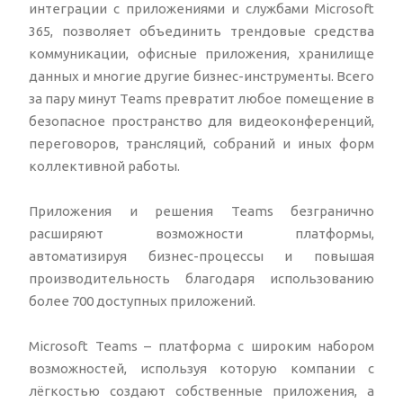
интеграции с приложениями и службами Microsoft
365, позволяет объединить трендовые средства
коммуникации, офисные приложения, хранилище
данных и многие другие бизнес-инструменты. Всего
за пару минут Teams превратит любое помещение в
безопасное пространство для видеоконференций,
переговоров, трансляций, собраний и иных форм
коллективной работы.
Приложения и решения Teams безгранично
расширяют возможности платформы,
автоматизируя бизнес-процессы и повышая
производительность благодаря использованию
более 700 доступных приложений.
Microsoft Teams – платформа с широким набором
возможностей, используя которую компании с
лёгкостью создают собственные приложения, а