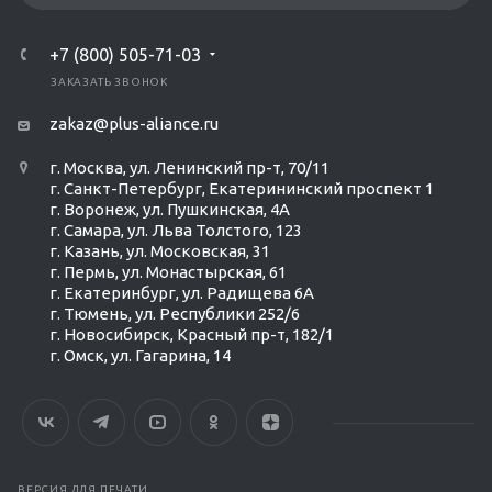
+7 (800) 505-71-03
ЗАКАЗАТЬ ЗВОНОК
zakaz@plus-aliance.ru
г. Москва, ул. Ленинский пр-т, 70/11
г. Санкт-Петербург, Екатерининский проспект 1
г. Воронеж, ул. Пушкинская, 4А
г. Самара, ул. Льва Толстого, 123
г. Казань, ул. Московская, 31
г. Пермь, ул. Монастырская, 61
г. Екатеринбург, ул. Радищева 6А
г. Тюмень, ул. Республики 252/6
г. Новосибирск, Красный пр-т, 182/1
г. Омск, ул. ​Гагарина, 14
ВЕРСИЯ ДЛЯ ПЕЧАТИ