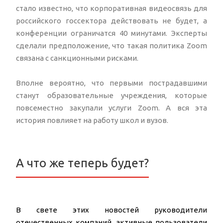
стало известно, что корпоративная видеосвязь для
российского госсектора действовать не будет, а
конференции ограничатся 40 минутами. Эксперты
сделали предположение, что такая политика Zoom
связана с санкционными рисками.
Вполне вероятно, что первыми пострадавшими
станут образовательные учреждения, которые
повсеместно закупали услуги Zoom. А вся эта
история повлияет на работу школ и вузов.
А что же теперь будет?
В свете этих новостей руководители
отечественных компаний, активные пользователи