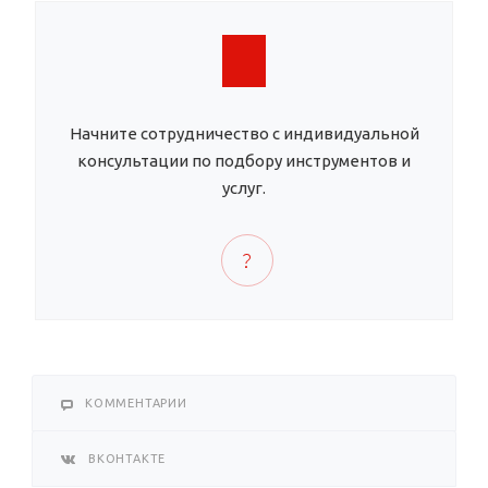
Начните сотрудничество с индивидуальной
консультации по подбору инструментов и
услуг.
КОММЕНТАРИИ
ВКОНТАКТЕ