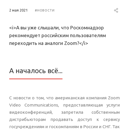
2 мая 2021
#НОВОСТИ
<i>А вы уже слышали, что Роскомнадзор
рекомендует российским пользователям
переходить на аналоги Zoom?</i>
А началось всё...
С новости о том, что американская компания Zoom
Video Communications, предоставляющая услуги
видеоконференций, запретила собственным
дистрибьюторам продавать доступ к сервису
госучреждениям и госкомпаниям в России и СНГ. Так