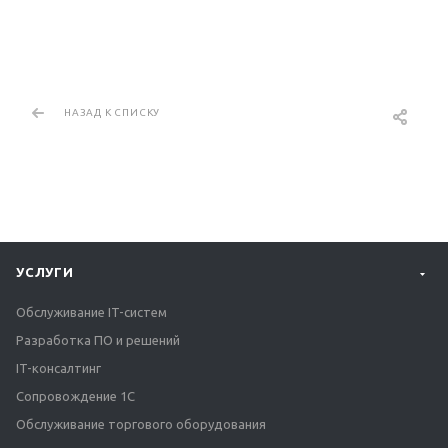
НАЗАД К СПИСКУ
УСЛУГИ
Обслуживание IT-систем
Разработка ПО и решений
IT-консалтинг
Сопровождение 1С
Обслуживание торгового оборудования