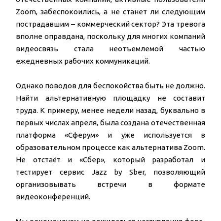
Zoom, забеспокоились, а не станет ли следующим
пострадавшим – коммерческий сектор? Эта тревога
вполне оправдана, поскольку для многих компаний
видеосвязь стала неотъемлемой частью
ежедневных рабочих коммуникаций.
Однако поводов для беспокойства быть не должно.
Найти альтернативную площадку не составит
труда. К примеру, менее недели назад, буквально в
первых числах апреля, была создана отечественная
платформа «Сферум» и уже используется в
образовательном процессе как альтернатива Zoom.
Не отстаёт и «Сбер», который разработал и
тестирует сервис Jazz by Sber, позволяющий
организовывать встречи в формате
видеоконференций.