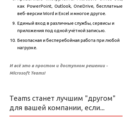
как PowerPoint, Outlook, OneDrive, бесплатные
веб-версии Word и Excel и многое другое.
Единый вход в различные службы, сервисы и
приложения под одной учётной записью.
Безопасная и бесперебойная работа при любой
нагрузке.
И всё это в простом и доступном решении -
Microsoft Teams!
Teams станет лучшим "другом"
для вашей компании, если...