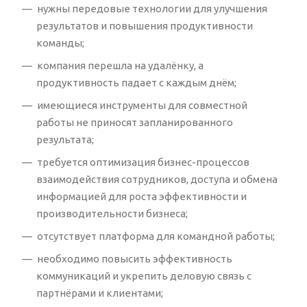
нужны передовые технологии для улучшения
результатов и повышения продуктивности
команды;
компания перешла на удалёнку, а
продуктивность падает с каждым днём;
имеющиеся инструменты для совместной
работы не приносят запланированного
результата;
требуется оптимизация бизнес-процессов
взаимодействия сотрудников, доступа и обмена
информацией для роста эффективности и
производительности бизнеса;
отсутствует платформа для командной работы;
необходимо повысить эффективность
коммуникаций и укрепить деловую связь с
партнёрами и клиентами;