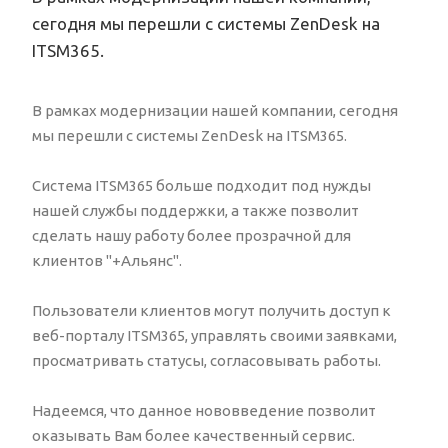
сегодня мы перешли с системы ZenDesk на
ITSM365.
В рамках модернизации нашей компании, сегодня
мы перешли с системы ZenDesk на ITSM365.
Система ITSM365 больше подходит под нужды
нашей службы поддержки, а также позволит
сделать нашу работу более прозрачной для
клиентов "+Альянс".
Пользователи клиентов могут получить доступ к
веб-порталу ITSM365, управлять своими заявками,
просматривать статусы, согласовывать работы.
Надеемся, что данное нововведение позволит
оказывать Вам более качественный сервис.