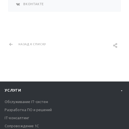
ВКОНТАКТЕ
НАЗАД К СПИСКУ
УСЛУГИ
Обслуживание IT-систем
Разработка ПО и решений
IT-консалтинг
Сопровождение 1С