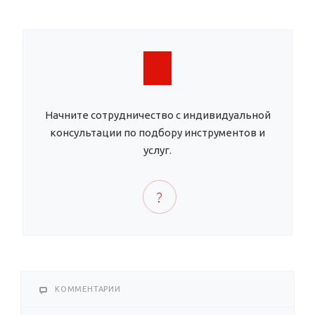
Начните сотрудничество с индивидуальной
консультации по подбору инструментов и
услуг.
КОММЕНТАРИИ