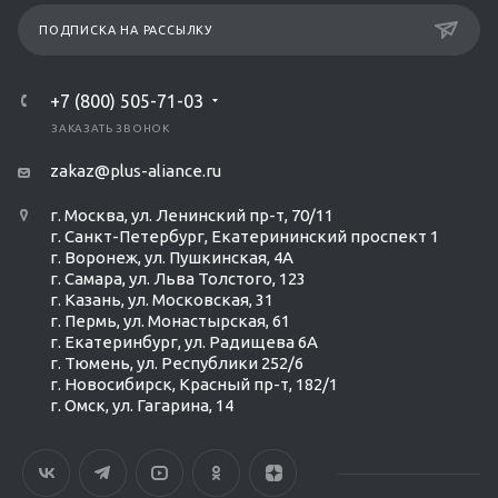
ПОДПИСКА НА РАССЫЛКУ
+7 (800) 505-71-03
ЗАКАЗАТЬ ЗВОНОК
zakaz@plus-aliance.ru
г. Москва, ул. Ленинский пр-т, 70/11
г. Санкт-Петербург, Екатерининский проспект 1
г. Воронеж, ул. Пушкинская, 4А
г. Самара, ул. Льва Толстого, 123
г. Казань, ул. Московская, 31
г. Пермь, ул. Монастырская, 61
г. Екатеринбург, ул. Радищева 6А
г. Тюмень, ул. Республики 252/6
г. Новосибирск, Красный пр-т, 182/1
г. Омск, ул. ​Гагарина, 14