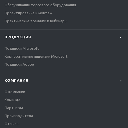
Обслуживание торгового оборудования
Проектирование и монтаж
Практические тренинги и вебинары
ПРОДУКЦИЯ
Подписки Microsoft
Корпоративные лицензии Microsoft
Подписки Adobe
КОМПАНИЯ
О компании
Команда
Партнеры
Производители
Отзывы