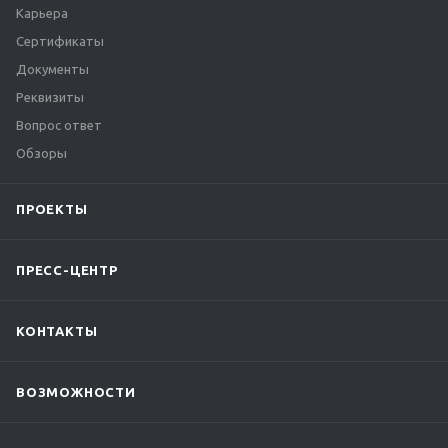
Карьера
Сертификаты
Документы
Реквизиты
Вопрос ответ
Обзоры
ПРОЕКТЫ
ПРЕСС-ЦЕНТР
КОНТАКТЫ
ВОЗМОЖНОСТИ