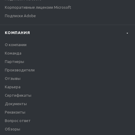
Корпоративные лицензии Microsoft
Подписки Adobe
КОМПАНИЯ
О компании
Команда
Партнеры
Производители
Отзывы
Карьера
Сертификаты
Документы
Реквизиты
Вопрос ответ
Обзоры