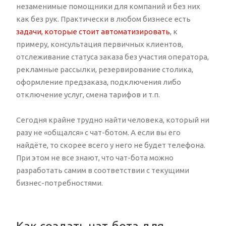
незаменимые помощники для компаний и без них
как без рук. Практически в любом бизнесе есть
задачи, которые стоит автоматизировать
, к
примеру, консультация первичных клиентов,
отслеживание статуса заказа без участия оператора,
рекламные рассылки, резервирование столика,
оформление предзаказа, подключения либо
отключение услуг, смена тарифов и т.п.
Сегодня крайне трудно найти человека, который ни
разу не «общался» с чат-ботом. А если вы его
найдёте, то скорее всего у него не будет телефона.
При этом не все знают, что чат-бота можно
разработать самим в соответствии с текущими
бизнес-потребностями.