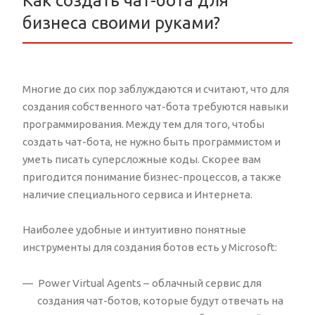
Как создать чат-бота для
бизнеса своими руками?
Многие до сих пор заблуждаются и считают, что для
создания собственного чат-бота требуются навыки
программирования. Между тем для того, чтобы
создать чат-бота, не нужно быть программистом и
уметь писать суперсложные коды. Скорее вам
пригодится понимание бизнес-процессов, а также
наличие специального сервиса и Интернета.
Наиболее удобные и интуитивно понятные
инструменты для создания ботов есть у Microsoft:
Power Virtual Agents –
облачный сервис для
создания чат-ботов, которые будут отвечать на