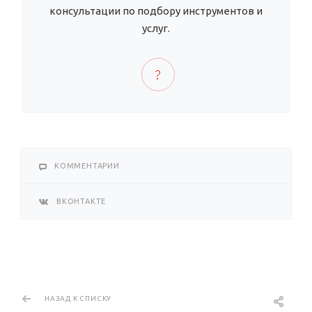
консультации по подбору инструментов и
услуг.
КОММЕНТАРИИ
ВКОНТАКТЕ
НАЗАД К СПИСКУ