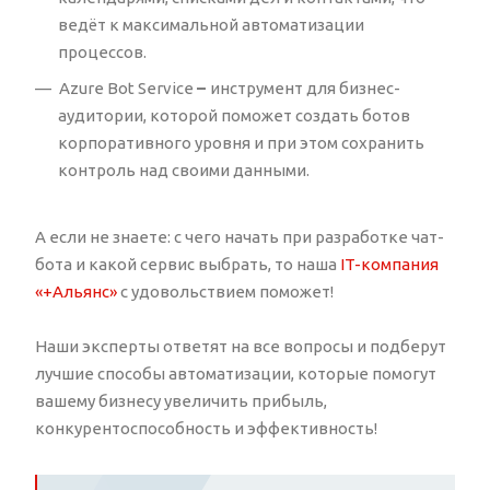
ведёт к максимальной автоматизации
процессов.
Azure Bot Service
–
инструмент для бизнес-
аудитории, которой поможет создать ботов
корпоративного уровня и при этом сохранить
контроль над своими данными.
А если не знаете: с чего начать при разработке чат-
бота и какой сервис выбрать, то наша
IT-компания
«+Альянс»
с удовольствием поможет!
Наши эксперты ответят на все вопросы и подберут
лучшие способы автоматизации, которые помогут
вашему бизнесу увеличить прибыль,
конкурентоспособность и эффективность!