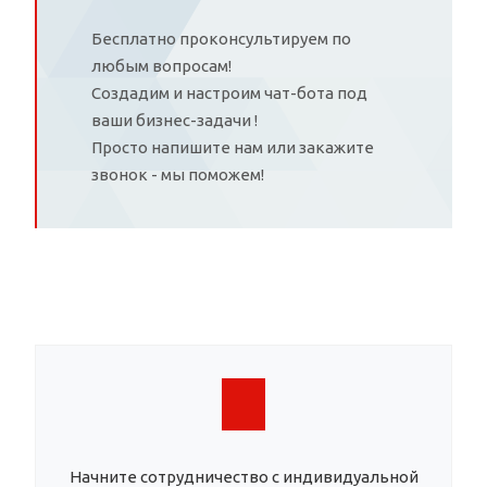
Бесплатно проконсультируем по
любым вопросам!
Создадим и настроим чат-бота под
ваши бизнес-задачи !
Просто напишите нам или закажите
звонок - мы поможем!
Начните сотрудничество с индивидуальной