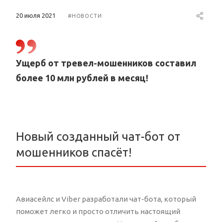
20 июля 2021
#НОВОСТИ
Ущерб от тревел-мошенников составил
более 10 млн рублей в месяц!
Новый созданный чат-бот от
мошенников спасёт!
Авиасейлс и Viber разработали чат-бота, который
поможет легко и просто отличить настоящий