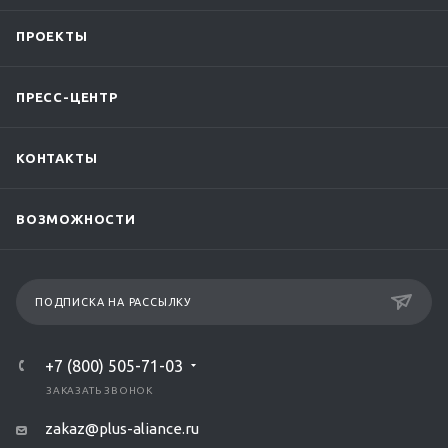
ПРОЕКТЫ
ПРЕСС-ЦЕНТР
КОНТАКТЫ
ВОЗМОЖНОСТИ
ПОДПИСКА НА РАССЫЛКУ
+7 (800) 505-71-03
ЗАКАЗАТЬ ЗВОНОК
zakaz@plus-aliance.ru