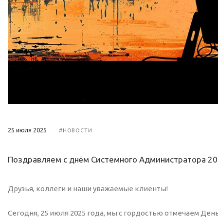
25 июля 2025
#НОВОСТИ
Поздравляем с днём Системного Администратора 20
Друзья, коллеги и наши уважаемые клиенты!
Сегодня, 25 июля 2025 года, мы с гордостью отмечаем Де