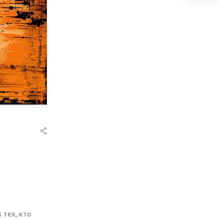
 тех, кто