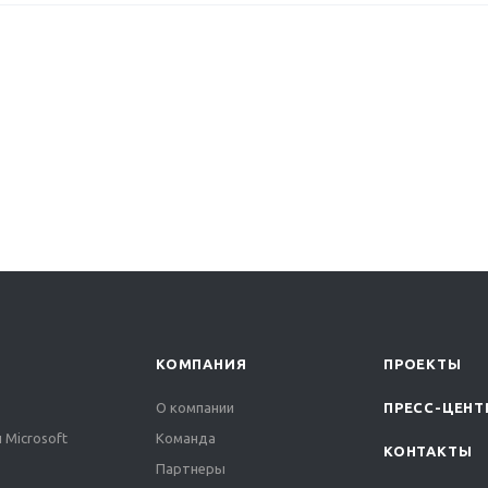
КОМПАНИЯ
ПРОЕКТЫ
О компании
ПРЕСС-ЦЕНТ
 Microsoft
Команда
КОНТАКТЫ
Партнеры