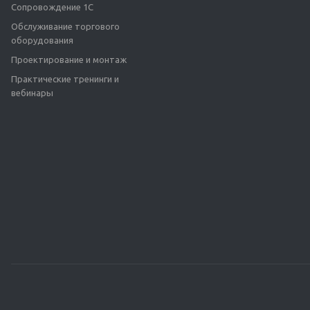
Сопровождение 1С
Обслуживание торгового
оборудования
Проектирование и монтаж
Практические тренинги и
вебинары