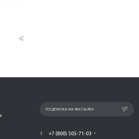
ПОДПИСКА НА РАССЫЛКУ
Р
+7 (800) 505-71-03