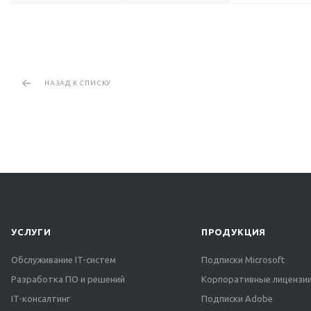
НАЗАД К СПИСКУ
УСЛУГИ
ПРОДУКЦИЯ
Обслуживание IT-систем
Подписки Microsoft
Разработка ПО и решений
Корпоративные лицензии
IT-консалтинг
Подписки Adobe