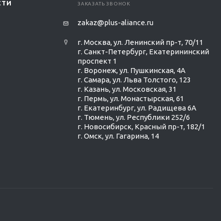
СТИ
ЗАКАЗАТЬ ЗВОНОК
zakaz@plus-aliance.ru
г. Москва, ул. Ленинский пр-т, 70/11
г. Санкт-Петербург, Екатерининский
проспект 1
г. Воронеж, ул. Пушкинская, 4А
г. Самара, ул. Льва Толстого, 123
г. Казань, ул. Московская, 31
г. Пермь, ул. Монастырская, 61
г. Екатеринбург, ул. Радищева 6А
г. Тюмень, ул. Республики 252/6
г. Новосибирск, Красный пр-т, 182/1
г. Омск, ул. ​Гагарина, 14