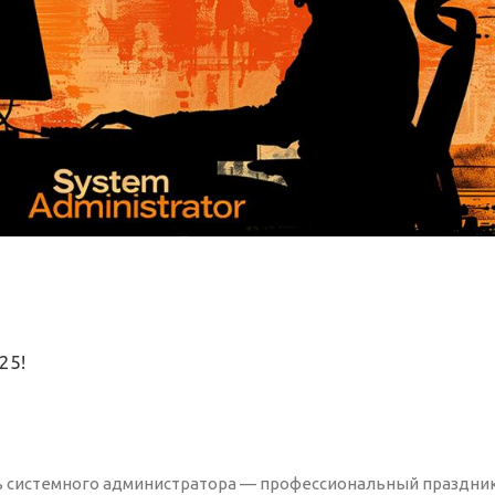
25!
нь системного администратора — профессиональный праздник