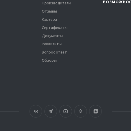
ВОЗМОЖНО
Производители
Отзывы
Карьера
Сертификаты
Документы
Реквизиты
Вопрос ответ
Обзоры