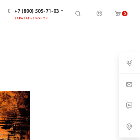
+7 (800) 505-71-03
0
ЗАКАЗАТЬ ЗВОНОК
ПРЕСС-ЦЕНТР
КЛИЕНТАМ