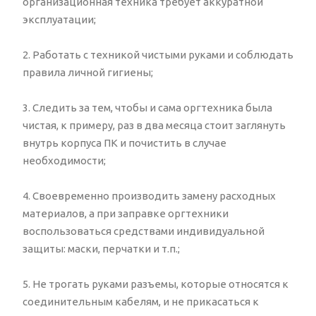
организационная техника требует аккуратной
эксплуатации;
2. Работать с техникой чистыми руками и соблюдать
правила личной гигиены;
3. Следить за тем, чтобы и сама оргтехника была
чистая, к примеру, раз в два месяца стоит заглянуть
внутрь корпуса ПК и почистить в случае
необходимости;
4. Своевременно производить замену расходных
материалов, а при заправке оргтехники
воспользоваться средствами индивидуальной
защиты: маски, перчатки и т.п.;
5. Не трогать руками разъемы, которые относятся к
соединительным кабелям, и не прикасаться к