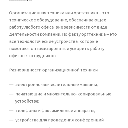
Организационная техника или оргтехника – это
техническое оборудование, обеспечивающее
работу любого офиса, вне зависимости от вида
деятельности компании. По факту оргтехника – это
все технологические устройства, которые
помогают оптимизировать и ускорить работу
офисных сотрудников.
Разновидности организационной техники:
электронно-вычислительные машины;
печатающие и множительно-копировальные
устройства;
телефоны и факсимильные аппараты;
устройства для проведения конференций;