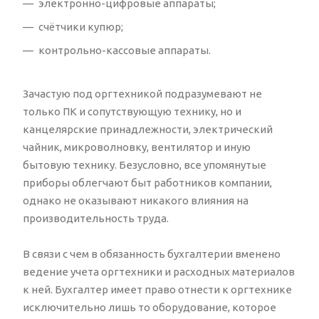
электронно-цифровые аппараты;
счётчики купюр;
контрольно-кассовые аппараты.
Зачастую под оргтехникой подразумевают не
только ПК и сопутствующую технику, но и
канцелярские принадлежности, электрический
чайник, микроволновку, вентилятор и иную
бытовую технику. Безусловно, все упомянутые
приборы облегчают быт работников компании,
однако не оказывают никакого влияния на
производительность труда.
В связи с чем в обязанность бухгалтерии вменено
ведение учета оргтехники и расходных материалов
к ней. Бухгалтер имеет право отнести к оргтехнике
исключительно лишь то оборудование, которое