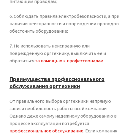
питающим проводам;
6. Соблюдать правила электробезопасности, а при
наличии неисправности и повреждении проводов
обесточить оборудование;
7. Не использовать неисправную или
поврежденную оргтехнику, выключить ее и
обратиться
за помощью к профессионалам.
Преимущества профессионального
обслуживания оргтехники
От правильного выбора оргтехники напрямую
зависит мобильность работы всей компании.
Однако даже самому надежному оборудованию в
процессе эксплуатации потребуется
профессиональное обслуживание
. Если компания