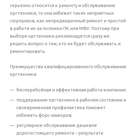
серьезно относится к ремонту и обслуживанию
оргтехники, то она избежит таких неприятных
сюрпризов, как непредвиденный ремонт и простой
в работе из-за поломки ПК или МФУ. Поэтому при
выборе оргтехники рекомендуется сразу же
решить вопрос о том, кто ее будет обслуживать и
ремонтировать.
Преимущества квалифицированного обслуживания
оргтехники:
бесперебойная и эффективная работа компании;
поддержание оргтехники в рабочем состоянии и
своевременная профилактика поможет
избежать форс-мажоров;
регулярное обслуживание дешевле
дорогостоящего ремонта – результата