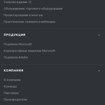
Сопровождение 1С
Обслуживание торгового оборудования
Проектирование и монтаж
Практические тренинги и вебинары
ПРОДУКЦИЯ
Подписки Microsoft
Корпоративные лицензии Microsoft
Подписки Adobe
КОМПАНИЯ
О компании
Команда
Партнеры
Производители