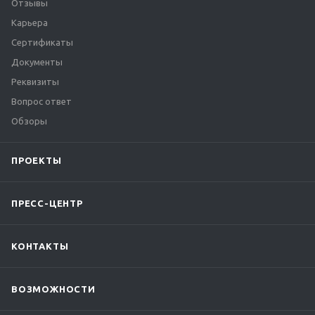
Отзывы
Карьера
Сертификаты
Документы
Реквизиты
Вопрос ответ
Обзоры
ПРОЕКТЫ
ПРЕСС-ЦЕНТР
КОНТАКТЫ
ВОЗМОЖНОСТИ