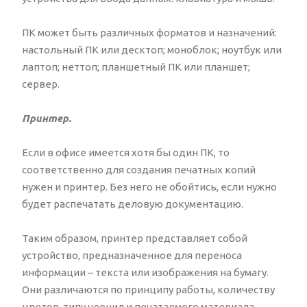
ПК может быть различных форматов и назначений:
настольный ПК или десктоп; моноблок; ноутбук или
лаптоп; неттоп; планшетный ПК или планшет;
сервер.
Принтер.
Если в офисе имеется хотя бы один ПК, то
соответственно для создания печатных копий
нужен и принтер. Без него не обойтись, если нужно
будет распечатать деловую документацию.
Таким образом, принтер представляет собой
устройство, предназначенное для переноса
информации – текста или изображения на бумагу.
Они различаются по принципу работы, количеству
цветов, типу чернил и печатаемого материала,