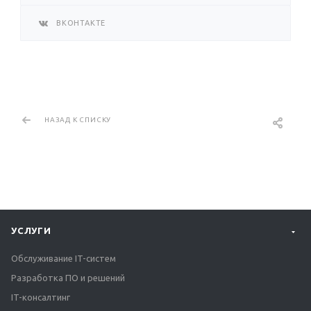
ВКОНТАКТЕ
НАЗАД К СПИСКУ
УСЛУГИ
Обслуживание IT-систем
Разработка ПО и решений
IT-консалтинг