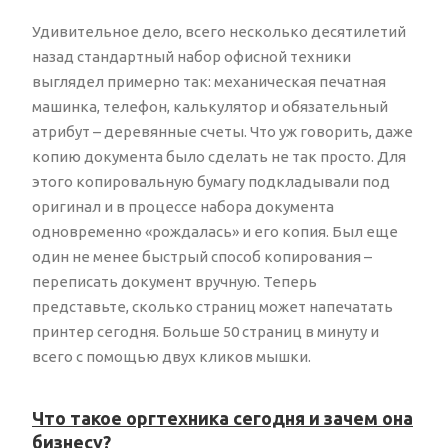
Удивительное дело, всего несколько десятилетий
назад стандартный набор офисной техники
выглядел примерно так: механическая печатная
машинка, телефон, калькулятор и обязательный
атрибут – деревянные счеты. Что уж говорить, даже
копию документа было сделать не так просто. Для
этого копировальную бумагу подкладывали под
оригинал и в процессе набора документа
одновременно «рождалась» и его копия. Был еще
один не менее быстрый способ копирования –
переписать документ вручную. Теперь
представьте, сколько страниц может напечатать
принтер сегодня. Больше 50 страниц в минуту и
всего с помощью двух кликов мышки.
Что такое оргтехника сегодня и зачем она
бизнесу?