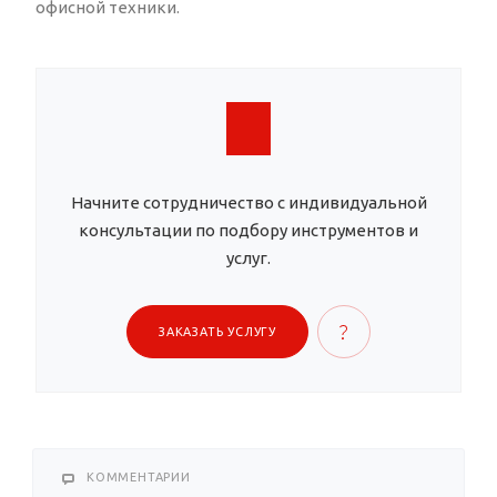
офисной техники.
Начните сотрудничество с индивидуальной
консультации по подбору инструментов и
услуг.
ЗАКАЗАТЬ УСЛУГУ
КОММЕНТАРИИ