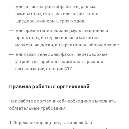
для регистрации и обработки данных:
нумераторы, считыватели штрих-кодов,
шредеры, сканеры штрих-кодов;
для презентаций: экраны, мультимедийный
проекторы, интерактивные и магнитно-
маркерные доски, интерактивное оборудование.
для связи: телефоны, факсы, переговорные
устройства, приборы поисково-взрывной
сигнализации, станции АТС.
Правила работы с оргтехникой
При работе с оргтехникой необходимо выполнять
обязательные требования:
1. Бережное обращение, так как любая