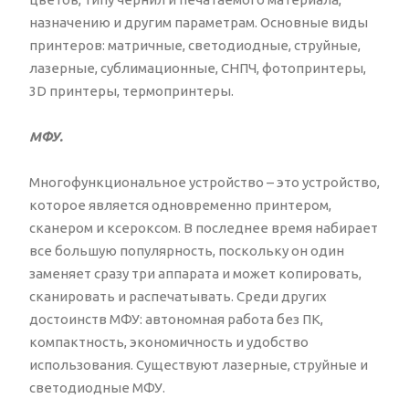
назначению и другим параметрам. Основные виды
принтеров: матричные, светодиодные, струйные,
лазерные, сублимационные, СНПЧ, фотопринтеры,
3D принтеры, термопринтеры.
МФУ.
Многофункциональное устройство – это устройство,
которое является одновременно принтером,
сканером и ксероксом. В последнее время набирает
все большую популярность, поскольку он один
заменяет сразу три аппарата и может копировать,
сканировать и распечатывать. Среди других
достоинств МФУ: автономная работа без ПК,
компактность, экономичность и удобство
использования. Существуют лазерные, струйные и
светодиодные МФУ.