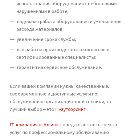
использования оборудования с небольшими
нарушениями в работе;
надежная работа оборудования и уменьшение
расхода материалов;
увеличение срока службы;
все работы производят высококлассные
сертифицированные специалисты;
гарантия на сервисное обслуживание.
Если вашей компании нужны качественные,
своевременные и доступные услуги по
обслуживанию организационной техники, то
лучший выбор – это
IT-аутсорсинг.
IT-компания «+Альянс»
предлагает весь спектр
услуг по профессиональному обслуживанию