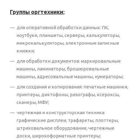
Группы оргтехники:
для оперативной обработки данных: ПК,
ноутбуки, планшеты, серверы, калькуляторы,
микрокалькуляторы, электронные записные
книжки;
для обработки документов: маркировальные
машины, ламинаторы, брошюровальные
машины, адресовальные машины, нумераторы;
для создания и копирования: печатные машинки,
принтеры, диктофоны, ризографы, ксероксы,
сканеры, МФУ;
чертежная и конструкторская техника:
графические дисплеи, трафареты, плоттеры,
штриховальное оборудование, чертежные
доски, широкоформатные принтеры;