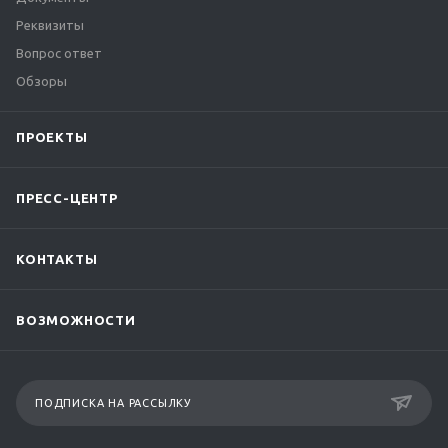
Реквизиты
Вопрос ответ
Обзоры
ПРОЕКТЫ
ПРЕСС-ЦЕНТР
КОНТАКТЫ
ВОЗМОЖНОСТИ
ПОДПИСКА НА РАССЫЛКУ