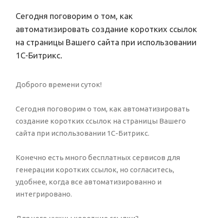
Сегодня поговорим о том, как
автоматизировать создание коротких ссылок
на страницы Вашего сайта при использовании
1С-Битрикс.
Доброго времени суток!
Сегодня поговорим о том, как автоматизировать
создание коротких ссылок на страницы Вашего
сайта при использовании 1С-Битрикс.
Конечно есть много бесплатных сервисов для
генерации коротких ссылок, но согласитесь,
удобнее, когда все автоматизированно и
интегрировано.