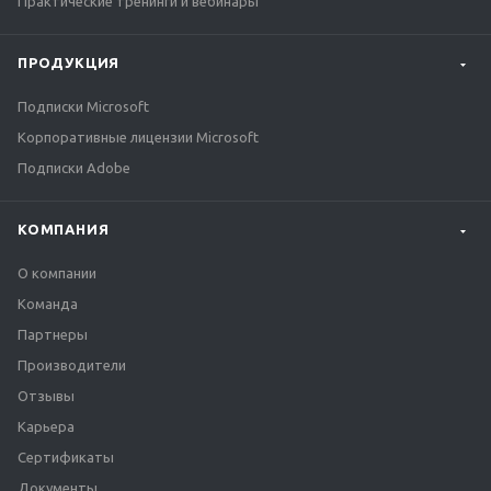
Практические тренинги и вебинары
ПРОДУКЦИЯ
Подписки Microsoft
Корпоративные лицензии Microsoft
Подписки Adobe
КОМПАНИЯ
О компании
Команда
Партнеры
Производители
Отзывы
Карьера
Сертификаты
Документы