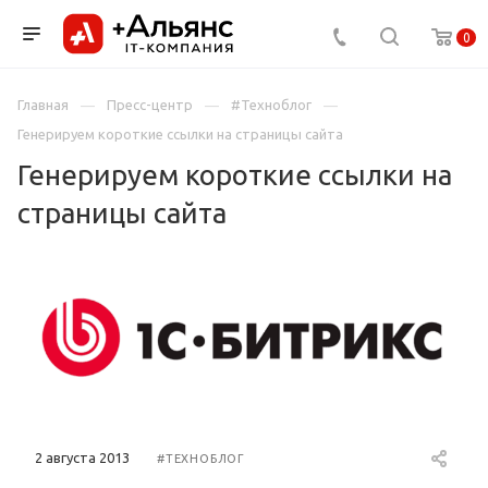
0
Главная
Пресс-центр
#Техноблог
Генерируем короткие ссылки на страницы сайта
Генерируем короткие ссылки на
страницы сайта
2 августа 2013
#ТЕХНОБЛОГ