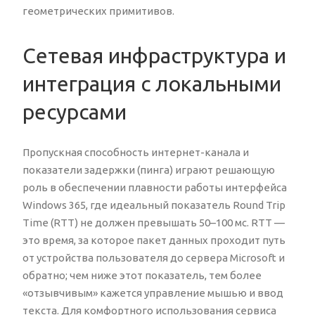
геометрических примитивов.
Сетевая инфраструктура и
интеграция с локальными
ресурсами
Пропускная способность интернет-канала и
показатели задержки (пинга) играют решающую
роль в обеспечении плавности работы интерфейса
Windows 365, где идеальный показатель Round Trip
Time (RTT) не должен превышать 50–100 мс. RTT —
это время, за которое пакет данных проходит путь
от устройства пользователя до сервера Microsoft и
обратно; чем ниже этот показатель, тем более
«отзывчивым» кажется управление мышью и ввод
текста. Для комфортного использования сервиса