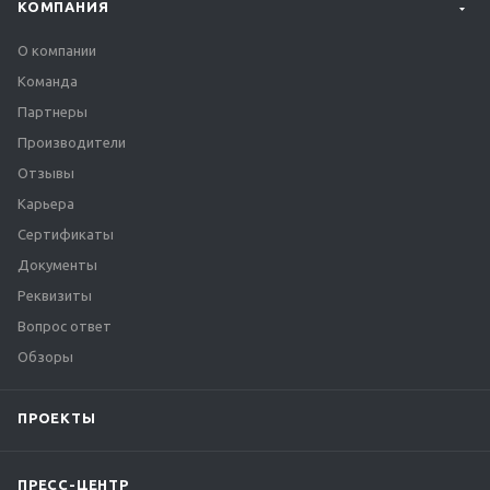
КОМПАНИЯ
О компании
Команда
Партнеры
Производители
Отзывы
Карьера
Сертификаты
Документы
Реквизиты
Вопрос ответ
Обзоры
ПРОЕКТЫ
ПРЕСС-ЦЕНТР