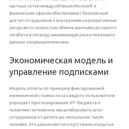
частных сетей между облаком Microsoft и
физическим офисом обеспечивает безопасный
доступ сотрудников к внутренним корпоративным
ресурсам со скоростью обмена данными до одного
гигабита в секунду, минимизируя риски перехвата
данных злоумышленниками.
Экономическая модель и
управление подписками
Модель оплаты по принципу фиксированной
ежемесячной стоимости за каждого пользователя
упрощает прогнозирование ИТ-бюджета и
позволяет мгновенно масштабировать штат
сотрудников от десяти до нескольких тысяч
человек. Это разъясняется отсутствием «скрытых