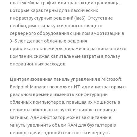
платежей» за трафик или транзакции хранилища,
которые характерны для классических
инфраструктурных решений (IaaS). Отсутствие
необходимости закупки дорогостоящего
серверного оборудования с циклом амортизации в
3–5 лет делает облачные решения
привлекательными для динамично развивающихся
компаний, снижая капитальные затраты в пользу
операционных расходов.
Централизованная панель управления в Microsoft
Endpoint Manager позволяет ИТ-администраторам в
реальном времени изменять конфигурации
облачных компьютеров, повышая их мощность в
периоды пиковых нагрузок и снижая в периоды
затишья. Администратор может за считанные
минуты увеличить объем RAM для бухгалтера в
период сдачи годовой отчетности и вернуть