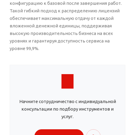
конфигурацию к базовой после завершения работ.
Такой гибкий подход к распределению лицензий
обеспечивает максимальную отдачу от каждой
вложенной денежной единицы, поддерживая
высокую производительность бизнеса на всех
уровнях и гарантируя доступность сервиса на
уровне 99,9%.
Начните сотрудничество с индивидуальной
консультации по подбору инструментов и
услуг.