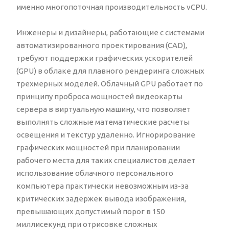
именно многопоточная производительность vCPU.
Инженеры и дизайнеры, работающие с системами
автоматизированного проектирования (CAD),
требуют поддержки графических ускорителей
(GPU) в облаке для плавного рендеринга сложных
трехмерных моделей. Облачный GPU работает по
принципу проброса мощностей видеокарты
сервера в виртуальную машину, что позволяет
выполнять сложные математические расчеты
освещения и текстур удаленно. Игнорирование
графических мощностей при планировании
рабочего места для таких специалистов делает
использование облачного персонального
компьютера практически невозможным из-за
критических задержек вывода изображения,
превышающих допустимый порог в 150
миллисекунд при отрисовке сложных