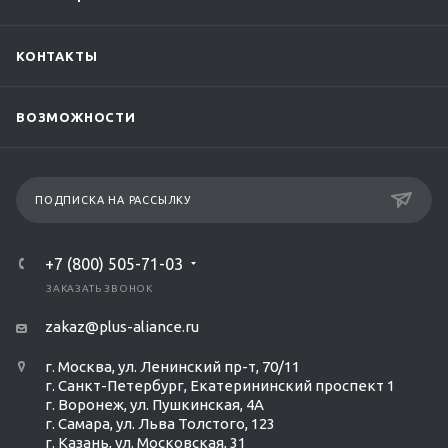
КОНТАКТЫ
ВОЗМОЖНОСТИ
ПОДПИСКА НА РАССЫЛКУ
+7 (800) 505-71-03
ЗАКАЗАТЬ ЗВОНОК
zakaz@plus-aliance.ru
г. Москва, ул. Ленинский пр-т, 70/11
г. Санкт-Петербург, Екатерининский проспект 1
г. Воронеж, ул. Пушкинская, 4А
г. Самара, ул. Льва Толстого, 123
г. Казань, ул. Московская, 31