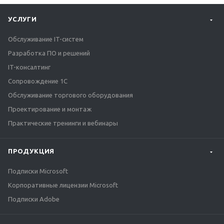
УСЛУГИ
Обслуживание IT-систем
Разработка ПО и решений
IT-консалтинг
Сопровождение 1С
Обслуживание торгового оборудования
Проектирование и монтаж
Практические тренинги и вебинары
ПРОДУКЦИЯ
Подписки Microsoft
Корпоративные лицензии Microsoft
Подписки Adobe