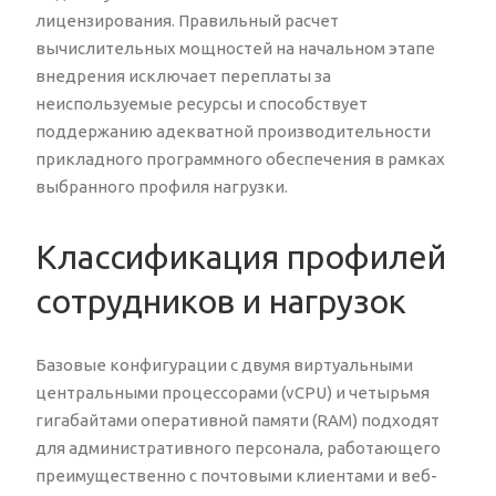
лицензирования. Правильный расчет
вычислительных мощностей на начальном этапе
внедрения исключает переплаты за
неиспользуемые ресурсы и способствует
поддержанию адекватной производительности
прикладного программного обеспечения в рамках
выбранного профиля нагрузки.
Классификация профилей
сотрудников и нагрузок
Базовые конфигурации с двумя виртуальными
центральными процессорами (vCPU) и четырьмя
гигабайтами оперативной памяти (RAM) подходят
для административного персонала, работающего
преимущественно с почтовыми клиентами и веб-