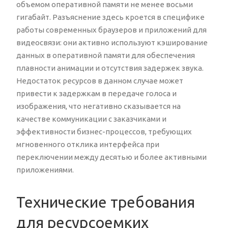
объемом оперативной памяти не менее восьми
гигабайт. Разъяснение здесь кроется в специфике
работы современных браузеров и приложений для
видеосвязи: они активно используют кэширование
данных в оперативной памяти для обеспечения
плавности анимации и отсутствия задержек звука.
Недостаток ресурсов в данном случае может
привести к задержкам в передаче голоса и
изображения, что негативно сказывается на
качестве коммуникации с заказчиками и
эффективности бизнес-процессов, требующих
мгновенного отклика интерфейса при
переключении между десятью и более активными
приложениями.
Технические требования
для ресурсоемких