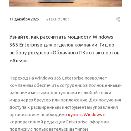
11 декабря 2025
#ТЕХНОБЛОГ
Узнайте, как рассчитать мощности Windows
365 Enterprise для отделов компании. Гид по
выбору ресурсов «Облачного ПК» от экспертов
+Альянс.
Переход на Windows 365 Enterprise позволяет
компаниям обеспечить сотрудников полноценными
рабочими местами, доступными из любой точки
мира через браузер или приложение. Для получения
доступа к расширенным инструментам управления
организациям необходимо
купить Windows
в
корпоративной редакции Enterprise, оформив
подписку с пользовательским типом