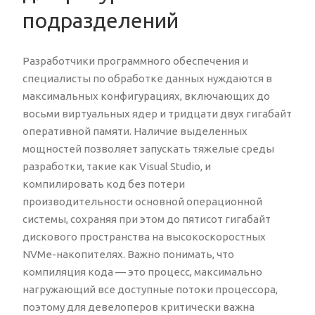
подразделений
Разработчики программного обеспечения и
специалисты по обработке данных нуждаются в
максимальных конфигурациях, включающих до
восьми виртуальных ядер и тридцати двух гигабайт
оперативной памяти. Наличие выделенных
мощностей позволяет запускать тяжелые среды
разработки, такие как Visual Studio, и
компилировать код без потери
производительности основной операционной
системы, сохраняя при этом до пятисот гигабайт
дискового пространства на высокоскоростных
NVMe-накопителях. Важно понимать, что
компиляция кода — это процесс, максимально
нагружающий все доступные потоки процессора,
поэтому для девелоперов критически важна