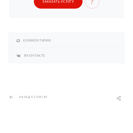
ЗАКАЗАТЬ УСЛУГУ
КОММЕНТАРИИ
ВКОНТАКТЕ
НАЗАД К СПИСКУ