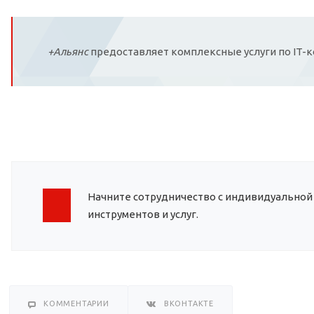
+Альянс
предоставляет комплексные услуги по IT-к
Начните сотрудничество с индивидуальной
инструментов и услуг.
КОММЕНТАРИИ
ВКОНТАКТЕ