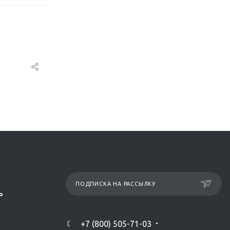
ПОДПИСКА НА РАССЫЛКУ
Р
+7 (800) 505-71-03