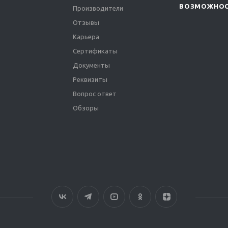
ВОЗМОЖНО
Производители
Отзывы
Карьера
Сертификаты
Документы
Реквизиты
Вопрос ответ
Обзоры