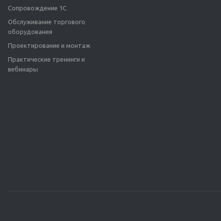
Сопровождение 1С
Обслуживание торгового
оборудования
Проектирование и монтаж
Практические тренинги и
вебинары