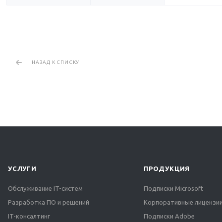
НАЗАД К СПИСКУ
УСЛУГИ
ПРОДУКЦИЯ
Обслуживание IT-систем
Подписки Microsoft
Разработка ПО и решений
Корпоративные лицензии
IT-консалтинг
Подписки Adobe