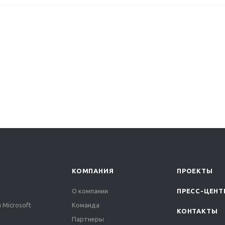
КОМПАНИЯ
ПРОЕКТЫ
О компании
ПРЕСС-ЦЕНТ
 Microsoft
Команда
КОНТАКТЫ
Партнеры