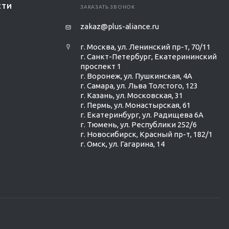
СТИ
ЗАКАЗАТЬ ЗВОНОК
zakaz@plus-aliance.ru
г. Москва, ул. Ленинский пр-т, 70/11
г. Санкт-Петербург, Екатерининский
проспект 1
г. Воронеж, ул. Пушкинская, 4А
г. Самара, ул. Льва Толстого, 123
г. Казань, ул. Московская, 31
г. Пермь, ул. Монастырская, 61
г. Екатеринбург, ул. Радищева 6А
г. Тюмень, ул. Республики 252/6
г. Новосибирск, Красный пр-т, 182/1
г. Омск, ул. ​Гагарина, 14