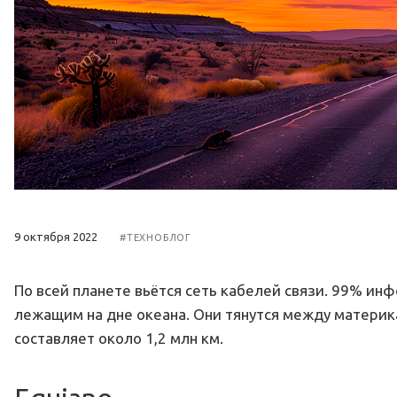
9 октября 2022
#ТЕХНОБЛОГ
По всей планете вьётся сеть кабелей связи. 99% и
лежащим на дне океана. Они тянутся между материк
составляет около 1,2 млн км.