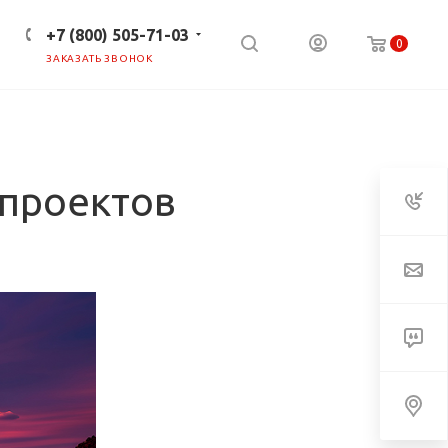
+7 (800) 505-71-03
0
ЗАКАЗАТЬ ЗВОНОК
ПРЕСС-ЦЕНТР
КЛИЕНТАМ
 проектов