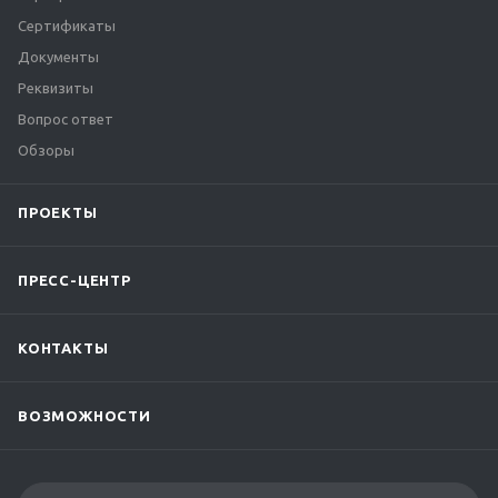
Сертификаты
Документы
Реквизиты
Вопрос ответ
Обзоры
ПРОЕКТЫ
ПРЕСС-ЦЕНТР
КОНТАКТЫ
ВОЗМОЖНОСТИ