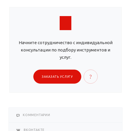
Начните сотрудничество с индивидуальной
консультации по подбору инструментов и
услуг.
ЗАКАЗАТЬ УСЛУГУ
КОММЕНТАРИИ
ВКОНТАКТЕ