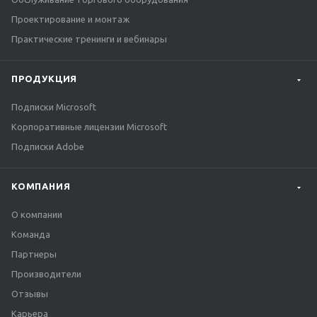
Проектирование и монтаж
Практические тренинги и вебинары
ПРОДУКЦИЯ
Подписки Microsoft
Корпоративные лицензии Microsoft
Подписки Adobe
КОМПАНИЯ
О компании
Команда
Партнеры
Производители
Отзывы
Карьера