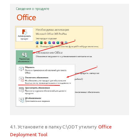
4.1. Установите в папку C:\ODT утилиту
Office
Deployment Tool