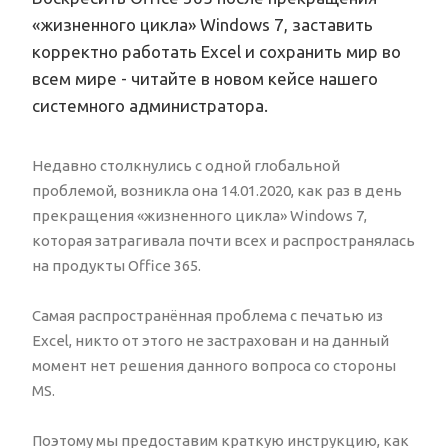
«жизненного цикла» Windows 7, заставить
корректно работать Excel и сохранить мир во
всем мире - читайте в новом кейсе нашего
системного администратора.
Недавно столкнулись с одной глобальной
проблемой, возникла она 14.01.2020, как раз в день
прекращения «жизненного цикла» Windows 7,
которая затрагивала почти всех и распространялась
на продукты Office 365.
Самая распространённая проблема с печатью из
Excel, никто от этого не застрахован и на данный
момент нет решения данного вопроса со стороны
MS.
Поэтому мы предоставим краткую инструкцию, как