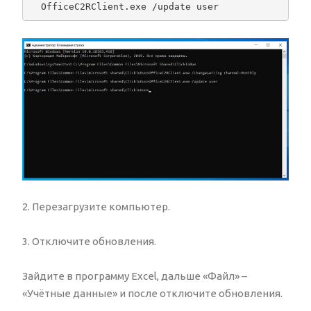
2. Перезагрузите компьютер.
3. Отключите обновления.
Зайдите в программу Exсel, дальше «Файл» –
«Учётные данные» и после отключите обновления.