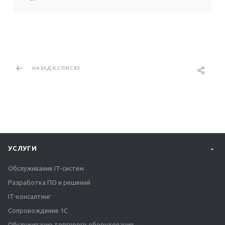
НАЗАД К СПИСКУ
УСЛУГИ
Обслуживание IT-систем
Разработка ПО и решений
IT-консалтинг
Сопровождение 1С
Обслуживание торгового оборудования