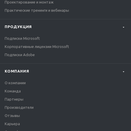
Проектирование и монтаж
Практические тренинги и вебинары
ПРОДУКЦИЯ
Подписки Microsoft
Корпоративные лицензии Microsoft
Подписки Adobe
КОМПАНИЯ
О компании
Команда
Партнеры
Производители
Отзывы
Карьера