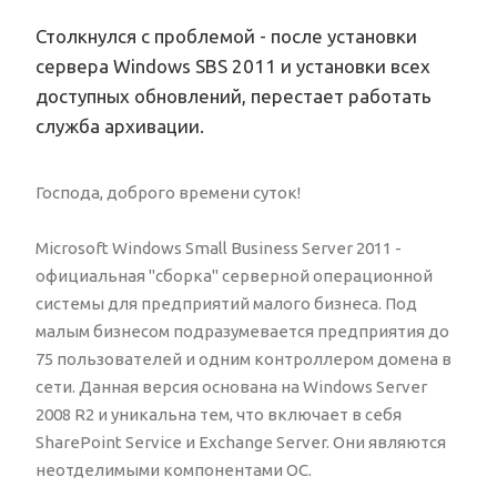
Столкнулся с проблемой - после установки
сервера Windows SBS 2011 и установки всех
доступных обновлений, перестает работать
служба архивации.
Господа, доброго времени суток!
Microsoft Windows Small Business Server 2011 -
официальная "сборка" серверной операционной
системы для предприятий малого бизнеса. Под
малым бизнесом подразумевается предприятия до
75 пользователей и одним контроллером домена в
сети. Данная версия основана на Windows Server
2008 R2 и уникальна тем, что включает в себя
SharePoint Service и Exchange Server. Они являются
неотделимыми компонентами ОС.