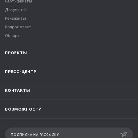
Сертификаты
Документы
Реквизиты
Вопрос ответ
Обзоры
ПРОЕКТЫ
ПРЕСС-ЦЕНТР
КОНТАКТЫ
ВОЗМОЖНОСТИ
ПОДПИСКА НА РАССЫЛКУ