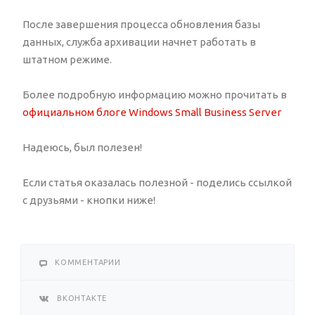
После завершения процесса обновления базы
данных, служба архивации начнет работать в
штатном режиме.
Более подробную информацию можно прочитать в
официальном блоге Windows Small Business Server
Надеюсь, был полезен!
Если статья оказалась полезной - поделись ссылкой
с друзьями - кнопки ниже!
КОММЕНТАРИИ
ВКОНТАКТЕ