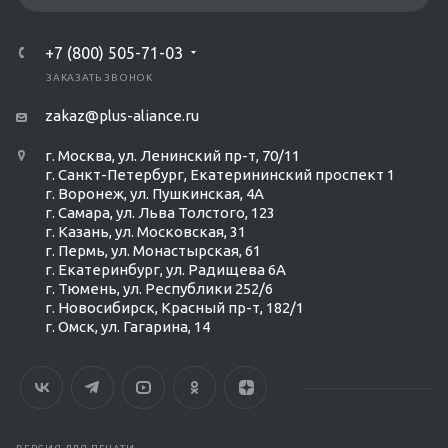
+7 (800) 505-71-03
ЗАКАЗАТЬ ЗВОНОК
zakaz@plus-aliance.ru
г. Москва, ул. Ленинский пр-т, 70/11
г. Санкт-Петербург, Екатерининский проспект 1
г. Воронеж, ул. Пушкинская, 4А
г. Самара, ул. Льва Толстого, 123
г. Казань, ул. Московская, 31
г. Пермь, ул. Монастырская, 61
г. Екатеринбург, ул. Радищева 6А
г. Тюмень, ул. Республики 252/6
г. Новосибирск, Красный пр-т, 182/1
г. Омск, ул. ​Гагарина, 14