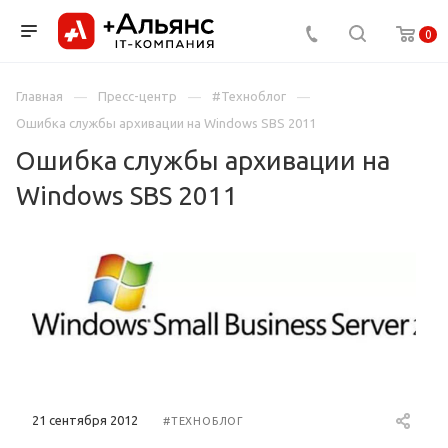
0
Главная
Пресс-центр
#Техноблог
Ошибка службы архивации на Windows SBS 2011
Ошибка службы архивации на
Windows SBS 2011
21 сентября 2012
#ТЕХНОБЛОГ