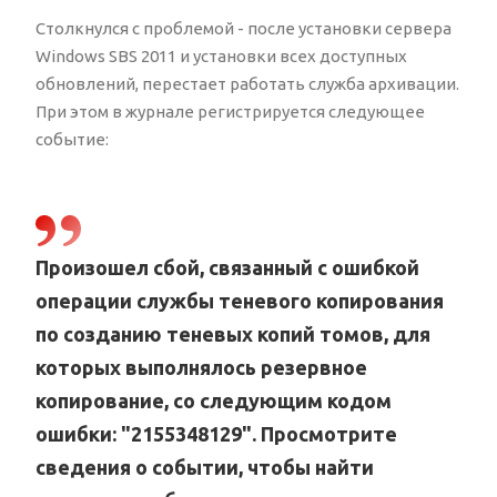
Столкнулся с проблемой - после установки сервера
Windows SBS 2011 и установки всех доступных
обновлений, перестает работать служба архивации.
При этом в журнале регистрируется следующее
событие:
Произошел сбой, связанный с ошибкой
операции службы теневого копирования
по созданию теневых копий томов, для
которых выполнялось резервное
копирование, со следующим кодом
ошибки: "2155348129". Просмотрите
сведения о событии, чтобы найти