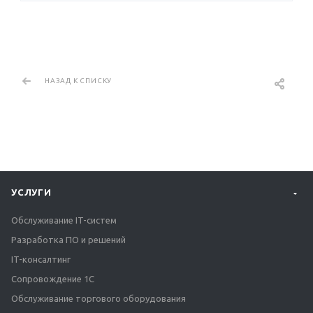
НАЗАД К СПИСКУ
УСЛУГИ
Обслуживание IT-систем
Разработка ПО и решений
IT-консалтинг
Сопровождение 1С
Обслуживание торгового оборудования