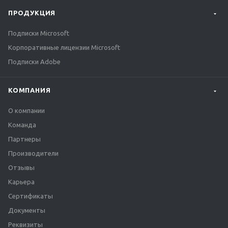
ПРОДУКЦИЯ
Подписки Microsoft
Корпоративные лицензии Microsoft
Подписки Adobe
КОМПАНИЯ
О компании
Команда
Партнеры
Производители
Отзывы
Карьера
Сертификаты
Документы
Реквизиты