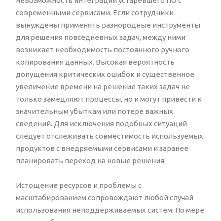
невозможность интеграции устаревшего ПО с
современными сервисами. Если сотрудники
вынуждены применять разнородные инструменты
для решения повседневных задач, между ними
возникает необходимость постоянного ручного
копирования данных. Высокая вероятность
допущения критических ошибок и существенное
увеличение времени на решение таких задач не
только замедляют процессы, но и могут привести к
значительным убыткам или потере важных
сведений. Для исключения подобных ситуаций
следует отслеживать совместимость используемых
продуктов с внедряемыми сервисами и заранее
планировать переход на новые решения.
Истощение ресурсов и проблемы с
масштабированием сопровождают любой случай
использования неподдерживаемых систем. По мере