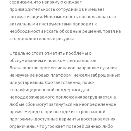
сервисами, что напрямую снижает
производительность сотрудников и мешает
автоматизации. Невозможность воспользоваться
актуальными инструментами приводит к
необходимости искать обходные решения, тратя на
это дополнительные ресурсы.
Отдельно стоит отметить проблемы с
обслуживанием и поиском специалистов.
Большинство профессионалов направляет усилия
на изучение новых платформ, нежели заброшенных
или устаревших. Соответственно, поиск
квалифицированной поддержки для
неподдерживаемого приложения затрудняется, а
любые сбои могут затянуться на неопределенное
время. Нередко при выходе из строя важной
программы доступные варианты восстановления
ограничены, что угрожает потерей данных либо