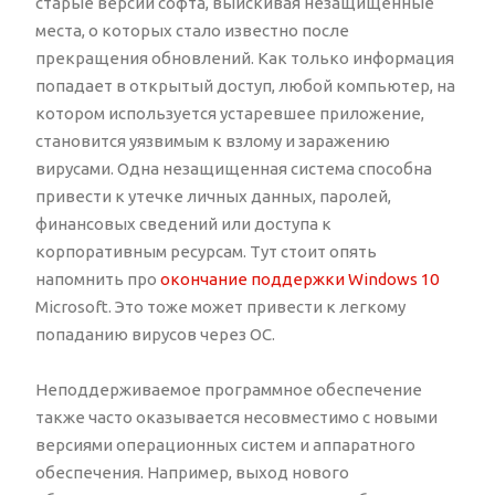
старые версии софта, выискивая незащищенные
места, о которых стало известно после
прекращения обновлений. Как только информация
попадает в открытый доступ, любой компьютер, на
котором используется устаревшее приложение,
становится уязвимым к взлому и заражению
вирусами. Одна незащищенная система способна
привести к утечке личных данных, паролей,
финансовых сведений или доступа к
корпоративным ресурсам. Тут стоит опять
напомнить про
окончание поддержки Windows 10
Microsoft. Это тоже может привести к легкому
попаданию вирусов через ОС.
Неподдерживаемое программное обеспечение
также часто оказывается несовместимо с новыми
версиями операционных систем и аппаратного
обеспечения. Например, выход нового