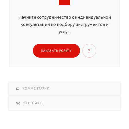
Начните сотрудничество с индивидуальной
консультации по подбору инструментов и
услуг.
ЗАКАЗАТЬ УСЛУГУ
КОММЕНТАРИИ
ВКОНТАКТЕ