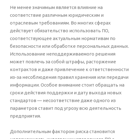
Не менее значимым является влияние на
соответствие различным юридическим и
отраслевым требованиям. Во многих сферах
действует обязательство использовать ПО,
соответствующее актуальным нормативам по
безопасности или обработке персональных данных.
Использование неподдерживаемого решения
может повлечь за собой штрафы, расторжение
контрактов и даже привлечение к ответственности
из-за несоблюдения правил хранения или передачи
информации. Особое внимание стоит обращать на
сроки действия поддержки и дату выхода новых
стандартов — несоответствие даже одного из
параметров ставит под угрозу всю деятельность
предприятия.
Дополнительным фактором риска становится