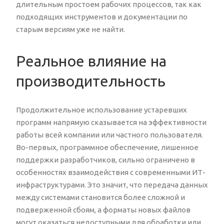
длительным простоем рабочих процессов, так как
подходящих инструментов и документации по
старым версиям уже не найти.
Реальное влияние на
производительность
Продолжительное использование устаревших
программ напрямую сказывается на эффективности
работы всей компании или частного пользователя.
Во-первых, программное обеспечение, лишенное
поддержки разработчиков, сильно ограничено в
особенностях взаимодействия с современными ИТ-
инфраструктурами. Это значит, что передача данных
между системами становится более сложной и
подверженной сбоям, а форматы новых файлов
могут оказаться недоступными для обработки или