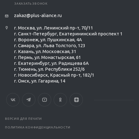
ЗАКАЗАТЬ ЗВОНОК
zakaz@plus-aliance.ru
г. Москва, ул. Ленинский пр-т, 70/11
г. Санкт-Петербург, Екатерининский проспект 1
г. Воронеж, ул. Пушкинская, 4А
г. Самара, ул. Льва Толстого, 123
г. Казань, ул. Московская, 31
г. Пермь, ул. Монастырская, 61
г. Екатеринбург, ул. Радищева 6А
г. Тюмень, ул. Республики 252/6
г. Новосибирск, Красный пр-т, 182/1
г. Омск, ул. ​Гагарина, 14
ВЕРСИЯ ДЛЯ ПЕЧАТИ
ПОЛИТИКА КОНФИДЕНЦИАЛЬНОСТИ