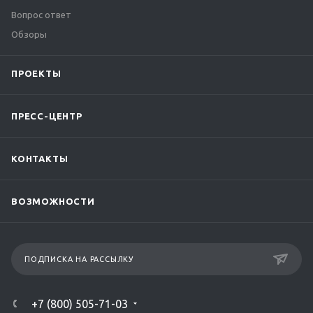
Вопрос ответ
Обзоры
ПРОЕКТЫ
ПРЕСС-ЦЕНТР
КОНТАКТЫ
ВОЗМОЖНОСТИ
ПОДПИСКА НА РАССЫЛКУ
+7 (800) 505-71-03