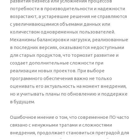
развития бизнеса или усложнения процессов
потребности в производительности и надежности
возрастают, а устаревшие решения не справляются
с увеличивающимися объемами данных или
количеством одновременных пользователей.
Механизмы балансировки нагрузки, реализованные
в последних версиях, оказываются недоступными
для старых продуктов, что тормозит развитие и
создает дополнительные сложности при
реализации новых проектов. При выборе
программного обеспечения важно не только
оценивать его актуальность на момент внедрения,
но и учитывать планы по обновлению и поддержке
в будущем.
Ошибочное мнение о том, что современное ПО часто
связано с ненужными тратами и сложностями
внедрения, продолжает становиться преградой для