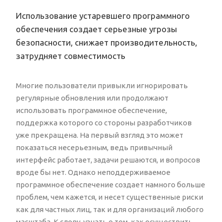
Использование устаревшего программного
обеспечения создает серьезные угрозы
безопасности, снижает производительность,
затрудняет совместимость
Многие пользователи привыкли игнорировать
регулярные обновления или продолжают
использовать программное обеспечение,
поддержка которого со стороны разработчиков
уже прекращена. На первый взгляд это может
показаться несерьезным, ведь привычный
интерфейс работает, задачи решаются, и вопросов
вроде бы нет. Однако неподдерживаемое
программное обеспечение создает намного больше
проблем, чем кажется, и несет существенные риски
как для частных лиц, так и для организаций любого
масштаба. К слову, узнать о том, как осуществить