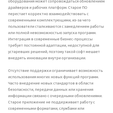
оборудования может сопровождаться обновлением
драйверов и рабочих платформ. Старое ПО
перестает корректно взаимодействовать с
современными комплектующими, из-за чего
пользователи сталкиваются с замедлением работы
или полной невозможностью запуска программ.
Интеграция в современные бизнес-процессы
требует постоянной адаптации, недоступной для
устаревших решений, поэтому такой софт мешает
внедрять инновации внутри организации.
Отсутствие поддержки ограничивает возможность
использования многих новых функций программ.
Часто внедрение новых стандартов в области
безопасности, передачи данных или хранения
информации связано с очередными обновлениями.
Старое приложение не поддерживает работу с
современными форматами, службами или