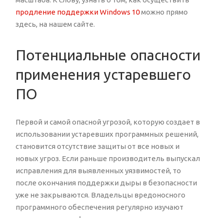
продление поддержки Windows 10
можно прямо
здесь, на нашем сайте.
Потенциальные опасности
применения устаревшего
ПО
Первой и самой опасной угрозой, которую создает в
использовании устаревших программных решений,
становится отсутствие защиты от все новых и
новых угроз. Если раньше производитель выпускал
исправления для выявленных уязвимостей, то
после окончания поддержки дыры в безопасности
уже не закрываются. Владельцы вредоносного
программного обеспечения регулярно изучают