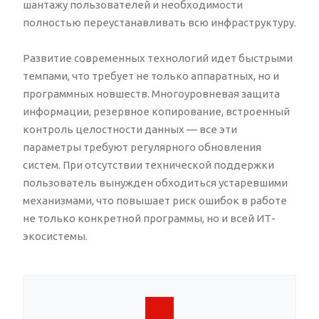
шантажу пользователей и необходимости
полностью переустанавливать всю инфраструктуру.
Развитие современных технологий идет быстрыми
темпами, что требует не только аппаратных, но и
программных новшеств. Многоуровневая защита
информации, резервное копирование, встроенный
контроль целостности данных — все эти
параметры требуют регулярного обновления
систем. При отсутствии технической поддержки
пользователь вынужден обходиться устаревшими
механизмами, что повышает риск ошибок в работе
не только конкретной программы, но и всей ИТ-
экосистемы.