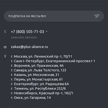
ПОДПИСКА НА РАССЫЛКУ
+7 (800) 505-71-03
ЗАКАЗАТЬ ЗВОНОК
zakaz@plus-aliance.ru
г. Москва, ул. Ленинский пр-т, 70/11
г. Санкт-Петербург, Екатерининский проспект 1
г. Воронеж, ул. Пушкинская, 4А
г. Самара, ул. Льва Толстого, 123
г. Казань, ул. Московская, 31
г. Пермь, ул. Монастырская, 61
г. Екатеринбург, ул. Радищева 6А
г. Тюмень, ул. Республики 252/6
г. Новосибирск, Красный пр-т, 182/1
г. Омск, ул. ​Гагарина, 14