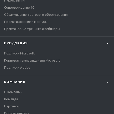
IT-консалтинг
Сопровождение 1С
Обслуживание торгового оборудования
Проектирование и монтаж
Практические тренинги и вебинары
ПРОДУКЦИЯ
Подписки Microsoft
Корпоративные лицензии Microsoft
Подписки Adobe
КОМПАНИЯ
О компании
Команда
Партнеры
Производители