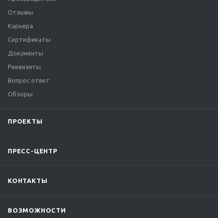
Отзывы
Карьера
Сертификаты
Документы
Реквизиты
Вопрос ответ
Обзоры
ПРОЕКТЫ
ПРЕСС-ЦЕНТР
КОНТАКТЫ
ВОЗМОЖНОСТИ