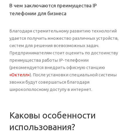
В чем заключаются преимущества IP
телефонии для бизнеса
Благодаря стремительному развитию технологий
удается получить множество различных устройств,
систем для решения всевозможных задач.
Предпринимателям стоит оценить по достоинству
преимущества работы IP-телефонии
(рекомендуется внедрить офисную станцию
«Октелл»
). После установки специальной системы
звонки будут совершаться благодаря
широкополосному доступу в интернет.
Каковы особенности
использования?