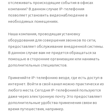
отслеживать происходящие события в офисах
компании? В данном случае IP-телефония
позволяет установить видеонаблюдение в
необходимых помещениях.
Наша компания, проводящая установку
оборудования для совершения звонков по сети,
предоставляет обслуживание внедренной системы.
В данном случае вам не придется обращаться за
помощью в сторонние организации или нанимать
дополнительных специалистов.
Применяйте IP-телефонию везде, где есть доступ в
интернет. Войти в свой канал можно практически из
любого места. Сегодня IP-телефонией пользуются
даже через электронную почту. Это предоставляет
дополнительные удобства применения связи во
время путешествия, например.