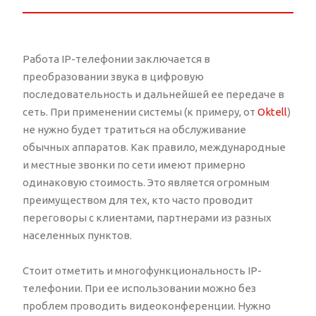
Работа IP-телефонии заключается в
преобразовании звука в цифровую
последовательность и дальнейшей ее передаче в
сеть. При применении системы (к примеру, от
Oktell
)
не нужно будет тратиться на обслуживание
обычных аппаратов. Как правило, международные
и местные звонки по сети имеют примерно
одинаковую стоимость. Это является огромным
преимуществом для тех, кто часто проводит
переговоры с клиентами, партнерами из разных
населенных пунктов.
Стоит отметить и многофункциональность IP-
телефонии. При ее использовании можно без
проблем проводить видеоконференции. Нужно