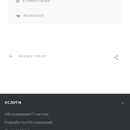
КОММЕНТАРИИ
ВКОНТАКТЕ
НАЗАД К СПИСКУ
УСЛУГИ
Обслуживание IT-систем
Разработка ПО и решений