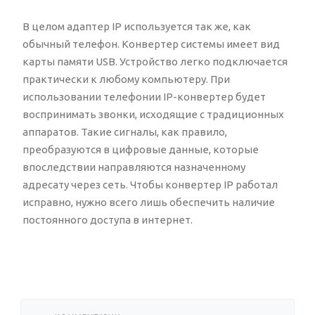
В целом адаптер IP используется так же, как
обычный телефон. Конвертер системы имеет вид
карты памяти USB. Устройство легко подключается
практически к любому компьютеру. При
использовании телефонии IP-конвертер будет
воспринимать звонки, исходящие с традиционных
аппаратов. Такие сигналы, как правило,
преобразуются в цифровые данные, которые
впоследствии направляются назначенному
адресату через сеть. Чтобы конвертер IP работал
исправно, нужно всего лишь обеспечить наличие
постоянного доступа в интернет.