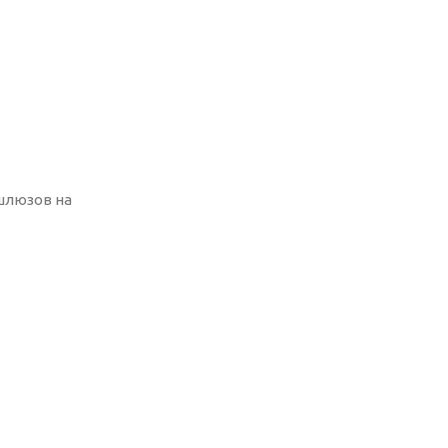
 шлюзов на