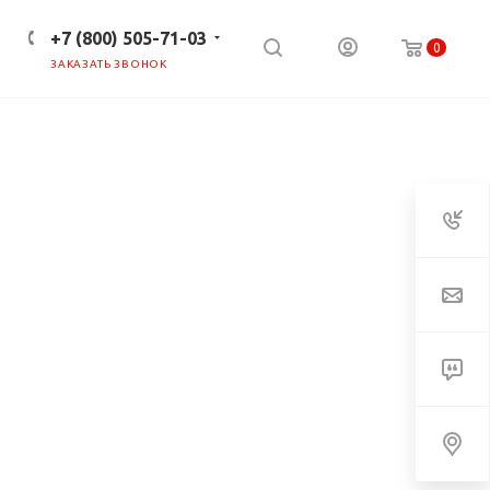
+7 (800) 505-71-03
0
ЗАКАЗАТЬ ЗВОНОК
ПРЕСС-ЦЕНТР
КЛИЕНТАМ