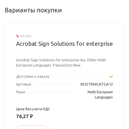
Варианты покупки
ADOBE
Acrobat Sign Solutions for enterprise
Acrobat Sign Solutions for enterprise ALL Other Multi
European Languages Transaction New
Доступно к заказу
Артикул
65327456CATGA12
Язык
Multi European
Languages
Цена без учета НДС
76,27 ₽