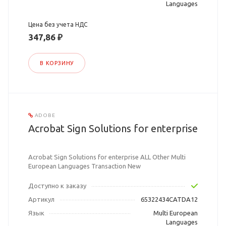
Languages
Цена без учета НДС
347,86 ₽
В КОРЗИНУ
ADOBE
Acrobat Sign Solutions for enterprise
Acrobat Sign Solutions for enterprise ALL Other Multi
European Languages Transaction New
Доступно к заказу
Артикул
65322434CATDA12
Язык
Multi European
Languages