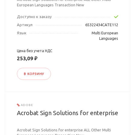
European Languages Transaction New
Доступно к заказу
Артикул
65322434CATE112
Язык
Multi European
Languages
Цена без учета НДС
253,09 ₽
В КОРЗИНУ
ADOBE
Acrobat Sign Solutions for enterprise
Acrobat Sign Solutions for enterprise ALL Other Multi