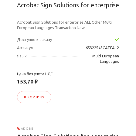
Acrobat Sign Solutions for enterprise
Acrobat Sign Solutions for enterprise ALL Other Multi
European Languages Transaction New
Доступно к заказу
Артикул
65322545CATFA12
Язык
Multi European
Languages
Цена без учета НДС
153,70 ₽
В КОРЗИНУ
ADOBE