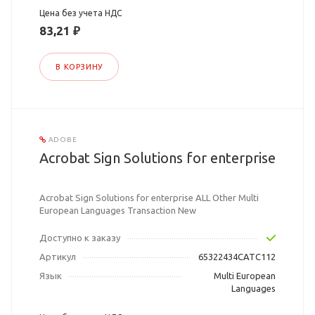
Цена без учета НДС
83,21 ₽
В КОРЗИНУ
ADOBE
Acrobat Sign Solutions for enterprise
Acrobat Sign Solutions for enterprise ALL Other Multi
European Languages Transaction New
Доступно к заказу
Артикул
65322434CATC112
Язык
Multi European
Languages