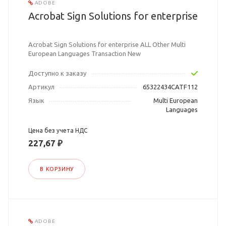
ADOBE
Acrobat Sign Solutions for enterprise
Acrobat Sign Solutions for enterprise ALL Other Multi
European Languages Transaction New
Доступно к заказу
Артикул
65322434CATF112
Язык
Multi European
Languages
Цена без учета НДС
227,67 ₽
В КОРЗИНУ
ADOBE