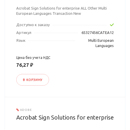
Acrobat Sign Solutions for enterprise ALL Other Multi
European Languages Transaction New
Доступно к заказу
Артикул
65327456CATEA12
Язык
Multi European
Languages
Цена без учета НДС
76,27 ₽
В КОРЗИНУ
ADOBE
Acrobat Sign Solutions for enterprise