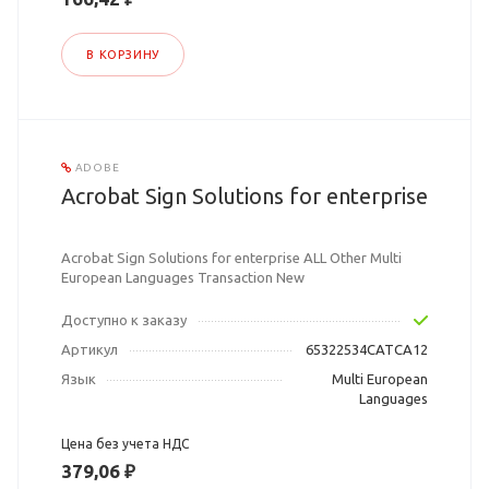
В КОРЗИНУ
ADOBE
Acrobat Sign Solutions for enterprise
Acrobat Sign Solutions for enterprise ALL Other Multi
European Languages Transaction New
Доступно к заказу
Артикул
65322534CATCA12
Язык
Multi European
Languages
Цена без учета НДС
379,06 ₽