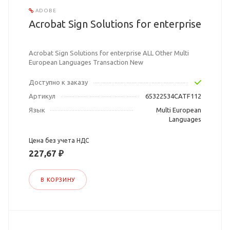
ADOBE
Acrobat Sign Solutions for enterprise
Acrobat Sign Solutions for enterprise ALL Other Multi
European Languages Transaction New
Доступно к заказу
Артикул
65322534CATF112
Язык
Multi European
Languages
Цена без учета НДС
227,67 ₽
В КОРЗИНУ