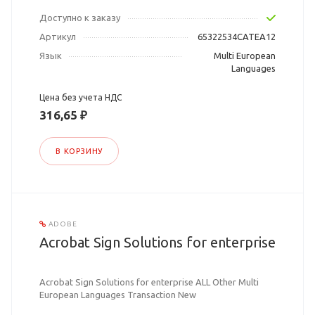
Доступно к заказу
Артикул
65322534CATEA12
Язык
Multi European
Languages
Цена без учета НДС
316,65 ₽
В КОРЗИНУ
ADOBE
Acrobat Sign Solutions for enterprise
Acrobat Sign Solutions for enterprise ALL Other Multi
European Languages Transaction New