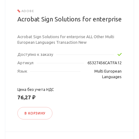
ADOBE
Acrobat Sign Solutions for enterprise
Acrobat Sign Solutions for enterprise ALL Other Multi
European Languages Transaction New
Доступно к заказу
Артикул
65327456CATFA12
Язык
Multi European
Languages
Цена без учета НДС
76,27 ₽
В КОРЗИНУ