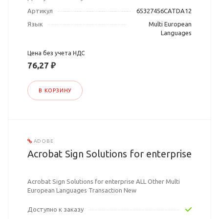
Артикул
65327456CATDA12
Язык
Multi European
Languages
Цена без учета НДС
76,27 ₽
В КОРЗИНУ
ADOBE
Acrobat Sign Solutions for enterprise
Acrobat Sign Solutions for enterprise ALL Other Multi
European Languages Transaction New
Доступно к заказу