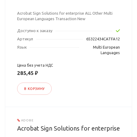
Acrobat Sign Solutions for enterprise ALL Other Multi
European Languages Transaction New
Доступно к заказу
Артикул
65322434CATFA12
Язык
Multi European
Languages
Цена без учета НДС
285,45 ₽
В КОРЗИНУ
ADOBE
Acrobat Sign Solutions for enterprise