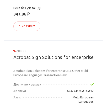
Цена без учета НДС
347,86 ₽
В КОРЗИНУ
ADOBE
Acrobat Sign Solutions for enterprise
Acrobat Sign Solutions for enterprise ALL Other Multi
European Languages Transaction New
Доступно к заказу
Артикул
65327456CATCA12
Язык
Multi European
Languages