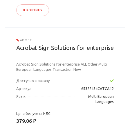
В КОРЗИНУ
ADOBE
Acrobat Sign Solutions for enterprise
Acrobat Sign Solutions for enterprise ALL Other Multi
European Languages Transaction New
Доступно к заказу
Артикул
65322434CATCA12
Язык
Multi European
Languages
Цена без учета НДС
379,06 ₽