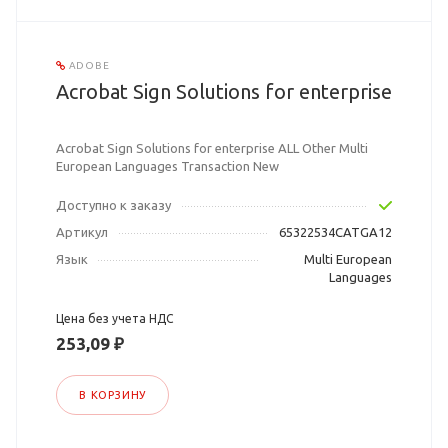
ADOBE
Acrobat Sign Solutions for enterprise
Acrobat Sign Solutions for enterprise ALL Other Multi
European Languages Transaction New
Доступно к заказу
Артикул
65322534CATGA12
Язык
Multi European
Languages
Цена без учета НДС
253,09 ₽
В КОРЗИНУ