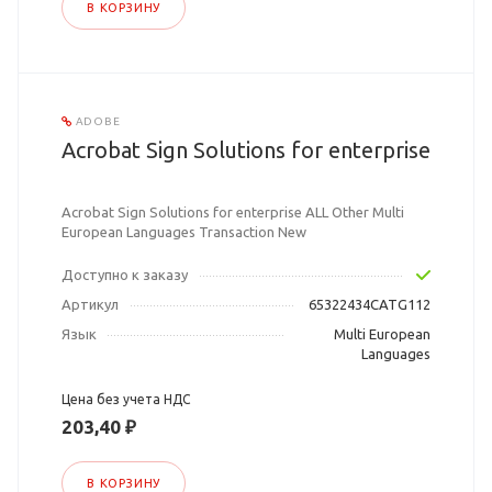
В КОРЗИНУ
ADOBE
Acrobat Sign Solutions for enterprise
Acrobat Sign Solutions for enterprise ALL Other Multi
European Languages Transaction New
Доступно к заказу
Артикул
65322434CATG112
Язык
Multi European
Languages
Цена без учета НДС
203,40 ₽
В КОРЗИНУ