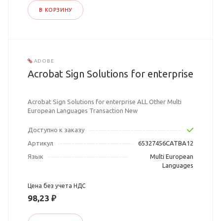
В КОРЗИНУ
ADOBE
Acrobat Sign Solutions for enterprise
Acrobat Sign Solutions for enterprise ALL Other Multi
European Languages Transaction New
Доступно к заказу
Артикул
65327456CATBA12
Язык
Multi European
Languages
Цена без учета НДС
98,23 ₽