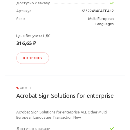
Доступно к заказу
Артикул
65322434CATEA12
Язык
Multi European
Languages
Цена без учета НДС
316,65 ₽
В КОРЗИНУ
ADOBE
Acrobat Sign Solutions for enterprise
Acrobat Sign Solutions for enterprise ALL Other Multi
European Languages Transaction New
Доступно к заказу