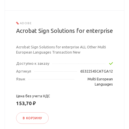
ADOBE
Acrobat Sign Solutions for enterprise
Acrobat Sign Solutions for enterprise ALL Other Multi
European Languages Transaction New
Доступно к заказу
Артикул
65322545CATGA12
Язык
Multi European
Languages
Цена без учета НДС
153,70 ₽
В КОРЗИНУ