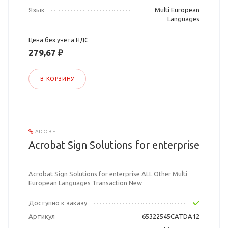
Язык
Multi European
Languages
Цена без учета НДС
279,67 ₽
В КОРЗИНУ
ADOBE
Acrobat Sign Solutions for enterprise
Acrobat Sign Solutions for enterprise ALL Other Multi
European Languages Transaction New
Доступно к заказу
Артикул
65322545CATDA12