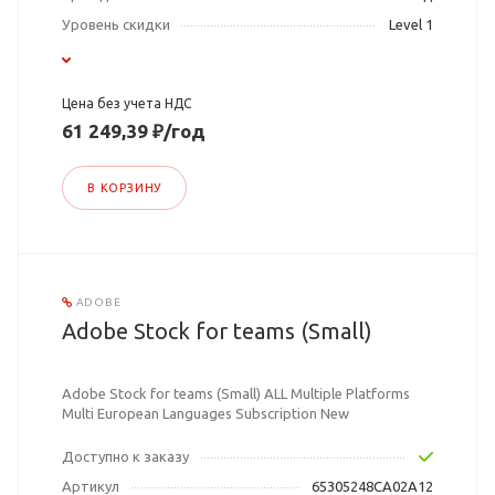
Уровень скидки
Level 1
Цена без учета НДС
61 249,39 ₽/год
В КОРЗИНУ
ADOBE
Adobe Stock for teams (Small)
Adobe Stock for teams (Small) ALL Multiple Platforms
Multi European Languages Subscription New
Доступно к заказу
Артикул
65305248CA02A12