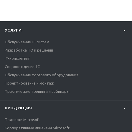
УСЛУГИ
Обслуживание IT-систем
Разработка ПО и решений
IT-консалтинг
Сопровождение 1С
Обслуживание торгового оборудования
Проектирование и монтаж
Практические тренинги и вебинары
ПРОДУКЦИЯ
Подписки Microsoft
Корпоративные лицензии Microsoft