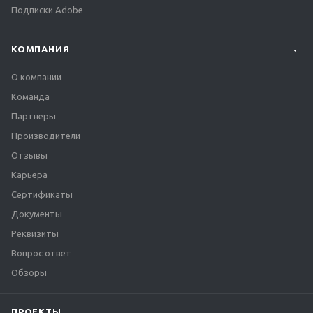
Подписки Adobe
КОМПАНИЯ
О компании
Команда
Партнеры
Производители
Отзывы
Карьера
Сертификаты
Документы
Реквизиты
Вопрос ответ
Обзоры
ПРОЕКТЫ