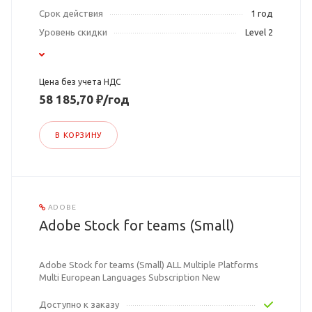
Срок действия
1 год
Уровень скидки
Level 2
Цена без учета НДС
58 185,70 ₽/год
В КОРЗИНУ
ADOBE
Adobe Stock for teams (Small)
Adobe Stock for teams (Small) ALL Multiple Platforms
Multi European Languages Subscription New
Доступно к заказу