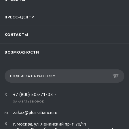
ПРЕСС-ЦЕНТР
КОНТАКТЫ
ВОЗМОЖНОСТИ
ПОДПИСКА НА РАССЫЛКУ
+7 (800) 505-71-03
ЗАКАЗАТЬ ЗВОНОК
zakaz@plus-aliance.ru
г. Москва, ул. Ленинский пр-т, 70/11