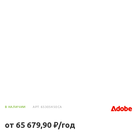
В НАЛИЧИИ
АРТ.
65305450CA
от 65 679,90 ₽/год