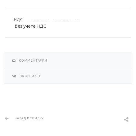
НДС
Без учета НДС
КОММЕНТАРИИ
ВКОНТАКТЕ
НАЗАД К СПИСКУ