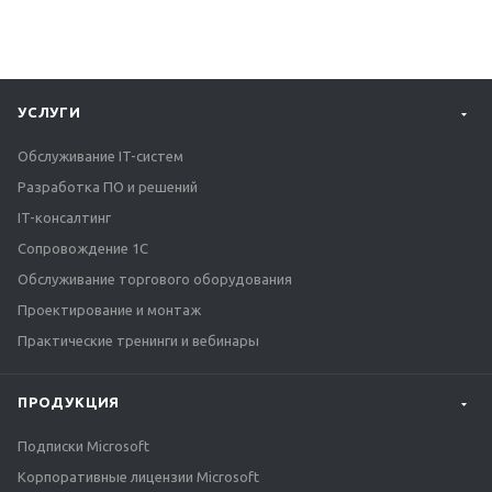
УСЛУГИ
Обслуживание IT-систем
Разработка ПО и решений
IT-консалтинг
Сопровождение 1С
Обслуживание торгового оборудования
Проектирование и монтаж
Практические тренинги и вебинары
ПРОДУКЦИЯ
Подписки Microsoft
Корпоративные лицензии Microsoft