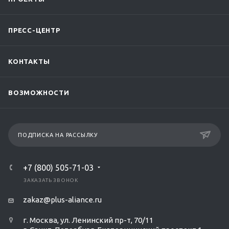
ПРЕСС-ЦЕНТР
КОНТАКТЫ
ВОЗМОЖНОСТИ
ПОДПИСКА НА РАССЫЛКУ
+7 (800) 505-71-03
ЗАКАЗАТЬ ЗВОНОК
zakaz@plus-aliance.ru
г. Москва, ул. Ленинский пр-т, 70/11