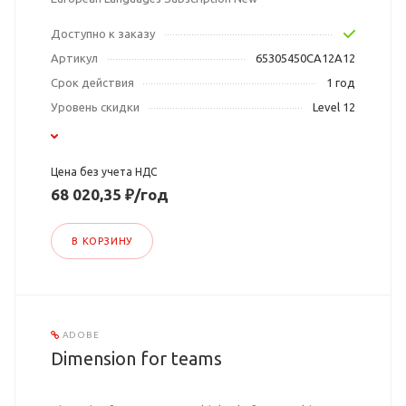
Доступно к заказу
Артикул
65305450CA12A12
Срок действия
1 год
Уровень скидки
Level 12
Цена без учета НДС
68 020,35 ₽/год
В КОРЗИНУ
ADOBE
Dimension for teams