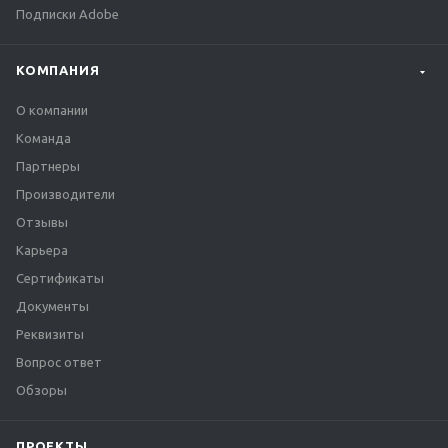
Подписки Adobe
КОМПАНИЯ
О компании
Команда
Партнеры
Производители
Отзывы
Карьера
Сертификаты
Документы
Реквизиты
Вопрос ответ
Обзоры
ПРОЕКТЫ