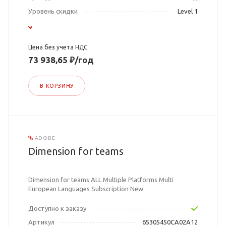
Уровень скидки
Level 1
Цена без учета НДС
73 938,65 ₽/год
В КОРЗИНУ
ADOBE
Dimension for teams
Dimension for teams ALL Multiple Platforms Multi
European Languages Subscription New
Доступно к заказу
Артикул
65305450CA02A12