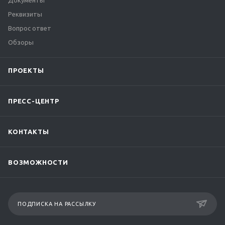
Документы
Реквизиты
Вопрос ответ
Обзоры
ПРОЕКТЫ
ПРЕСС-ЦЕНТР
КОНТАКТЫ
ВОЗМОЖНОСТИ
ПОДПИСКА НА РАССЫЛКУ