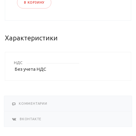
В КОРЗИНУ
Характеристики
НДС
Без учета НДС
КОММЕНТАРИИ
ВКОНТАКТЕ