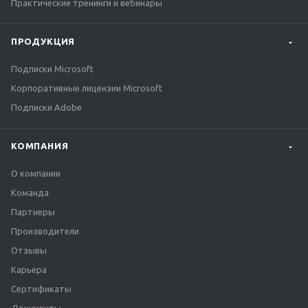
Практические тренинги и вебинары
ПРОДУКЦИЯ
Подписки Microsoft
Корпоративные лицензии Microsoft
Подписки Adobe
КОМПАНИЯ
О компании
Команда
Партнеры
Производители
Отзывы
Карьера
Сертификаты