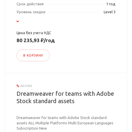
Срок действия
1 год
Уровень скидки
Level 3
Цена без учета НДС
80 235,93 ₽/год
В КОРЗИНУ
ADOBE
Dreamweaver for teams with Adobe
Stock standard assets
Dreamweaver for teams with Adobe Stock standard
assets ALL Multiple Platforms Multi European Languages
Subscription New