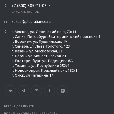
+7 (800) 505-71-03
ЗАКАЗАТЬ ЗВОНОК
zakaz@plus-aliance.ru
г. Москва, ул. Ленинский пр-т, 70/11
г. Санкт-Петербург, Екатерининский проспект 1
г. Воронеж, ул. Пушкинская, 4А
г. Самара, ул. Льва Толстого, 123
г. Казань, ул. Московская, 31
г. Пермь, ул. Монастырская, 61
г. Екатеринбург, ул. Радищева 6А
г. Тюмень, ул. Республики 252/6
г. Новосибирск, Красный пр-т, 182/1
г. Омск, ул. ​Гагарина, 14
ВЕРСИЯ ДЛЯ ПЕЧАТИ
ПОЛИТИКА КОНФИДЕНЦИАЛЬНОСТИ