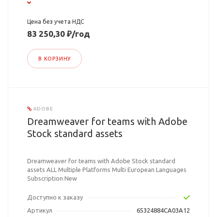
Цена без учета НДС
83 250,30 ₽/год
В КОРЗИНУ
ADOBE
Dreamweaver for teams with Adobe
Stock standard assets
Dreamweaver for teams with Adobe Stock standard
assets ALL Multiple Platforms Multi European Languages
Subscription New
Доступно к заказу
Артикул
65324884CA03A12