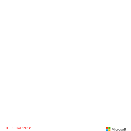
НЕТ В НАЛИЧИИ