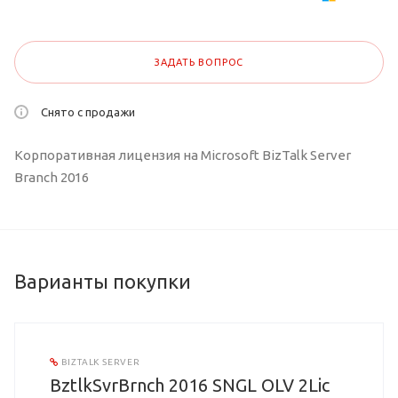
ЗАДАТЬ ВОПРОС
Снято с продажи
Корпоративная лицензия на Microsoft BizTalk Server
Branch 2016
Варианты покупки
BIZTALK SERVER
BztlkSvrBrnch 2016 SNGL OLV 2Lic