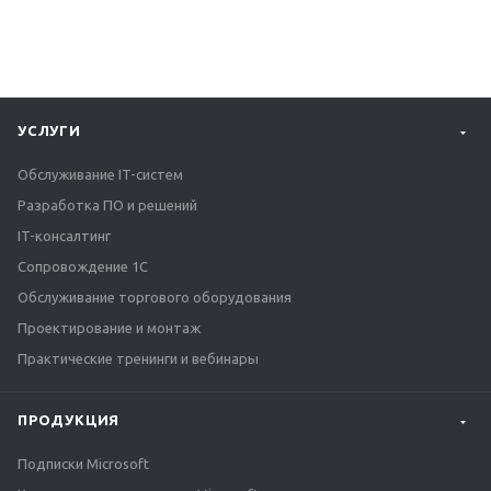
УСЛУГИ
Обслуживание IT-систем
Разработка ПО и решений
IT-консалтинг
Сопровождение 1С
Обслуживание торгового оборудования
Проектирование и монтаж
Практические тренинги и вебинары
ПРОДУКЦИЯ
Подписки Microsoft