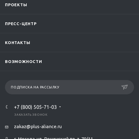
ПРОЕКТЫ
ПРЕСС-ЦЕНТР
КОНТАКТЫ
ВОЗМОЖНОСТИ
ПОДПИСКА НА РАССЫЛКУ
+7 (800) 505-71-03
ЗАКАЗАТЬ ЗВОНОК
zakaz@plus-aliance.ru
г. Москва, ул. Ленинский пр-т, 70/11