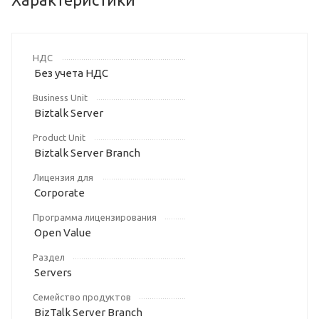
НДС
Без учета НДС
Business Unit
Biztalk Server
Product Unit
Biztalk Server Branch
Лицензия для
Corporate
Программа лицензирования
Open Value
Раздел
Servers
Семейство продуктов
BizTalk Server Branch