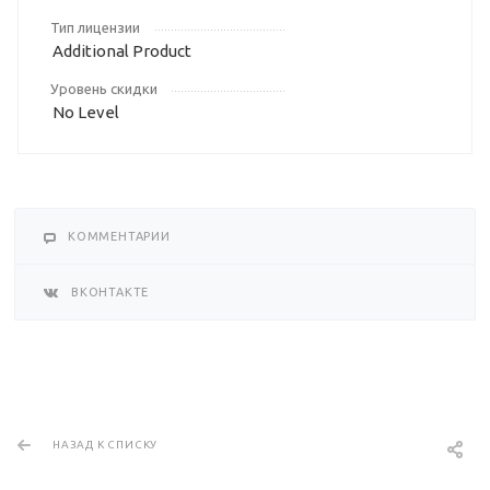
Тип лицензии
Additional Product
Уровень скидки
No Level
КОММЕНТАРИИ
ВКОНТАКТЕ
НАЗАД К СПИСКУ