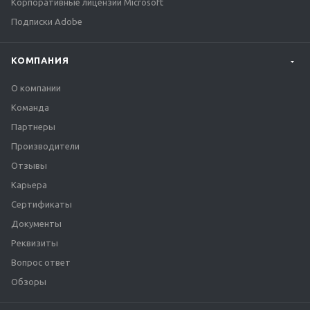
Корпоративные лицензии Microsoft
Подписки Adobe
КОМПАНИЯ
О компании
Команда
Партнеры
Производители
Отзывы
Карьера
Сертификаты
Документы
Реквизиты
Вопрос ответ
Обзоры