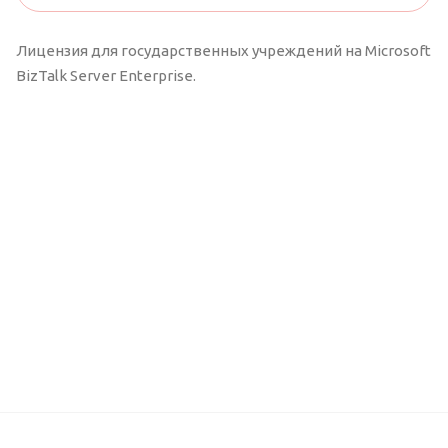
Лицензия для государственных учреждений на Microsoft
BizTalk Server Enterprise.