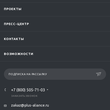
ПРОЕКТЫ
ПРЕСС-ЦЕНТР
КОНТАКТЫ
ВОЗМОЖНОСТИ
ПОДПИСКА НА РАССЫЛКУ
+7 (800) 505-71-03
ЗАКАЗАТЬ ЗВОНОК
zakaz@plus-aliance.ru