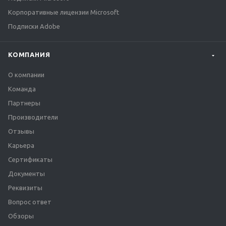
Корпоративные лицензии Microsoft
Подписки Adobe
КОМПАНИЯ
О компании
Команда
Партнеры
Производители
Отзывы
Карьера
Сертификаты
Документы
Реквизиты
Вопрос ответ
Обзоры