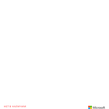
НЕТ В НАЛИЧИИ