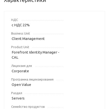
НДС
с НДС 22%
Business Unit
Client Management
Product Unit
Forefront Identity Manager -
CAL
Лицензия для
Corporate
Программа лицензирования
Open Value
Раздел
Servers
Семейство продуктов