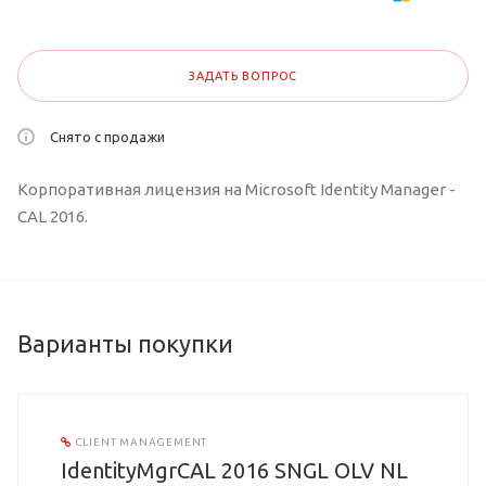
ЗАДАТЬ ВОПРОС
Снято с продажи
Корпоративная лицензия на Microsoft Identity Manager -
CAL 2016.
Варианты покупки
CLIENT MANAGEMENT
IdentityMgrCAL 2016 SNGL OLV NL