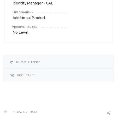
Identity Manager - CAL
Тип лицензии
Additional Product
Уровень скидки
No Level
КОММЕНТАРИИ
ВКОНТАКТЕ
НАЗАД К СПИСКУ