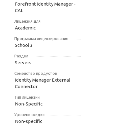
Forefront Identity Manager -
CAL
Лицензия для
Academic
Программа лицензирования
School 3
Раздел
Servers
Семейство продуктов
Identity Manager External
Connector
Тип лицензии
Non-Specific
Уровень скидки
Non-specific