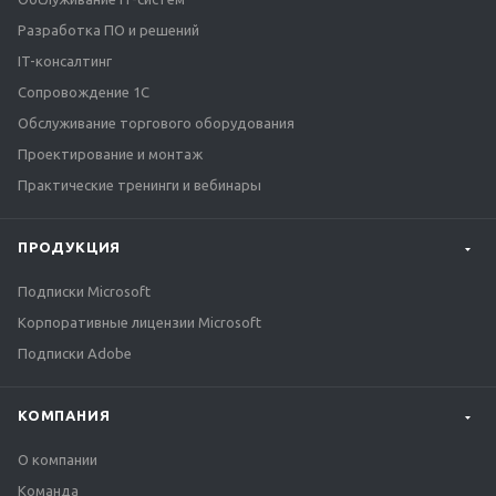
Разработка ПО и решений
IT-консалтинг
Сопровождение 1С
Обслуживание торгового оборудования
Проектирование и монтаж
Практические тренинги и вебинары
ПРОДУКЦИЯ
Подписки Microsoft
Корпоративные лицензии Microsoft
Подписки Adobe
КОМПАНИЯ
О компании
Команда