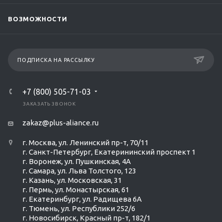
ВОЗМОЖНОСТИ
ПОДПИСКА НА РАССЫЛКУ
+7 (800) 505-71-03
ЗАКАЗАТЬ ЗВОНОК
zakaz@plus-aliance.ru
г. Москва, ул. Ленинский пр-т, 70/11
г. Санкт-Петербург, Екатерининский проспект 1
г. Воронеж, ул. Пушкинская, 4А
г. Самара, ул. Льва Толстого, 123
г. Казань, ул. Московская, 31
г. Пермь, ул. Монастырская, 61
г. Екатеринбург, ул. Радищева 6А
г. Тюмень, ул. Республики 252/6
г. Новосибирск, Красный пр-т, 182/1