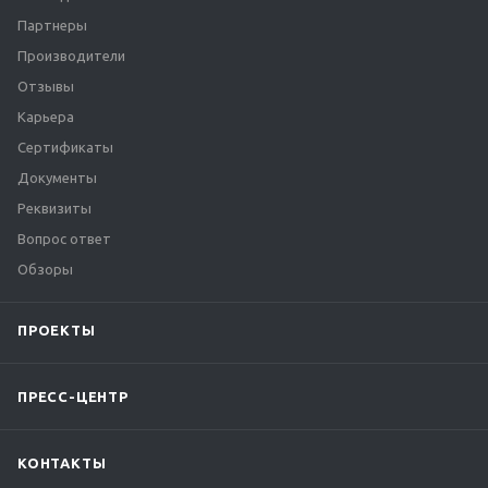
Партнеры
Производители
Отзывы
Карьера
Сертификаты
Документы
Реквизиты
Вопрос ответ
Обзоры
ПРОЕКТЫ
ПРЕСС-ЦЕНТР
КОНТАКТЫ