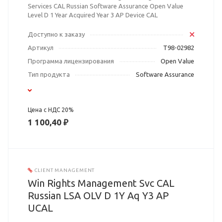
Services CAL Russian Software Assurance Open Value
Level D 1 Year Acquired Year 3 AP Device CAL
Доступно к заказу
Артикул
T98-02982
Программа лицензирования
Open Value
Тип продукта
Software Assurance
Цена с НДС 20%
1 100,40 ₽
CLIENT MANAGEMENT
Win Rights Management Svc CAL
Russian LSA OLV D 1Y Aq Y3 AP
UCAL