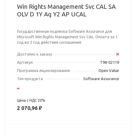
Win Rights Management Svc CAL SA
OLV D 1Y Aq Y2 AP UCAL
Государственная подписка Software Assurance для
Microsoft Win Rights Management Svc CAL. Оплата за 1
год во 2 год действия соглашения.
Доступно к заказу
Артикул
T98-02119
Программа лицензирования
Open Value
Тип продукта
Software Assurance
Цена с НДС 20%
2 070,96 ₽