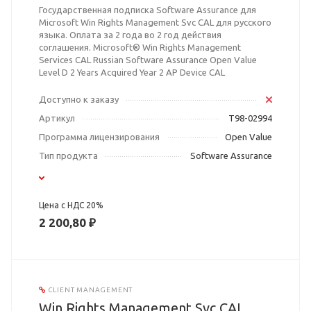
Государственная подписка Software Assurance для
Microsoft Win Rights Management Svc CAL для русского
языка. Оплата за 2 года во 2 год действия
соглашения. Microsoft® Win Rights Management
Services CAL Russian Software Assurance Open Value
Level D 2 Years Acquired Year 2 AP Device CAL
Доступно к заказу
Артикул
T98-02994
Программа лицензирования
Open Value
Тип продукта
Software Assurance
Цена с НДС 20%
2 200,80 ₽
CLIENT MANAGEMENT
Win Rights Management Svc CAL