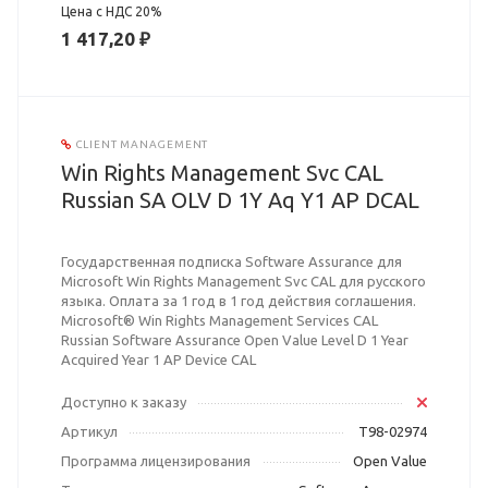
Цена с НДС 20%
1 417,20 ₽
CLIENT MANAGEMENT
Win Rights Management Svc CAL
Russian SA OLV D 1Y Aq Y1 AP DCAL
Государственная подписка Software Assurance для
Microsoft Win Rights Management Svc CAL для русского
языка. Оплата за 1 год в 1 год действия соглашения.
Microsoft® Win Rights Management Services CAL
Russian Software Assurance Open Value Level D 1 Year
Acquired Year 1 AP Device CAL
Доступно к заказу
Артикул
T98-02974
Программа лицензирования
Open Value