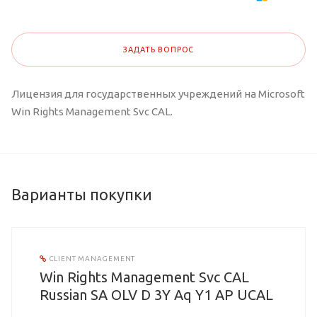
ЗАДАТЬ ВОПРОС
Лицензия для государственных учреждений на Microsoft
Win Rights Management Svc CAL.
Варианты покупки
CLIENT MANAGEMENT
Win Rights Management Svc CAL
Russian SA OLV D 3Y Aq Y1 AP UCAL