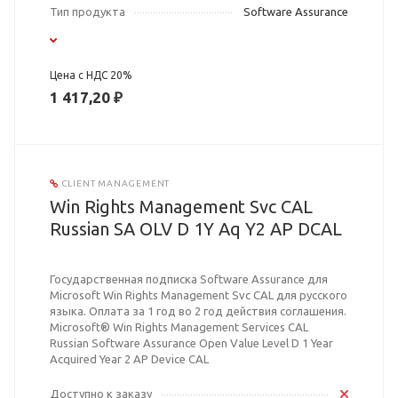
Тип продукта
Software Assurance
Цена с НДС 20%
1 417,20 ₽
CLIENT MANAGEMENT
Win Rights Management Svc CAL
Russian SA OLV D 1Y Aq Y2 AP DCAL
Государственная подписка Software Assurance для
Microsoft Win Rights Management Svc CAL для русского
языка. Оплата за 1 год во 2 год действия соглашения.
Microsoft® Win Rights Management Services CAL
Russian Software Assurance Open Value Level D 1 Year
Acquired Year 2 AP Device CAL
Доступно к заказу