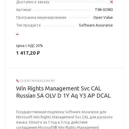
Доступно к заказу
Артикул
T98-02983
Программа лицензирования
Open Value
Тип продукта
Software Assurance
Цена с НДС 20%
1 417,20 ₽
CLIENT MANAGEMENT
Win Rights Management Svc CAL
Russian SA OLV D 1Y Aq Y3 AP DCAL
Государственная подписка Software Assurance для
Microsoft Win Rights Management Svc CAL для русского
языка. Оплата за 1 год в 3 год действия
соглашения.Microsoft® Win Rights Management