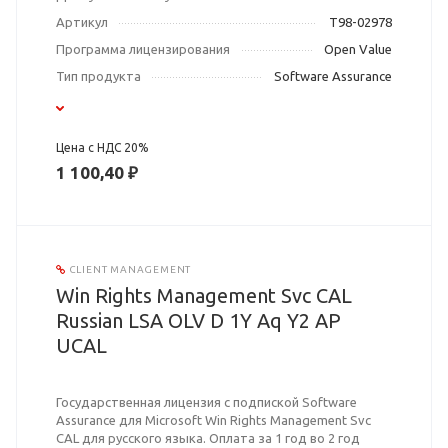
Артикул
T98-02978
Программа лицензирования
Open Value
Тип продукта
Software Assurance
Цена с НДС 20%
1 100,40 ₽
CLIENT MANAGEMENT
Win Rights Management Svc CAL
Russian LSA OLV D 1Y Aq Y2 AP
UCAL
Государственная лицензия с подпиской Software
Assurance для Microsoft Win Rights Management Svc
CAL для русского языка. Оплата за 1 год во 2 год