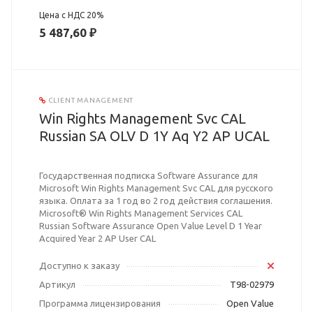
Цена с НДС 20%
5 487,60 ₽
CLIENT MANAGEMENT
Win Rights Management Svc CAL
Russian SA OLV D 1Y Aq Y2 AP UCAL
Государственная подписка Software Assurance для
Microsoft Win Rights Management Svc CAL для русского
языка. Оплата за 1 год во 2 год действия соглашения.
Microsoft® Win Rights Management Services CAL
Russian Software Assurance Open Value Level D 1 Year
Acquired Year 2 AP User CAL
Доступно к заказу
Артикул
T98-02979
Программа лицензирования
Open Value