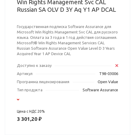
Win Rights Management Svc CAL
Russian SA OLV D 3Y Aq Y1 AP DCAL
Государственная подписка Software Assurance для
Microsoft Win Rights Management Svc CAL для русского
языка. Оплата за 3 года в 1 год действия соглашения.
Microsoft® Win Rights Management Services CAL
Russian Software Assurance Open Value Level D 3 Years
Acquired Year 1 AP Device CAL
Доступно к заказу
Артикул
T98-03006
Программа лицензирования
Open Value
Тип продукта
Software Assurance
Цена с НДС 20%
3 301,20 ₽