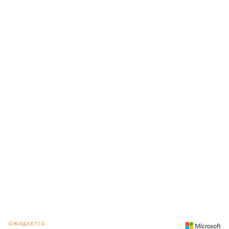
ОЖИДАЕТСЯ