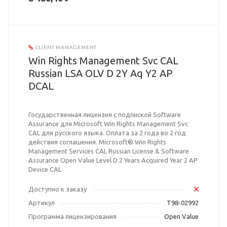
CLIENT MANAGEMENT
Win Rights Management Svc CAL
Russian LSA OLV D 2Y Aq Y2 AP
DCAL
Государственная лицензия с подпиской Software
Assurance для Microsoft Win Rights Management Svc
CAL для русского языка. Оплата за 2 года во 2 год
действия соглашения. Microsoft® Win Rights
Management Services CAL Russian License & Software
Assurance Open Value Level D 2 Years Acquired Year 2 AP
Device CAL
Доступно к заказу
Артикул
T98-02992
Программа лицензирования
Open Value