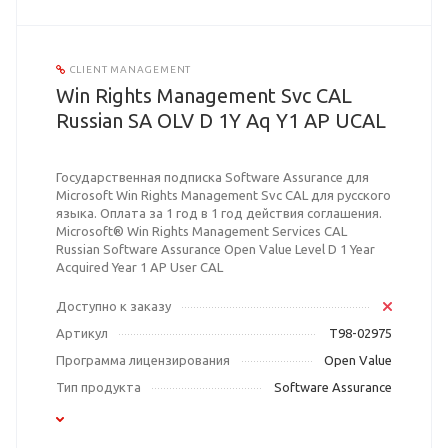
CLIENT MANAGEMENT
Win Rights Management Svc CAL
Russian SA OLV D 1Y Aq Y1 AP UCAL
Государственная подписка Software Assurance для
Microsoft Win Rights Management Svc CAL для русского
языка. Оплата за 1 год в 1 год действия соглашения.
Microsoft® Win Rights Management Services CAL
Russian Software Assurance Open Value Level D 1 Year
Acquired Year 1 AP User CAL
Доступно к заказу
Артикул
T98-02975
Программа лицензирования
Open Value
Тип продукта
Software Assurance