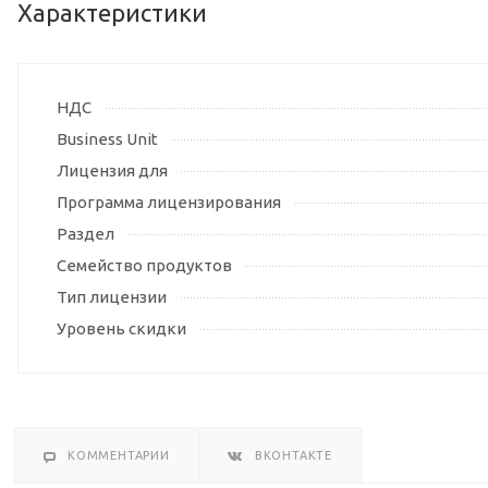
Характеристики
НДС
Business Unit
Лицензия для
Программа лицензирования
Раздел
Семейство продуктов
Тип лицензии
Уровень скидки
КОММЕНТАРИИ
ВКОНТАКТЕ