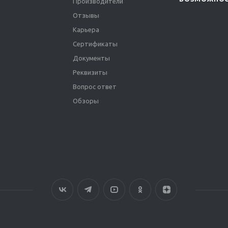
Производители
Отзывы
Карьера
Сертификаты
Документы
Реквизиты
Вопрос ответ
Обзоры