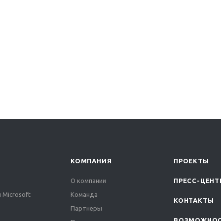
КОМПАНИЯ
ПРОЕКТЫ
О компании
ПРЕСС-ЦЕНТ
 Microsoft
Команда
КОНТАКТЫ
Партнеры
ВОЗМОЖНО