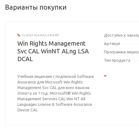
Варианты покупки
Доступно к заказ
CLIENT MANAGEMENT
Win Rights Management
Артикул
Svc CAL WinNT ALng LSA
Программа лицен
DCAL
Тип продукта
Учебная лицензия с подпиской Software
Assurance для Microsoft Win Rights
Management Svc CAL для всех языков.
Оплата за 1 год. Microsoft® Win Rights
Management Services CAL Win NT All
Languages License & Software Assurance
Device CAL