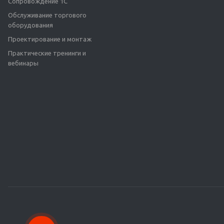
Сопровождение 1С
Обслуживание торгового
оборудования
Проектирование и монтаж
Практические тренинги и
вебинары