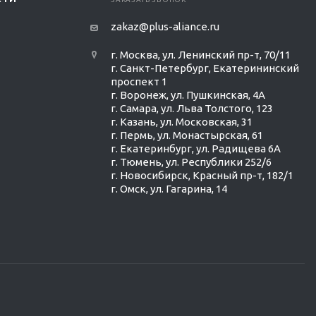
zakaz@plus-aliance.ru
г. Москва, ул. Ленинский пр-т, 70/11
г. Санкт-Петербург, Екатерининский
проспект 1
г. Воронеж, ул. Пушкинская, 4А
г. Самара, ул. Льва Толстого, 123
г. Казань, ул. Московская, 31
г. Пермь, ул. Монастырская, 61
г. Екатеринбург, ул. Радищева 6А
г. Тюмень, ул. Республики 252/6
г. Новосибирск, Красный пр-т, 182/1
г. Омск, ул. ​Гагарина, 14