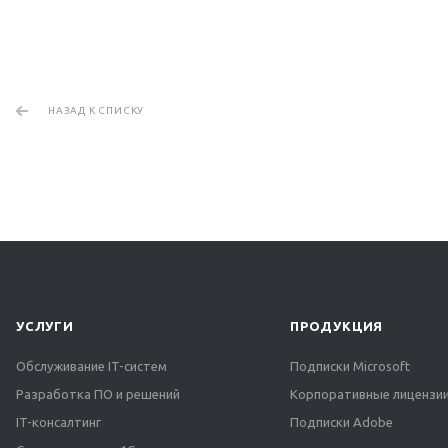
НАЗАД К СПИСКУ
УСЛУГИ
ПРОДУКЦИЯ
Обслуживание IT-систем
Подписки Microsoft
Разработка ПО и решений
Корпоративные лицензии
IT-консалтинг
Подписки Adobe