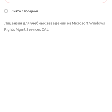
Снято с продажи
Лицензия для учебных заведений на Microsoft Windows
Rights Mgmt Services CAL.