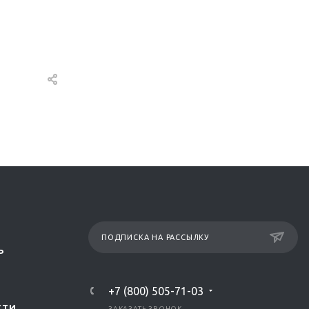
ПОДПИСКА НА РАССЫЛКУ
Р
+7 (800) 505-71-03
СТИ
ЗАКАЗАТЬ ЗВОНОК