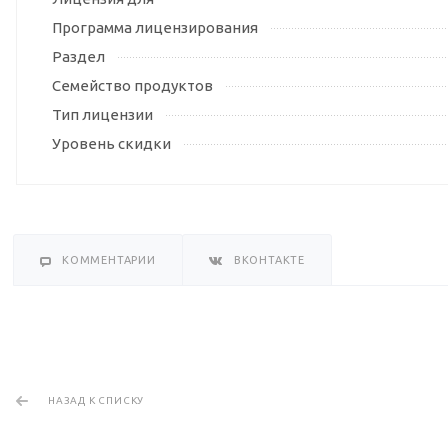
Программа лицензирования
Раздел
Семейство продуктов
Тип лицензии
Уровень скидки
КОММЕНТАРИИ
ВКОНТАКТЕ
НАЗАД К СПИСКУ