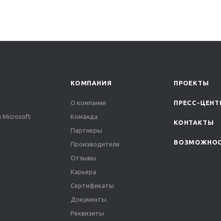
КОМПАНИЯ
ПРОЕКТЫ
О компании
ПРЕСС-ЦЕНТ
 Microsoft
Команда
КОНТАКТЫ
Партнеры
ВОЗМОЖНО
Производители
Отзывы
Карьера
Сертификаты
Документы
Реквизиты