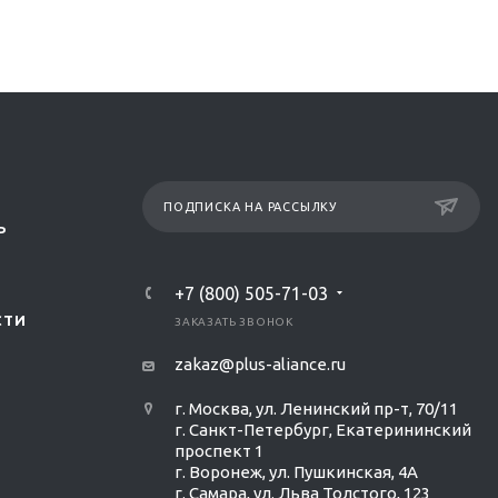
ПОДПИСКА НА РАССЫЛКУ
Р
+7 (800) 505-71-03
СТИ
ЗАКАЗАТЬ ЗВОНОК
zakaz@plus-aliance.ru
г. Москва, ул. Ленинский пр-т, 70/11
г. Санкт-Петербург, Екатерининский
проспект 1
г. Воронеж, ул. Пушкинская, 4А
г. Самара, ул. Льва Толстого, 123