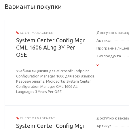
Варианты покупки
Доступно к заказ
CLIENT MANAGEMENT
System Center Config Mgr
Артикул
CML 1606 ALng 3Y Per
Программа лицен
OSE
Тип продукта
Учебная лицензия для Microsoft Endpoint
Configuration Manager 1606 для всех языков.
Разовая оплата. Microsoft® System Center
Configuration Manager CML 1606 All
Languages 3 Years Per OSE
Доступно к заказ
CLIENT MANAGEMENT
System Center Config Mgr
Артикул