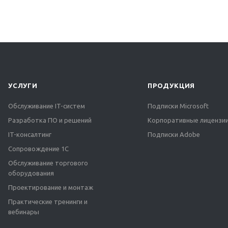
УСЛУГИ
ПРОДУКЦИЯ
Обслуживание IT-систем
Подписки Microsoft
Разработка ПО и решений
Корпоративные лицензии
IT-консалтинг
Подписки Adobe
Сопровождение 1С
Обслуживание торгового
оборудования
Проектирование и монтаж
Практические тренинги и
вебинары