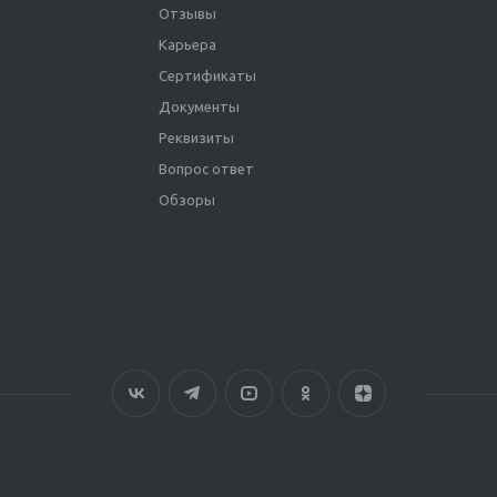
Отзывы
Карьера
Сертификаты
Документы
Реквизиты
Вопрос ответ
Обзоры