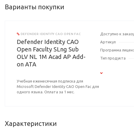
Варианты покупки
Доступно к заказ
DEFENDER IDENTITY CAO OPEN FAC
Defender Identity CAO
Артикул
Open Faculty SLng Sub
Программа лицен
OLV NL 1M Acad AP Add-
Тип продукта
on ATA
Учебная ежемесячная подписка для
Microsoft Defender Identity CAO Open Fac для
одного языка. Оплата за 1 мес.
Характеристики