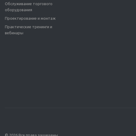
Обслуживание торгового
оборудования
Проектирование и монтаж
Практические тренинги и
вебинары
© 2026 Все права защищены.