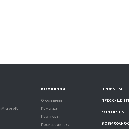
КОМПАНИЯ
ПРОЕКТЫ
О компании
ПРЕСС-ЦЕНТ
 Microsoft
Команда
КОНТАКТЫ
Партнеры
ВОЗМОЖНО
Производители