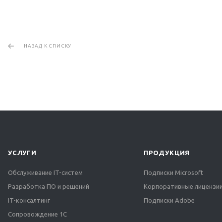
НАЗАД К СПИСКУ
УСЛУГИ
ПРОДУКЦИЯ
Обслуживание IT-систем
Подписки Microsoft
Разработка ПО и решений
Корпоративные лицензии
IT-консалтинг
Подписки Adobe
Сопровождение 1С