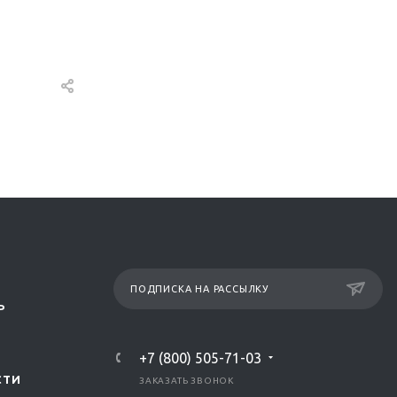
ПОДПИСКА НА РАССЫЛКУ
Р
+7 (800) 505-71-03
СТИ
ЗАКАЗАТЬ ЗВОНОК