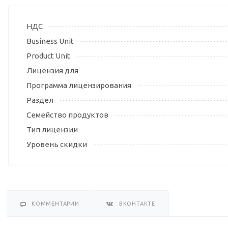
НДС
Business Unit
Product Unit
Лицензия для
Программа лицензирования
Раздел
Семейство продуктов
Тип лицензии
Уровень скидки
КОММЕНТАРИИ
ВКОНТАКТЕ