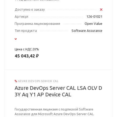
Доступно к заказу
Артикул
126-01021
Программа лицензирования
Open Value
Тип продукта
Software Assurance
Цена с НДС 20%
45 043,42 ₽
AZURE DEVOPS SERVER CAL
Azure DevOps Server CAL LSA OLV D
3Y Aq Y1 AP Device CAL
Государственная лицензия с подпиской Software
Assurance для Microsoft Azure DevOps Server CAL.