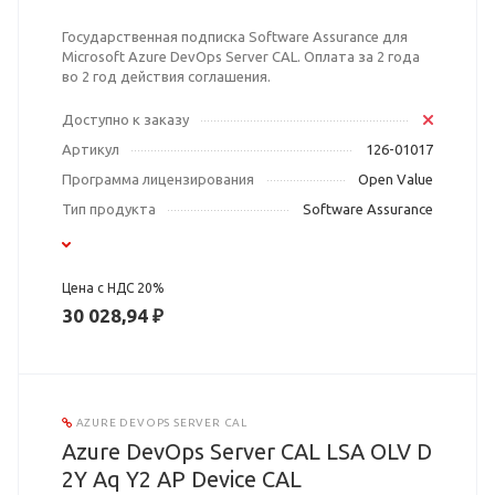
Государственная подписка Software Assurance для
Microsoft Azure DevOps Server CAL. Оплата за 2 года
во 2 год действия соглашения.
Доступно к заказу
Артикул
126-01017
Программа лицензирования
Open Value
Тип продукта
Software Assurance
Цена с НДС 20%
30 028,94 ₽
AZURE DEVOPS SERVER CAL
Azure DevOps Server CAL LSA OLV D
2Y Aq Y2 AP Device CAL