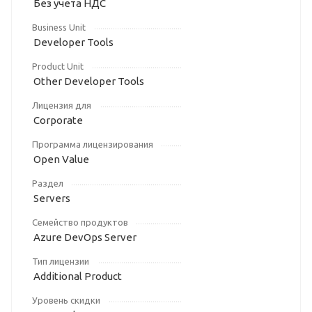
Без учета НДС
Business Unit
Developer Tools
Product Unit
Other Developer Tools
Лицензия для
Corporate
Программа лицензирования
Open Value
Раздел
Servers
Семейство продуктов
Azure DevOps Server
Тип лицензии
Additional Product
Уровень скидки