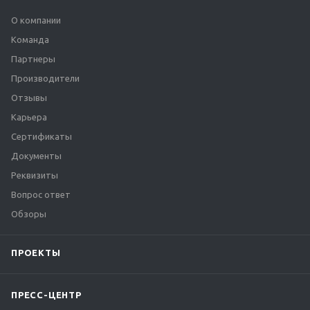
О компании
Команда
Партнеры
Производители
Отзывы
Карьера
Сертификаты
Документы
Реквизиты
Вопрос ответ
Обзоры
ПРОЕКТЫ
ПРЕСС-ЦЕНТР