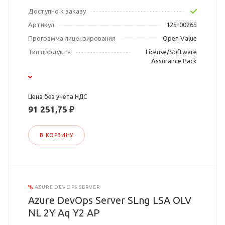
Доступно к заказу
Артикул
125-00265
Программа лицензирования
Open Value
Тип продукта
License/Software
Assurance Pack
Цена без учета НДС
91 251,75 ₽
В КОРЗИНУ
AZURE DEVOPS SERVER
Azure DevOps Server SLng LSA OLV
NL 2Y Aq Y2 AP