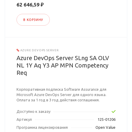
62 646,59 ₽
В КОРЗИНУ
AZURE DEVOPS SERVER
Azure DevOps Server SLng SA OLV
NL 1Y Aq Y3 AP MPN Competency
Req
Корпоративная подписка Software Assurance для
Microsoft Azure DevOps Server для одного языка.
Оплата за 1 год в 3 год действия соглашения.
Доступно к заказу
Артикул
125-01206
Программа лицензирования
Open Value