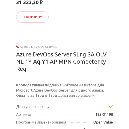
31 323,30 ₽
В КОРЗИНУ
AZURE DEVOPS SERVER
Azure DevOps Server SLng SA OLV
NL 1Y Aq Y1 AP MPN Competency
Req
Корпоративная подписка Software Assurance для
Microsoft Azure DevOps Server для одного языка.
Оплата за 1 год в 1 год действия соглашения.
Доступно к заказу
Артикул
125-01198
Программа лицензирования
Open Value