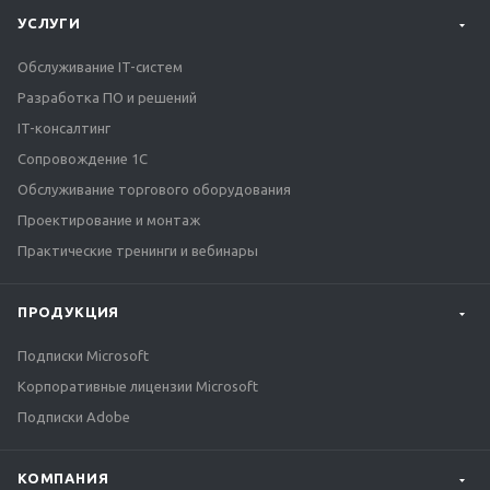
УСЛУГИ
Обслуживание IT-систем
Разработка ПО и решений
IT-консалтинг
Сопровождение 1С
Обслуживание торгового оборудования
Проектирование и монтаж
Практические тренинги и вебинары
ПРОДУКЦИЯ
Подписки Microsoft
Корпоративные лицензии Microsoft
Подписки Adobe
КОМПАНИЯ