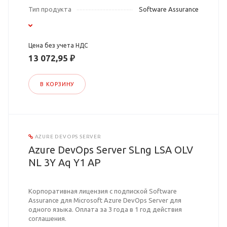
Тип продукта
Software Assurance
Цена без учета НДС
13 072,95 ₽
В КОРЗИНУ
AZURE DEVOPS SERVER
Azure DevOps Server SLng LSA OLV
NL 3Y Aq Y1 AP
Корпоративная лицензия с подпиской Software
Assurance для Microsoft Azure DevOps Server для
одного языка. Оплата за 3 года в 1 год действия
соглашения.