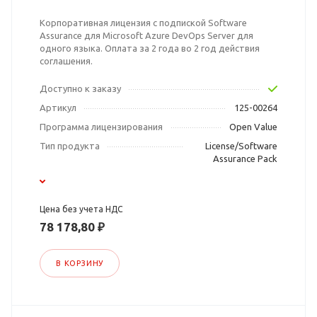
Корпоративная лицензия с подпиской Software
Assurance для Microsoft Azure DevOps Server для
одного языка. Оплата за 2 года во 2 год действия
соглашения.
Доступно к заказу
Артикул
125-00264
Программа лицензирования
Open Value
Тип продукта
License/Software
Assurance Pack
Цена без учета НДС
78 178,80 ₽
В КОРЗИНУ