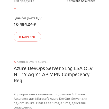
Тип продукта
Software Assurance
Цена без учета НДС
10 484,24 ₽
В КОРЗИНУ
AZURE DEVOPS SERVER
Azure DevOps Server SLng LSA OLV
NL 1Y Aq Y1 AP MPN Competency
Req
Корпоративная лицензия с подпиской Software
Assurance для Microsoft Azure DevOps Server для
одного языка. Оплата за 1 год в 1 год действия
соглашения.