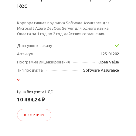
Req
Корпоративная подписка Software Assurance для
Microsoft Azure DevOps Server для одного языка.
Оплата за 1 год во 2 год действия соглашения.
Доступно к заказу
Артикул
125-01202
Программа лицензирования
Open Value
Тип продукта
Software Assurance
Цена без учета НДС
10 484,24 ₽
В КОРЗИНУ