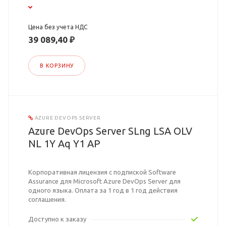
Цена без учета НДС
39 089,40 ₽
В КОРЗИНУ
AZURE DEVOPS SERVER
Azure DevOps Server SLng LSA OLV
NL 1Y Aq Y1 AP
Корпоративная лицензия с подпиской Software
Assurance для Microsoft Azure DevOps Server для
одного языка. Оплата за 1 год в 1 год действия
соглашения.
Доступно к заказу