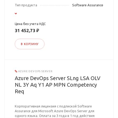
Тип продукта
Software Assurance
Цена без учета НДС
31 452,73 ₽
В КОРЗИНУ
AZURE DEVOPS SERVER
Azure DevOps Server SLng LSA OLV
NL 3Y Aq Y1 AP MPN Competency
Req
Корпоративная лицензия с подпиской Software
Assurance для Microsoft Azure DevOps Server для
одного языка. Оплата за 3 года в 1 год действия