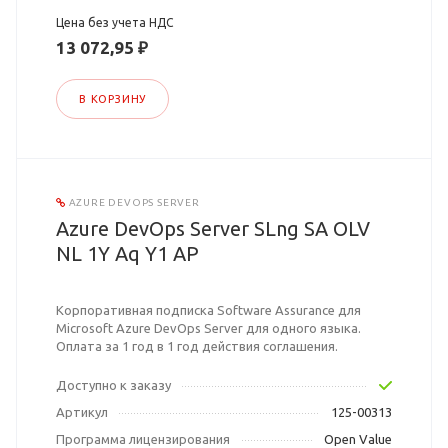
Цена без учета НДС
13 072,95 ₽
В КОРЗИНУ
AZURE DEVOPS SERVER
Azure DevOps Server SLng SA OLV
NL 1Y Aq Y1 AP
Корпоративная подписка Software Assurance для
Microsoft Azure DevOps Server для одного языка.
Оплата за 1 год в 1 год действия соглашения.
Доступно к заказу
Артикул
125-00313
Программа лицензирования
Open Value