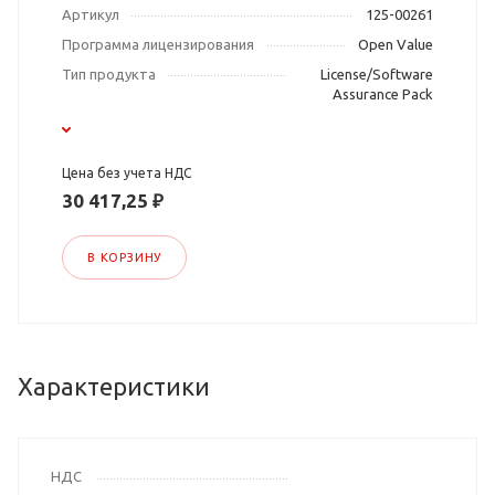
Артикул
125-00261
Программа лицензирования
Open Value
Тип продукта
License/Software
Assurance Pack
Цена без учета НДС
30 417,25 ₽
В КОРЗИНУ
Характеристики
НДС