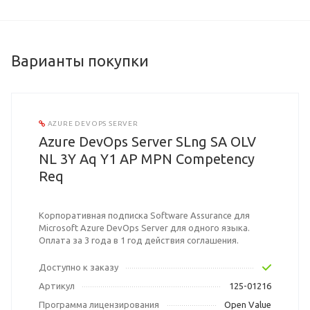
Варианты покупки
AZURE DEVOPS SERVER
Azure DevOps Server SLng SA OLV
NL 3Y Aq Y1 AP MPN Competency
Req
Корпоративная подписка Software Assurance для
Microsoft Azure DevOps Server для одного языка.
Оплата за 3 года в 1 год действия соглашения.
Доступно к заказу
Артикул
125-01216
Программа лицензирования
Open Value