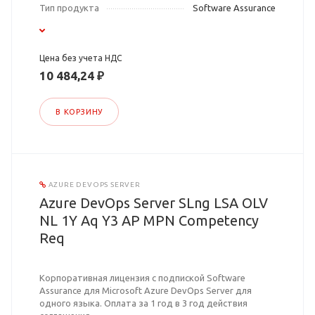
Тип продукта
Software Assurance
Цена без учета НДС
10 484,24 ₽
В КОРЗИНУ
AZURE DEVOPS SERVER
Azure DevOps Server SLng LSA OLV
NL 1Y Aq Y3 AP MPN Competency
Req
Корпоративная лицензия с подпиской Software
Assurance для Microsoft Azure DevOps Server для
одного языка. Оплата за 1 год в 3 год действия