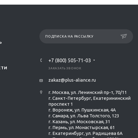
ПОДПИСКА НА РАССЫЛКУ
Р
+7 (800) 505-71-03
СТИ
ЗАКАЗАТЬ ЗВОНОК
zakaz@plus-aliance.ru
г. Москва, ул. Ленинский пр-т, 70/11
г. Санкт-Петербург, Екатерининский
проспект 1
г. Воронеж, ул. Пушкинская, 4А
г. Самара, ул. Льва Толстого, 123
г. Казань, ул. Московская, 31
г. Пермь, ул. Монастырская, 61
г. Екатеринбург, ул. Радищева 6А