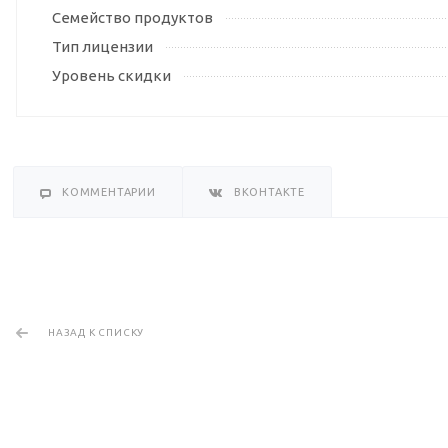
Семейство продуктов
Тип лицензии
Уровень скидки
КОММЕНТАРИИ
ВКОНТАКТЕ
НАЗАД К СПИСКУ