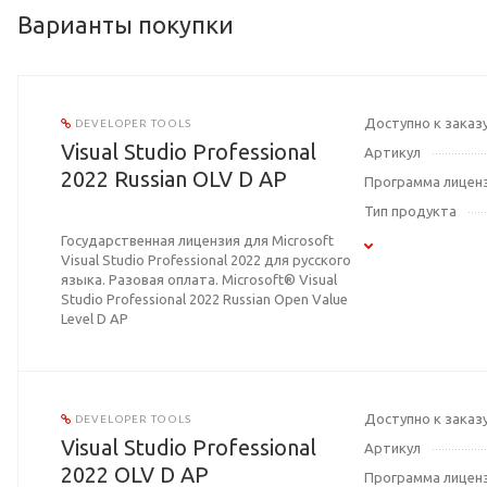
Варианты покупки
Доступно к заказ
DEVELOPER TOOLS
Visual Studio Professional
Артикул
2022 Russian OLV D AP
Программа лицен
Тип продукта
Государственная лицензия для Microsoft
Visual Studio Professional 2022 для русского
языка. Разовая оплата. Microsoft® Visual
Studio Professional 2022 Russian Open Value
Level D AP
Доступно к заказ
DEVELOPER TOOLS
Visual Studio Professional
Артикул
2022 OLV D AP
Программа лицен