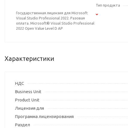
Тип продукта
Государственная лицензия для Microsoft
Visual Studio Professional 2022. Разовая
оплата. Microsoft® Visual Studio Professional
2022 Open Value Level D AP
Характеристики
НДС
Business Unit
Product Unit
Лицензия для
Программа лицензирования
Раздел