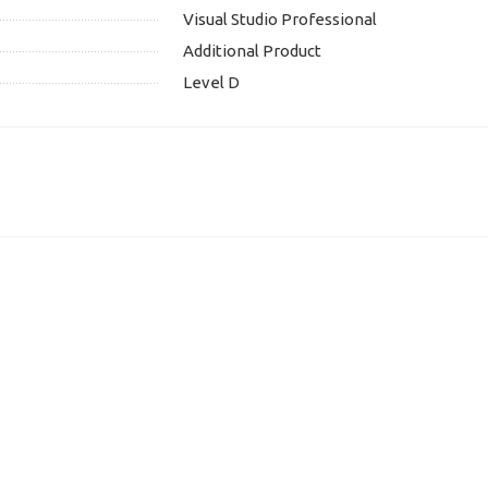
Visual Studio Professional
Additional Product
Level D