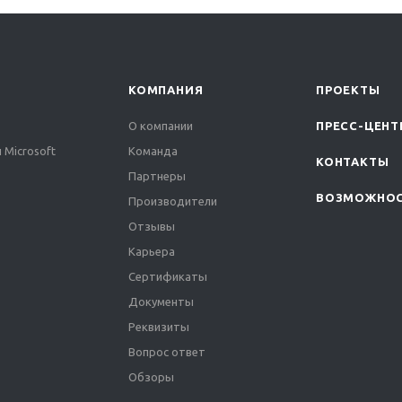
КОМПАНИЯ
ПРОЕКТЫ
О компании
ПРЕСС-ЦЕНТ
 Microsoft
Команда
КОНТАКТЫ
Партнеры
ВОЗМОЖНО
Производители
Отзывы
Карьера
Сертификаты
Документы
Реквизиты
Вопрос ответ
Обзоры