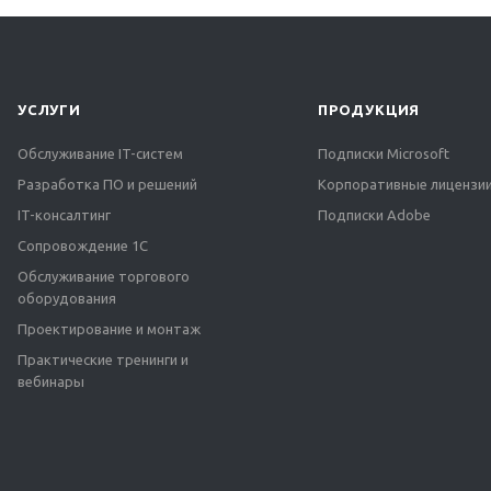
УСЛУГИ
ПРОДУКЦИЯ
Обслуживание IT-систем
Подписки Microsoft
Разработка ПО и решений
Корпоративные лицензии
IT-консалтинг
Подписки Adobe
Сопровождение 1С
Обслуживание торгового
оборудования
Проектирование и монтаж
Практические тренинги и
вебинары