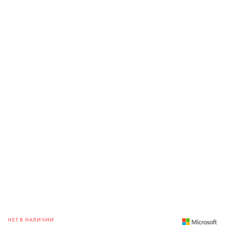
НЕТ В НАЛИЧИИ