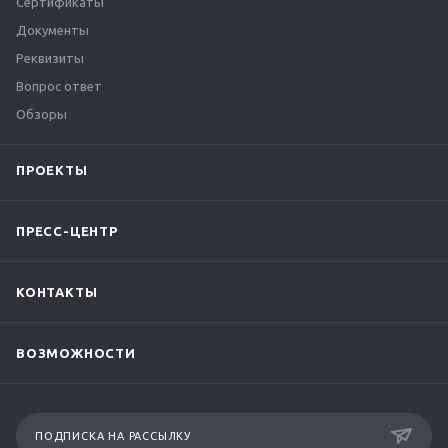
Сертификаты
Документы
Реквизиты
Вопрос ответ
Обзоры
ПРОЕКТЫ
ПРЕСС-ЦЕНТР
КОНТАКТЫ
ВОЗМОЖНОСТИ
ПОДПИСКА НА РАССЫЛКУ