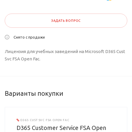
ЗАДАТЬ ВОПРОС
Снято с продажи
Лицензия для учебных заведений на Microsoft D365 Cust
Svc FSA Open Fac.
Варианты покупки
D365 CUST SVC FSA OPEN FAC
D365 Customer Service FSA Open