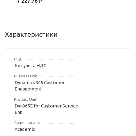
7 227,76 ₽
Характеристики
НДС
Без учета НДС
Business Unit
Dynamics 365 Customer
Engagement
Product Unit
Dyn365E for Customer Service
Ent
Лицензия для
Academic