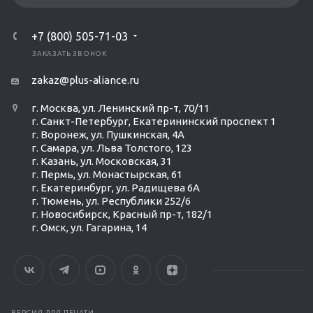
+7 (800) 505-71-03
ЗАКАЗАТЬ ЗВОНОК
zakaz@plus-aliance.ru
г. Москва, ул. Ленинский пр-т, 70/11
г. Санкт-Петербург, Екатерининский проспект 1
г. Воронеж, ул. Пушкинская, 4А
г. Самара, ул. Льва Толстого, 123
г. Казань, ул. Московская, 31
г. Пермь, ул. Монастырская, 61
г. Екатеринбург, ул. Радищева 6А
г. Тюмень, ул. Республики 252/6
г. Новосибирск, Красный пр-т, 182/1
г. Омск, ул. ​Гагарина, 14
ВЕРСИЯ ДЛЯ ПЕЧАТИ