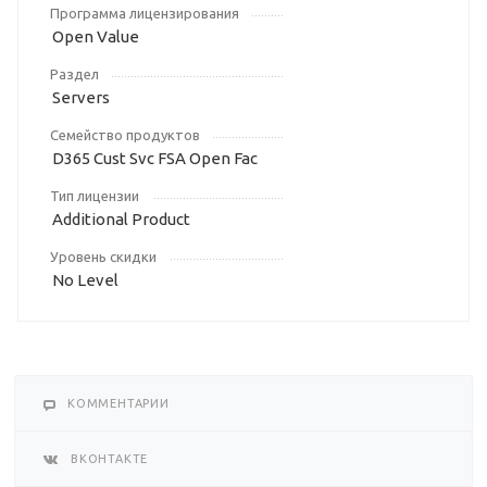
Программа лицензирования
Open Value
Раздел
Servers
Семейство продуктов
D365 Cust Svc FSA Open Fac
Тип лицензии
Additional Product
Уровень скидки
No Level
КОММЕНТАРИИ
ВКОНТАКТЕ