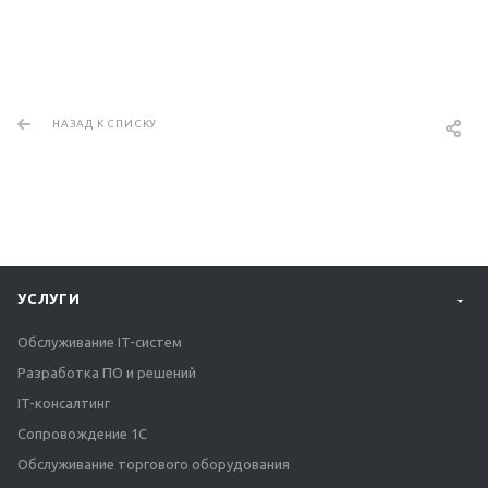
НАЗАД К СПИСКУ
УСЛУГИ
Обслуживание IT-систем
Разработка ПО и решений
IT-консалтинг
Сопровождение 1С
Обслуживание торгового оборудования