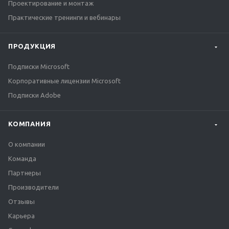
Проектирование и монтаж
Практические тренинги и вебинары
ПРОДУКЦИЯ
Подписки Microsoft
Корпоративные лицензии Microsoft
Подписки Adobe
КОМПАНИЯ
О компании
Команда
Партнеры
Производители
Отзывы
Карьера