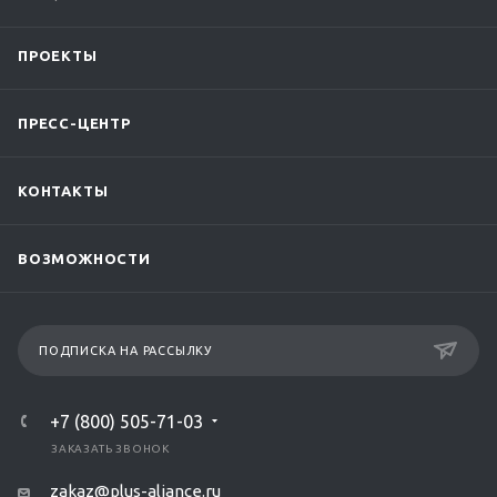
ПРОЕКТЫ
ПРЕСС-ЦЕНТР
КОНТАКТЫ
ВОЗМОЖНОСТИ
ПОДПИСКА НА РАССЫЛКУ
+7 (800) 505-71-03
ЗАКАЗАТЬ ЗВОНОК
zakaz@plus-aliance.ru