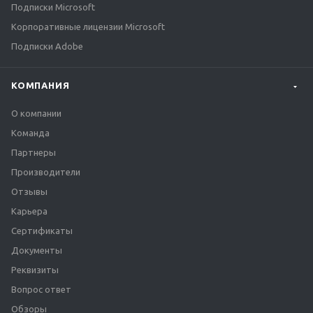
Подписки Microsoft
Корпоративные лицензии Microsoft
Подписки Adobe
КОМПАНИЯ
О компании
Команда
Партнеры
Производители
Отзывы
Карьера
Сертификаты
Документы
Реквизиты
Вопрос ответ
Обзоры