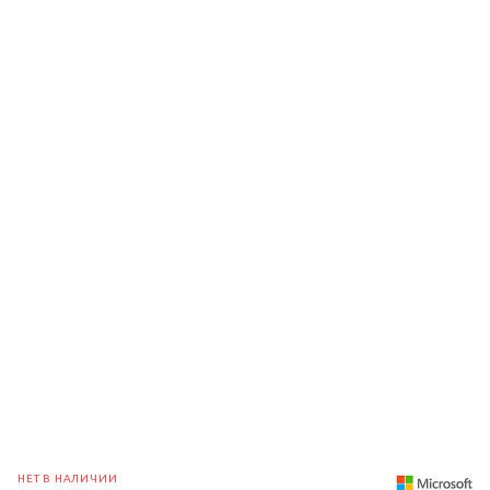
НЕТ В НАЛИЧИИ