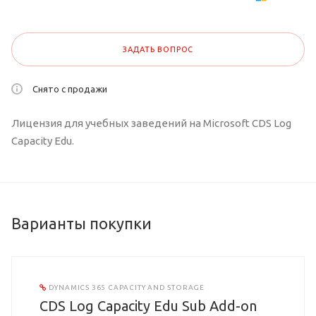
ЗАДАТЬ ВОПРОС
Снято с продажи
Лицензия для учебных заведений на Microsoft CDS Log
Capacity Edu.
Варианты покупки
DYNAMICS 365 CAPACITY AND STORAGE
CDS Log Capacity Edu Sub Add-on