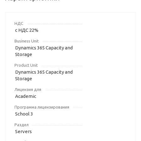
НДС
с НДС 22%
Business Unit
Dynamics 365 Capacity and
Storage
Product Unit
Dynamics 365 Capacity and
Storage
Лицензия для
Academic
Программа лицензирования
School 3
Раздел
Servers