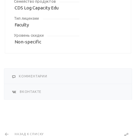
Семейство продуктов
CDS Log Capacity Edu
Тип лицензии
Faculty
Уровень скидки
Non-specific
КОММЕНТАРИИ
ВКОНТАКТЕ
НАЗАД К СПИСКУ