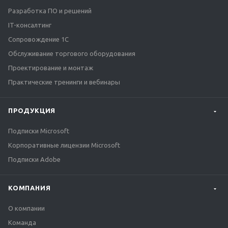
Разработка ПО и решений
IT-консалтинг
Сопровождение 1С
Обслуживание торгового оборудования
Проектирование и монтаж
Практические тренинги и вебинары
ПРОДУКЦИЯ
Подписки Microsoft
Корпоративные лицензии Microsoft
Подписки Adobe
КОМПАНИЯ
О компании
Команда