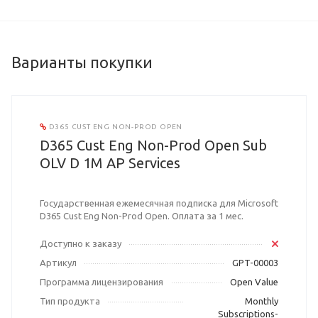
Варианты покупки
D365 CUST ENG NON-PROD OPEN
D365 Cust Eng Non-Prod Open Sub
OLV D 1M AP Services
Государственная ежемесячная подписка для Microsoft
D365 Cust Eng Non-Prod Open. Оплата за 1 мес.
Доступно к заказу
Артикул
GPT-00003
Программа лицензирования
Open Value
Тип продукта
Monthly
Subscriptions-