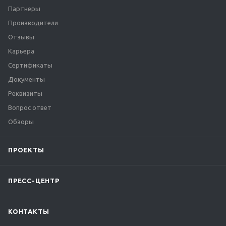
Партнеры
Производители
Отзывы
Карьера
Сертификаты
Документы
Реквизиты
Вопрос ответ
Обзоры
ПРОЕКТЫ
ПРЕСС-ЦЕНТР
КОНТАКТЫ