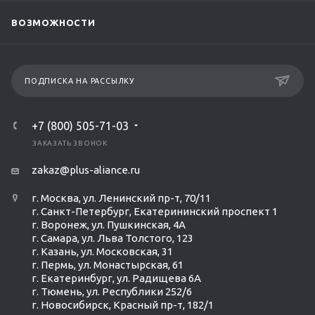
ВОЗМОЖНОСТИ
ПОДПИСКА НА РАССЫЛКУ
+7 (800) 505-71-03
ЗАКАЗАТЬ ЗВОНОК
zakaz@plus-aliance.ru
г. Москва, ул. Ленинский пр-т, 70/11
г. Санкт-Петербург, Екатерининский проспект 1
г. Воронеж, ул. Пушкинская, 4А
г. Самара, ул. Льва Толстого, 123
г. Казань, ул. Московская, 31
г. Пермь, ул. Монастырская, 61
г. Екатеринбург, ул. Радищева 6А
г. Тюмень, ул. Республики 252/6
г. Новосибирск, Красный пр-т, 182/1