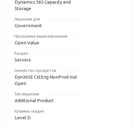
Dynamics 365 Capacity and
Storage
Лицензия для
Government
Программа лицензирования
Open Value
Раздел
Servers
Семейство продуктов
Dyn365E CstEng NonProd Inst
Open
Тип лицензии
Additional Product
Уровень скидки
Level D