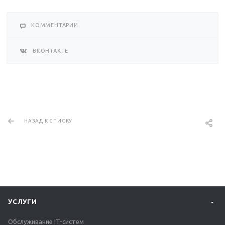
КОММЕНТАРИИ
ВКОНТАКТЕ
НАЗАД К СПИСКУ
УСЛУГИ
Обслуживание IT-систем