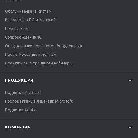
Обслуживание IT-систем
Разработка ПО и решений
IT-консалтинг
Сопровождение 1С
Обслуживание торгового оборудования
Проектирование и монтаж
Практические тренинги и вебинары
ПРОДУКЦИЯ
Подписки Microsoft
Корпоративные лицензии Microsoft
Подписки Adobe
КОМПАНИЯ