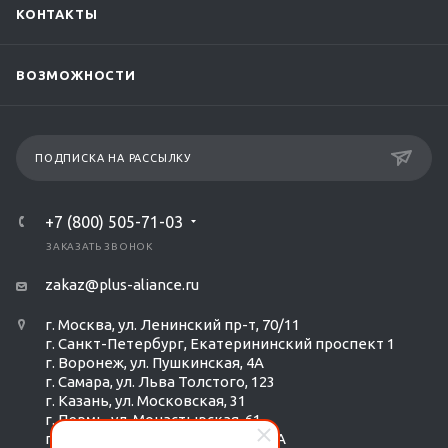
КОНТАКТЫ
ВОЗМОЖНОСТИ
ПОДПИСКА НА РАССЫЛКУ
+7 (800) 505-71-03
ЗАКАЗАТЬ ЗВОНОК
zakaz@plus-aliance.ru
г. Москва, ул. Ленинский пр-т, 70/11
г. Санкт-Петербург, Екатерининский проспект 1
г. Воронеж, ул. Пушкинская, 4А
г. Самара, ул. Льва Толстого, 123
г. Казань, ул. Московская, 31
г. Пермь, ул. Монастырская, 61
г. Екатеринбург, ул. Радищева 6А