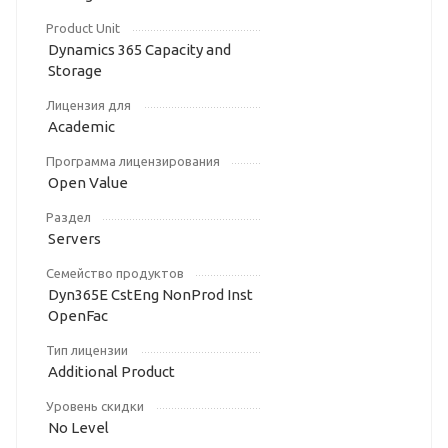
Product Unit
Dynamics 365 Capacity and
Storage
Лицензия для
Academic
Программа лицензирования
Open Value
Раздел
Servers
Семейство продуктов
Dyn365E CstEng NonProd Inst
OpenFac
Тип лицензии
Additional Product
Уровень скидки
No Level