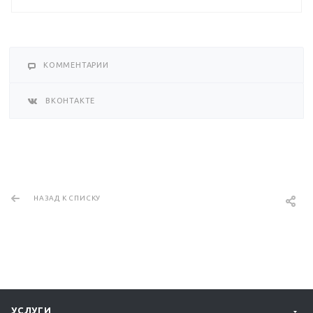
КОММЕНТАРИИ
ВКОНТАКТЕ
НАЗАД К СПИСКУ
УСЛУГИ