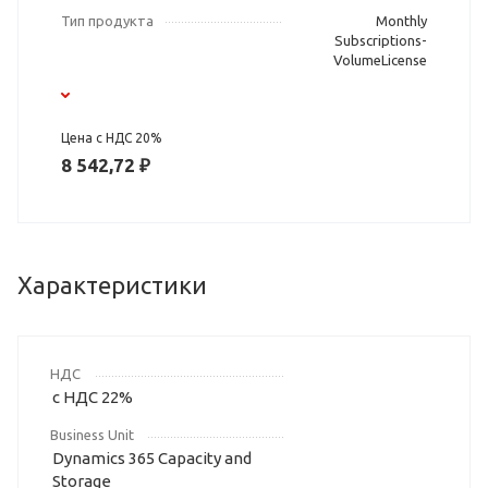
Тип продукта
Monthly
Subscriptions-
VolumeLicense
Цена с НДС 20%
8 542,72 ₽
Характеристики
НДС
с НДС 22%
Business Unit
Dynamics 365 Capacity and
Storage