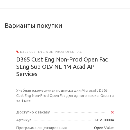
Варианты покупки
D365 CUST ENG NON-PROD OPEN FAC
D365 Cust Eng Non-Prod Open Fac
SLng Sub OLV NL 1M Acad AP
Services
Учебная ежемесячная подписка для Microsoft D365
Cust Eng Non-Prod Open Fac для одного языка. Оплата
за 1 мес.
Доступно к заказу
Артикул
GPV-00004
Программа лицензирования
Open Value