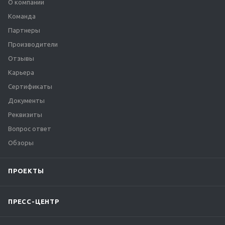
О компании
Команда
Партнеры
Производители
Отзывы
Карьера
Сертификаты
Документы
Реквизиты
Вопрос ответ
Обзоры
ПРОЕКТЫ
ПРЕСС-ЦЕНТР