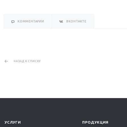
КОММЕНТАРИИ
ВКОНТАКТЕ
НАЗАД К СПИСКУ
УСЛУГИ
ПРОДУКЦИЯ