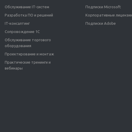
Обслуживание IT-систем
Подписки Microsoft
Разработка ПО и решений
Корпоративные лицензии
IT-консалтинг
Подписки Adobe
Сопровождение 1С
Обслуживание торгового
оборудования
Проектирование и монтаж
Практические тренинги и
вебинары