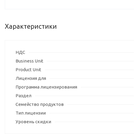
Характеристики
НДС
Business Unit
Product Unit
Лицензия для
Программа лицензирования
Раздел
Семейство продуктов
Тип лицензии
Уровень скидки