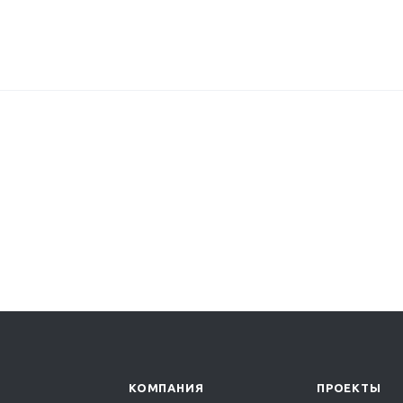
КОМПАНИЯ
ПРОЕКТЫ