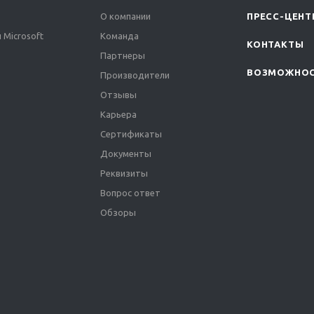
О компании
ПРЕСС-ЦЕНТ
 Microsoft
Команда
КОНТАКТЫ
Партнеры
ВОЗМОЖНО
Производители
Отзывы
Карьера
Сертификаты
Документы
Реквизиты
Вопрос ответ
Обзоры