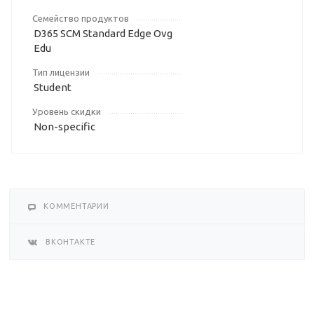
Семейство продуктов
D365 SCM Standard Edge Ovg
Edu
Тип лицензии
Student
Уровень скидки
Non-specific
КОММЕНТАРИИ
ВКОНТАКТЕ