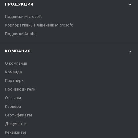
ПРОДУКЦИЯ
Подписки Microsoft
Корпоративные лицензии Microsoft
Подписки Adobe
КОМПАНИЯ
О компании
Команда
Партнеры
Производители
Отзывы
Карьера
Сертификаты
Документы
Реквизиты