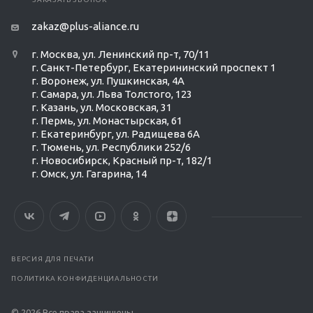
zakaz@plus-aliance.ru
г. Москва, ул. Ленинский пр-т, 70/11
г. Санкт-Петербург, Екатерининский проспект 1
г. Воронеж, ул. Пушкинская, 4А
г. Самара, ул. Льва Толстого, 123
г. Казань, ул. Московская, 31
г. Пермь, ул. Монастырская, 61
г. Екатеринбург, ул. Радищева 6А
г. Тюмень, ул. Республики 252/6
г. Новосибирск, Красный пр-т, 182/1
г. Омск, ул. ​Гагарина, 14
ВЕРСИЯ ДЛЯ ПЕЧАТИ
ПОЛИТИКА КОНФИДЕНЦИАЛЬНОСТИ
© 2026 Все права защищены.