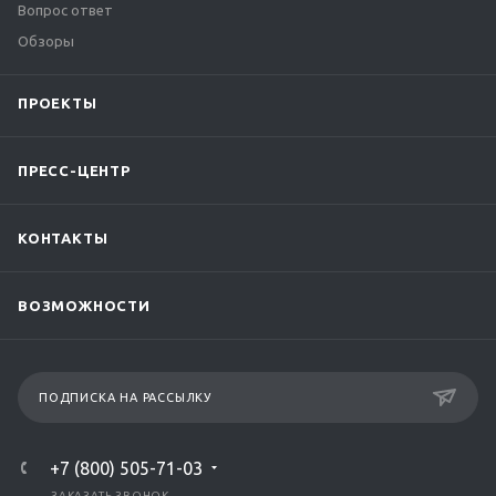
Вопрос ответ
Обзоры
ПРОЕКТЫ
ПРЕСС-ЦЕНТР
КОНТАКТЫ
ВОЗМОЖНОСТИ
ПОДПИСКА НА РАССЫЛКУ
+7 (800) 505-71-03
ЗАКАЗАТЬ ЗВОНОК