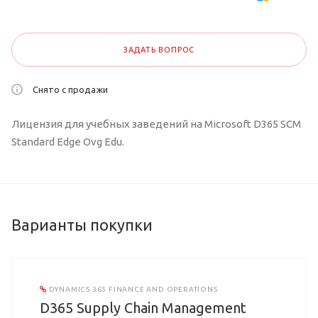
ЗАДАТЬ ВОПРОС
Снято с продажи
Лицензия для учебных заведений на Microsoft D365 SCM
Standard Edge Ovg Edu.
Варианты покупки
DYNAMICS 365 FINANCE AND OPERATIONS
D365 Supply Chain Management