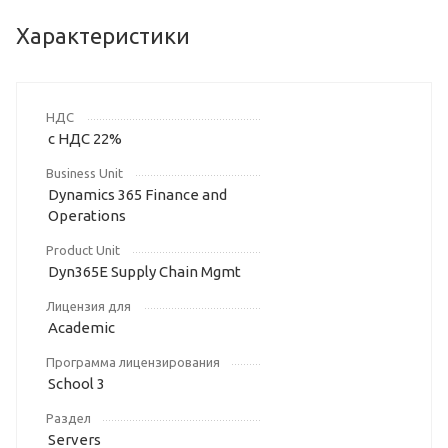
Характеристики
НДС
с НДС 22%
Business Unit
Dynamics 365 Finance and
Operations
Product Unit
Dyn365E Supply Chain Mgmt
Лицензия для
Academic
Программа лицензирования
School 3
Раздел
Servers