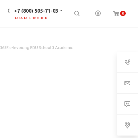
+7 (800) 505-71-03
0
ЗАКАЗАТЬ ЗВОНОК
ПРЕСС-ЦЕНТР
КЛИЕНТАМ
365E e-Invoicing EDU School 3 Academic