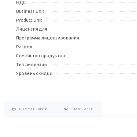
НДС
Business Unit
Product Unit
Лицензия для
Программа лицензирования
Раздел
Семейство продуктов
Тип лицензии
Уровень скидки
КОММЕНТАРИИ
ВКОНТАКТЕ