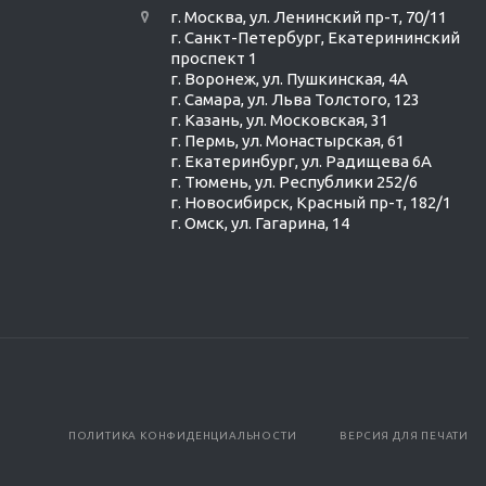
г. Москва, ул. Ленинский пр-т, 70/11
г. Санкт-Петербург, Екатерининский
проспект 1
г. Воронеж, ул. Пушкинская, 4А
г. Самара, ул. Льва Толстого, 123
г. Казань, ул. Московская, 31
г. Пермь, ул. Монастырская, 61
г. Екатеринбург, ул. Радищева 6А
г. Тюмень, ул. Республики 252/6
г. Новосибирск, Красный пр-т, 182/1
г. Омск, ул. ​Гагарина, 14
ПОЛИТИКА КОНФИДЕНЦИАЛЬНОСТИ
ВЕРСИЯ ДЛЯ ПЕЧАТИ