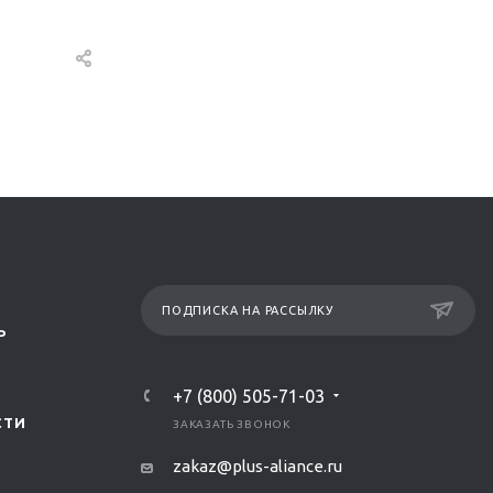
ПОДПИСКА НА РАССЫЛКУ
Р
+7 (800) 505-71-03
СТИ
ЗАКАЗАТЬ ЗВОНОК
zakaz@plus-aliance.ru