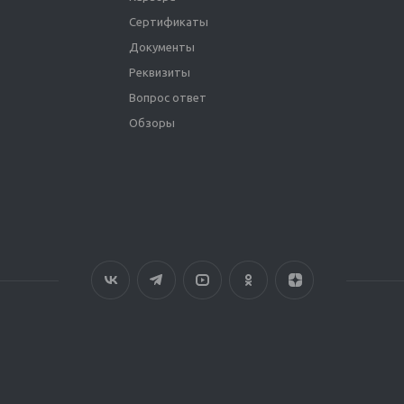
Сертификаты
Документы
Реквизиты
Вопрос ответ
Обзоры