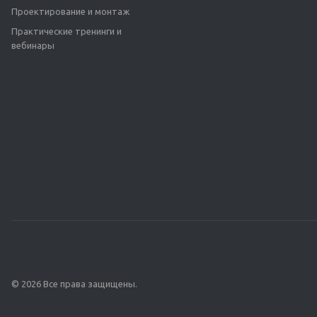
Проектирование и монтаж
Практические тренинги и
вебинары
© 2026 Все права защищены.