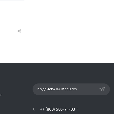
ПОДПИСКА НА РАССЫЛКУ
Р
+7 (800) 505-71-03