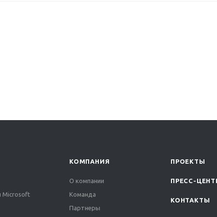
КОМПАНИЯ
ПРОЕКТЫ
О компании
ПРЕСС-ЦЕНТ
 Microsoft
Команда
КОНТАКТЫ
Партнеры