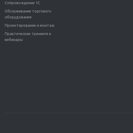
Сопровождение 1С
Обслуживание торгового
оборудования
Проектирование и монтаж
Практические тренинги и
вебинары