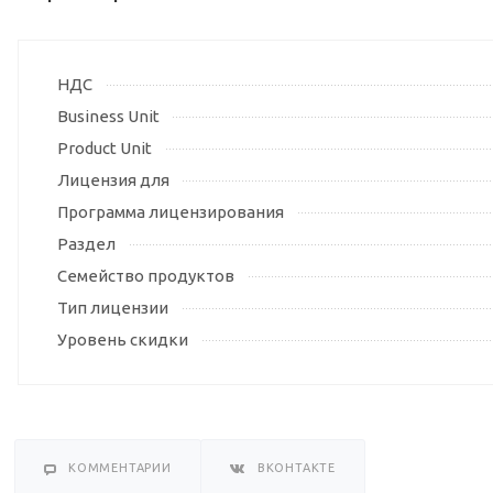
НДС
Business Unit
Product Unit
Лицензия для
Программа лицензирования
Раздел
Семейство продуктов
Тип лицензии
Уровень скидки
КОММЕНТАРИИ
ВКОНТАКТЕ