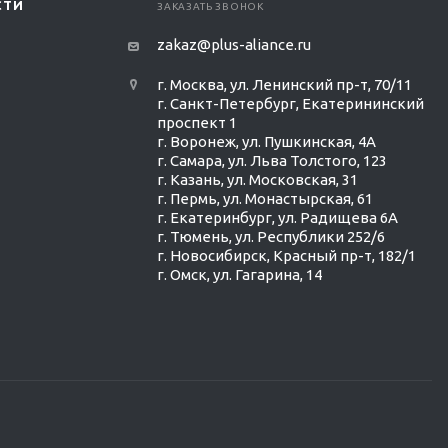
СТИ
ЗАКАЗАТЬ ЗВОНОК
zakaz@plus-aliance.ru
г. Москва, ул. Ленинский пр-т, 70/11
г. Санкт-Петербург, Екатерининский
проспект 1
г. Воронеж, ул. Пушкинская, 4А
г. Самара, ул. Льва Толстого, 123
г. Казань, ул. Московская, 31
г. Пермь, ул. Монастырская, 61
г. Екатеринбург, ул. Радищева 6А
г. Тюмень, ул. Республики 252/6
г. Новосибирск, Красный пр-т, 182/1
г. Омск, ул. ​Гагарина, 14