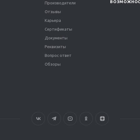
ВОЗМОЖНО
Производители
Отзывы
Карьера
Сертификаты
Документы
Реквизиты
Вопрос ответ
Обзоры