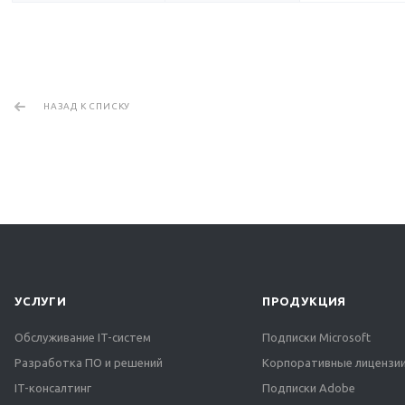
НАЗАД К СПИСКУ
УСЛУГИ
ПРОДУКЦИЯ
Обслуживание IT-систем
Подписки Microsoft
Разработка ПО и решений
Корпоративные лицензии
IT-консалтинг
Подписки Adobe