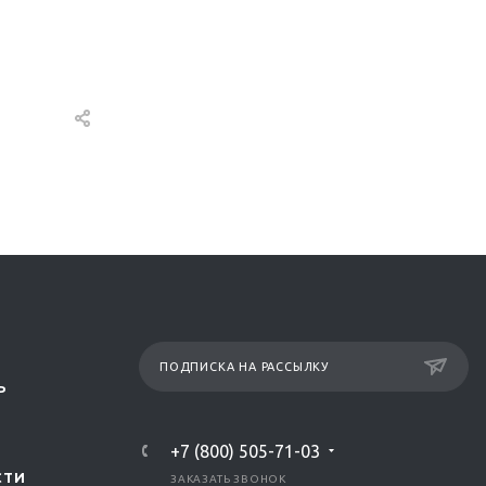
ПОДПИСКА НА РАССЫЛКУ
Р
+7 (800) 505-71-03
СТИ
ЗАКАЗАТЬ ЗВОНОК