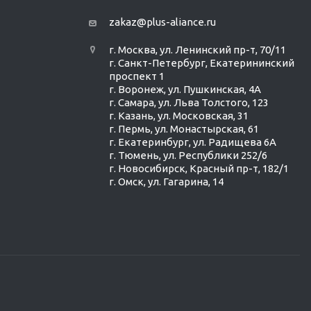
zakaz@plus-aliance.ru
г. Москва, ул. Ленинский пр-т, 70/11
г. Санкт-Петербург, Екатерининский
проспект 1
г. Воронеж, ул. Пушкинская, 4А
г. Самара, ул. Льва Толстого, 123
г. Казань, ул. Московская, 31
г. Пермь, ул. Монастырская, 61
г. Екатеринбург, ул. Радищева 6А
г. Тюмень, ул. Республики 252/6
г. Новосибирск, Красный пр-т, 182/1
г. Омск, ул. ​Гагарина, 14