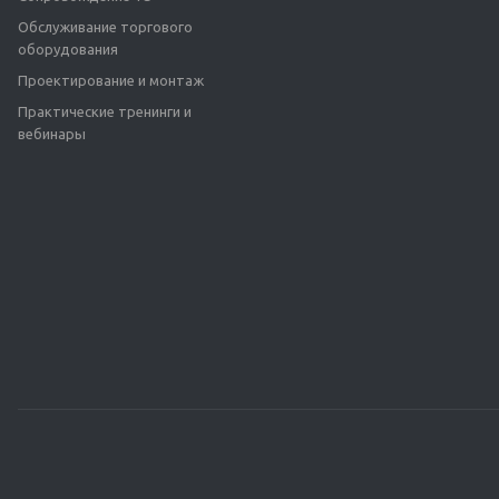
Обслуживание торгового
оборудования
Проектирование и монтаж
Практические тренинги и
вебинары