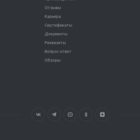
Отзывы
Карьера
Сертификаты
Документы
Реквизиты
Вопрос ответ
Обзоры