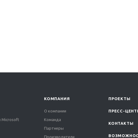
КОМПАНИЯ
ПРОЕКТЫ
О компании
ПРЕСС-ЦЕНТ
 Microsoft
Команда
КОНТАКТЫ
Партнеры
ВОЗМОЖНО
Производители