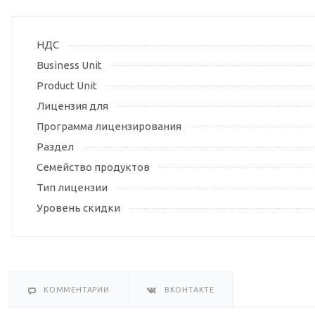
НДС
Business Unit
Product Unit
Лицензия для
Программа лицензирования
Раздел
Семейство продуктов
Тип лицензии
Уровень скидки
КОММЕНТАРИИ
ВКОНТАКТЕ