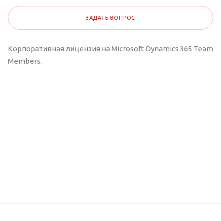
ЗАДАТЬ ВОПРОС
Корпоративная лицензия на Microsoft Dynamics 365 Team
Members.