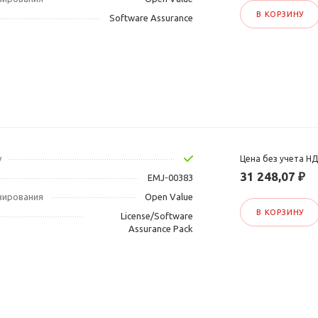
В КОРЗИНУ
Software Assurance
у
Цена без учета Н
31 248,07 ₽
EMJ-00383
зирования
Open Value
В КОРЗИНУ
License/Software
Assurance Pack