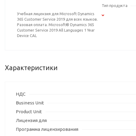
Тип продукта
Учебная лицензия для Microsoft Dynamics
365 Customer Service 2019 для всех языков.
Разовая оплата. Microsoft® Dynamics 365
Customer Service 2019 All Languages 1 Year
Device CAL
Характеристики
НДС
Business Unit
Product Unit
Лицензия для
Программа лицензирования