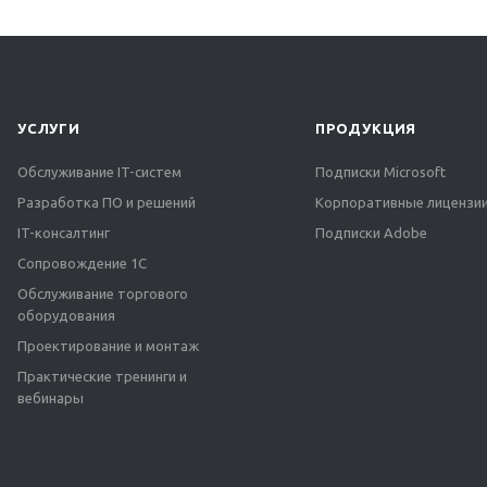
УСЛУГИ
ПРОДУКЦИЯ
Обслуживание IT-систем
Подписки Microsoft
Разработка ПО и решений
Корпоративные лицензии
IT-консалтинг
Подписки Adobe
Сопровождение 1С
Обслуживание торгового
оборудования
Проектирование и монтаж
Практические тренинги и
вебинары