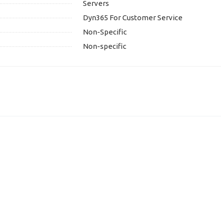
Servers
Dyn365 For Customer Service
Non-Specific
Non-specific