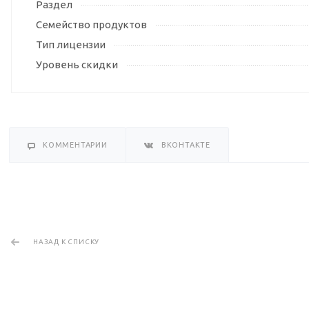
Раздел
Семейство продуктов
Тип лицензии
Уровень скидки
КОММЕНТАРИИ
ВКОНТАКТЕ
НАЗАД К СПИСКУ