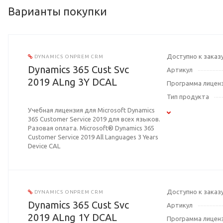
Варианты покупки
Доступно к заказ
DYNAMICS ONPREM CRM
Dynamics 365 Cust Svc
Артикул
2019 ALng 3Y DCAL
Программа лицен
Тип продукта
Учебная лицензия для Microsoft Dynamics
365 Customer Service 2019 для всех языков.
Разовая оплата. Microsoft® Dynamics 365
Customer Service 2019 All Languages 3 Years
Device CAL
Доступно к заказ
DYNAMICS ONPREM CRM
Dynamics 365 Cust Svc
Артикул
2019 ALng 1Y DCAL
Программа лицен