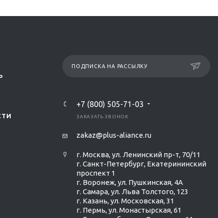
ПОДПИСКА НА РАССЫЛКУ
Р
+7 (800) 505-71-03
СТИ
ЗАКАЗАТЬ ЗВОНОК
zakaz@plus-aliance.ru
г. Москва, ул. Ленинский пр-т, 70/11
г. Санкт-Петербург, Екатерининский
проспект 1
г. Воронеж, ул. Пушкинская, 4А
г. Самара, ул. Льва Толстого, 123
г. Казань, ул. Московская, 31
г. Пермь, ул. Монастырская, 61