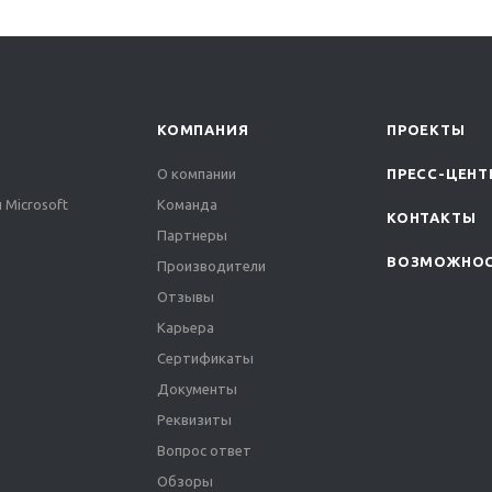
КОМПАНИЯ
ПРОЕКТЫ
О компании
ПРЕСС-ЦЕНТ
 Microsoft
Команда
КОНТАКТЫ
Партнеры
ВОЗМОЖНО
Производители
Отзывы
Карьера
Сертификаты
Документы
Реквизиты
Вопрос ответ
Обзоры