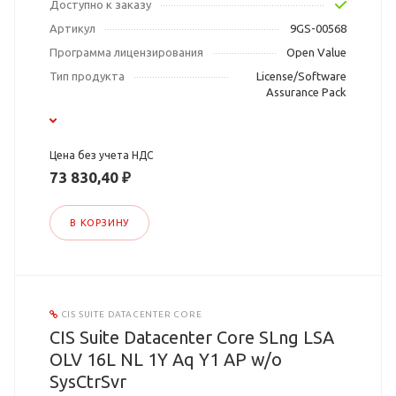
Доступно к заказу
Артикул
9GS-00568
Программа лицензирования
Open Value
Тип продукта
License/Software
Assurance Pack
Цена без учета НДС
73 830,40 ₽
В КОРЗИНУ
CIS SUITE DATACENTER CORE
CIS Suite Datacenter Core SLng LSA
OLV 16L NL 1Y Aq Y1 AP w/o
SysCtrSvr