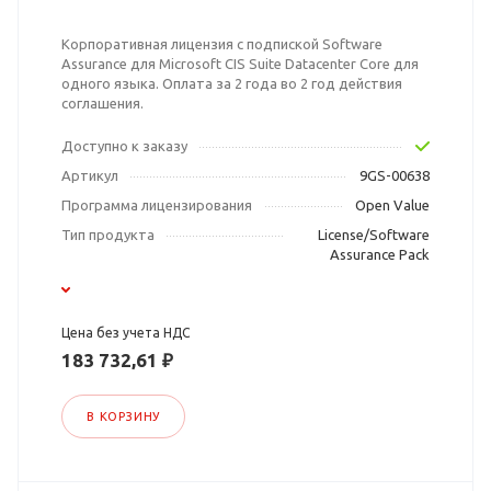
Корпоративная лицензия с подпиской Software
Assurance для Microsoft CIS Suite Datacenter Core для
одного языка. Оплата за 2 года во 2 год действия
соглашения.
Доступно к заказу
Артикул
9GS-00638
Программа лицензирования
Open Value
Тип продукта
License/Software
Assurance Pack
Цена без учета НДС
183 732,61 ₽
В КОРЗИНУ