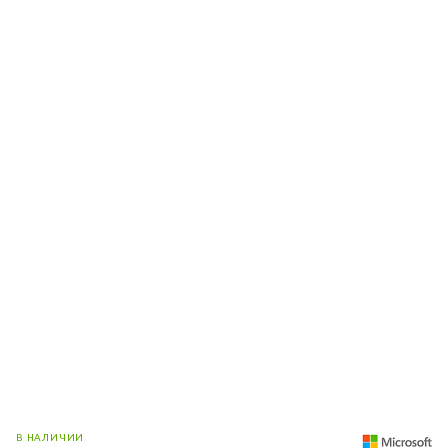
В НАЛИЧИИ