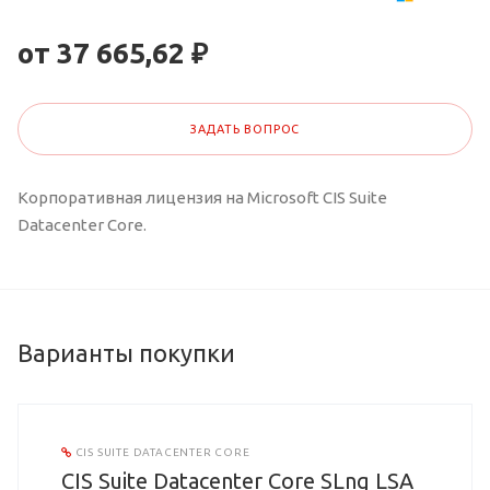
от 37 665,62 ₽
ЗАДАТЬ ВОПРОС
Корпоративная лицензия на Microsoft CIS Suite
Datacenter Core.
Варианты покупки
CIS SUITE DATACENTER CORE
CIS Suite Datacenter Core SLng LSA