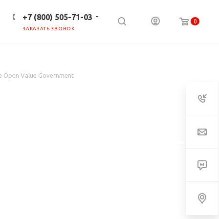
+7 (800) 505-71-03
0
ЗАКАЗАТЬ ЗВОНОК
ПРЕСС-ЦЕНТР
КЛИЕНТАМ
re Open Value Government