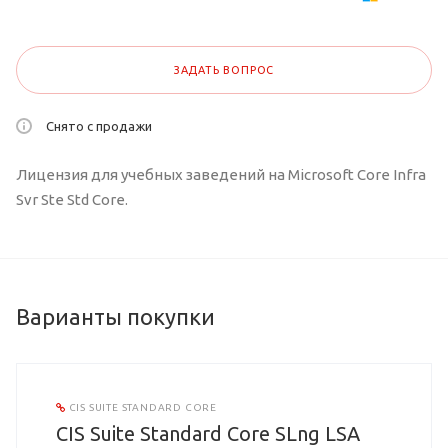
ЗАДАТЬ ВОПРОС
Снято с продажи
Лицензия для учебных заведений на Microsoft Core Infra
Svr Ste Std Core.
Варианты покупки
CIS SUITE STANDARD CORE
CIS Suite Standard Core SLng LSA