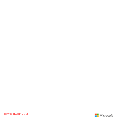
НЕТ В НАЛИЧИИ